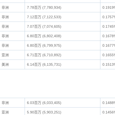
非洲
7.78百万 (7,780,934)
0.1919
非洲
7.12百万 (7,122,533)
0.1757
非洲
7.07百万 (7,074,605)
0.1745
非洲
6.80百万 (6,802,408)
0.1678
非洲
6.80百万 (6,799,975)
0.1677
亚洲
6.71百万 (6,710,892)
0.1655
美洲
6.14百万 (6,135,731)
0.1513
非洲
6.03百万 (6,033,405)
0.1488
亚洲
5.90百万 (5,903,251)
0.1456