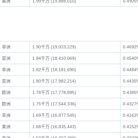
美洲
1.99千万 (19,888,010)
0.4905
非洲
1.90千万 (19,023,229)
0.4692
亚洲
1.84千万 (18,410,069)
0.4540
非洲
1.82千万 (18,181,690)
0.4484
亚洲
1.80千万 (17,982,214)
0.4435
欧洲
1.78千万 (17,778,895)
0.4385
欧洲
1.75千万 (17,544,336)
0.4327
非洲
1.69千万 (16,877,545)
0.4162
美洲
1.68千万 (16,835,443)
0.4152