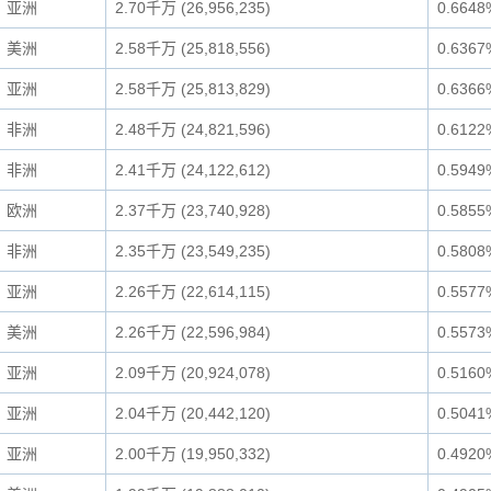
亚洲
2.70千万 (26,956,235)
0.6648
美洲
2.58千万 (25,818,556)
0.6367
亚洲
2.58千万 (25,813,829)
0.6366
非洲
2.48千万 (24,821,596)
0.6122
非洲
2.41千万 (24,122,612)
0.5949
欧洲
2.37千万 (23,740,928)
0.5855
非洲
2.35千万 (23,549,235)
0.5808
亚洲
2.26千万 (22,614,115)
0.5577
美洲
2.26千万 (22,596,984)
0.5573
亚洲
2.09千万 (20,924,078)
0.5160
亚洲
2.04千万 (20,442,120)
0.5041
亚洲
2.00千万 (19,950,332)
0.4920