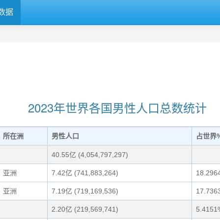
数据
2023年世界各国男性人口总数统计
所在洲
男性人口
占世界
40.55亿 (4,054,797,297)
亚洲
7.42亿 (741,883,264)
18.296
亚洲
7.19亿 (719,169,536)
17.736
2.20亿 (219,569,741)
5.4151