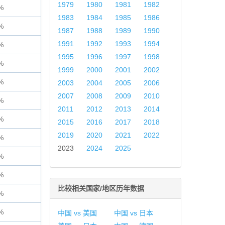
1979
1980
1981
1982
%
1983
1984
1985
1986
%
1987
1988
1989
1990
1991
1992
1993
1994
%
1995
1996
1997
1998
%
1999
2000
2001
2002
%
2003
2004
2005
2006
2007
2008
2009
2010
%
2011
2012
2013
2014
%
2015
2016
2017
2018
2019
2020
2021
2022
%
2023
2024
2025
%
%
比较相关国家/地区历年数据
%
%
中国 vs 美国
中国 vs 日本