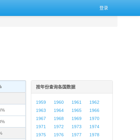
登录
%
按年份查询各国数据
1959
1960
1961
1962
4%
1963
1964
1965
1966
1967
1968
1969
1970
3%
1971
1972
1973
1974
%
1975
1976
1977
1978