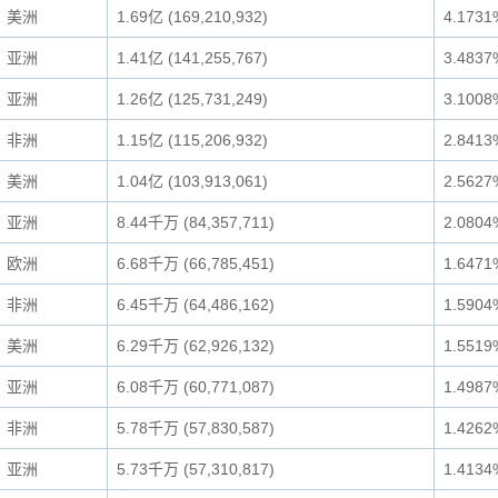
美洲
1.69亿 (169,210,932)
4.1731
亚洲
1.41亿 (141,255,767)
3.4837
亚洲
1.26亿 (125,731,249)
3.1008
非洲
1.15亿 (115,206,932)
2.8413
美洲
1.04亿 (103,913,061)
2.5627
亚洲
8.44千万 (84,357,711)
2.0804
欧洲
6.68千万 (66,785,451)
1.6471
非洲
6.45千万 (64,486,162)
1.5904
美洲
6.29千万 (62,926,132)
1.5519
亚洲
6.08千万 (60,771,087)
1.4987
非洲
5.78千万 (57,830,587)
1.4262
亚洲
5.73千万 (57,310,817)
1.4134