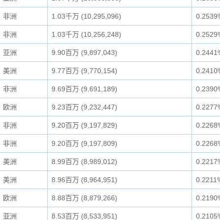
非洲
1.03千万 (10,295,096)
0.2539
非洲
1.03千万 (10,256,248)
0.2529
亚洲
9.90百万 (9,897,043)
0.2441
美洲
9.77百万 (9,770,154)
0.2410
非洲
9.69百万 (9,691,189)
0.2390
欧洲
9.23百万 (9,232,447)
0.2277
非洲
9.20百万 (9,197,829)
0.2268
非洲
9.20百万 (9,197,809)
0.2268
美洲
8.99百万 (8,989,012)
0.2217
美洲
8.96百万 (8,964,951)
0.2211
欧洲
8.88百万 (8,879,266)
0.2190
亚洲
8.53百万 (8,533,951)
0.2105