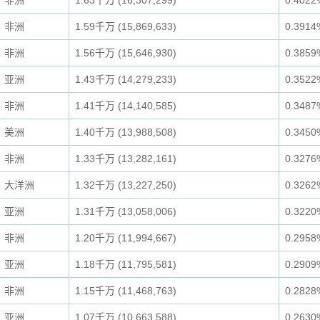
非洲
1.63千万 (16,307,299)
0.4022
非洲
1.59千万 (15,869,633)
0.3914
非洲
1.56千万 (15,646,930)
0.3859
亚洲
1.43千万 (14,279,233)
0.3522
非洲
1.41千万 (14,140,585)
0.3487
美洲
1.40千万 (13,988,508)
0.3450
非洲
1.33千万 (13,282,161)
0.3276
大洋洲
1.32千万 (13,227,250)
0.3262
亚洲
1.31千万 (13,058,006)
0.3220
非洲
1.20千万 (11,994,667)
0.2958
亚洲
1.18千万 (11,795,581)
0.2909
非洲
1.15千万 (11,468,763)
0.2828
亚洲
1.07千万 (10,663,588)
0.2630