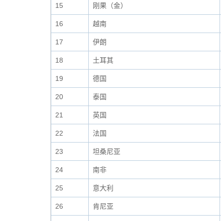
15
刚果（金）
16
越南
17
伊朗
18
土耳其
19
德国
20
泰国
21
英国
22
法国
23
坦桑尼亚
24
南非
25
意大利
26
肯尼亚