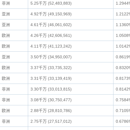
非洲
5.25千万 (52,483,883)
1.2944
亚洲
4.92千万 (49,150,969)
1.2122
亚洲
4.61千万 (46,061,602)
1.1360
欧洲
4.26千万 (42,606,561)
1.0508
欧洲
4.11千万 (41,123,242)
1.0142
亚洲
3.50千万 (34,950,007)
0.8619
欧洲
3.37千万 (33,735,322)
0.8320
欧洲
3.31千万 (33,139,419)
0.8173
非洲
3.30千万 (33,013,815)
0.8142
非洲
3.08千万 (30,750,477)
0.7584
欧洲
2.88千万 (28,810,786)
0.7105
非洲
2.75千万 (27,517,012)
0.6786