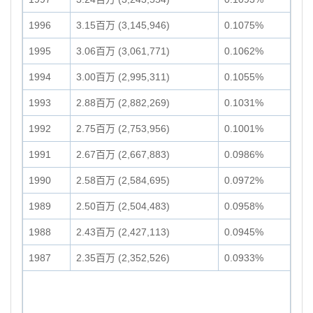
1996
3.15百万 (3,145,946)
0.1075%
1995
3.06百万 (3,061,771)
0.1062%
1994
3.00百万 (2,995,311)
0.1055%
1993
2.88百万 (2,882,269)
0.1031%
1992
2.75百万 (2,753,956)
0.1001%
1991
2.67百万 (2,667,883)
0.0986%
1990
2.58百万 (2,584,695)
0.0972%
1989
2.50百万 (2,504,483)
0.0958%
1988
2.43百万 (2,427,113)
0.0945%
1987
2.35百万 (2,352,526)
0.0933%