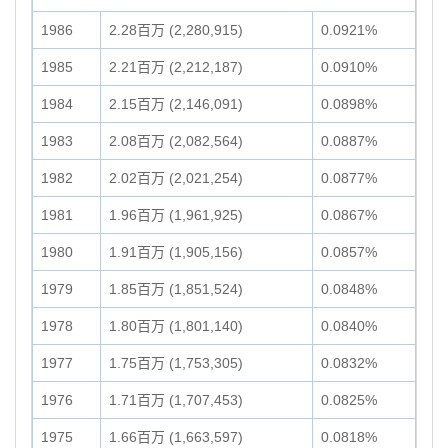
1986
2.28百万 (2,280,915)
0.0921%
1985
2.21百万 (2,212,187)
0.0910%
1984
2.15百万 (2,146,091)
0.0898%
1983
2.08百万 (2,082,564)
0.0887%
1982
2.02百万 (2,021,254)
0.0877%
1981
1.96百万 (1,961,925)
0.0867%
1980
1.91百万 (1,905,156)
0.0857%
1979
1.85百万 (1,851,524)
0.0848%
1978
1.80百万 (1,801,140)
0.0840%
1977
1.75百万 (1,753,305)
0.0832%
1976
1.71百万 (1,707,453)
0.0825%
1975
1.66百万 (1,663,597)
0.0818%