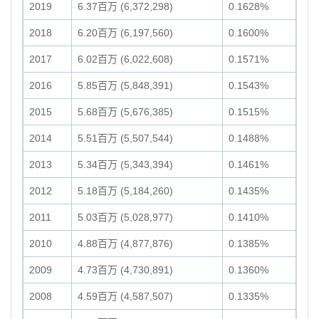
2019
6.37百万 (6,372,298)
0.1628%
2018
6.20百万 (6,197,560)
0.1600%
2017
6.02百万 (6,022,608)
0.1571%
2016
5.85百万 (5,848,391)
0.1543%
2015
5.68百万 (5,676,385)
0.1515%
2014
5.51百万 (5,507,544)
0.1488%
2013
5.34百万 (5,343,394)
0.1461%
2012
5.18百万 (5,184,260)
0.1435%
2011
5.03百万 (5,028,977)
0.1410%
2010
4.88百万 (4,877,876)
0.1385%
2009
4.73百万 (4,730,891)
0.1360%
2008
4.59百万 (4,587,507)
0.1335%