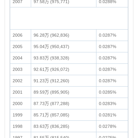
2007
97.58万 (975,771)
0.0288%
2006
96.28万 (962,836)
0.0287%
2005
95.04万 (950,437)
0.0287%
2004
93.83万 (938,328)
0.0287%
2003
92.61万 (926,072)
0.0287%
2002
91.23万 (912,260)
0.0287%
2001
89.59万 (895,905)
0.0285%
2000
87.73万 (877,288)
0.0283%
1999
85.71万 (857,085)
0.0281%
1998
83.63万 (836,285)
0.0278%
1997
81.55万 (815,540)
0.0275%