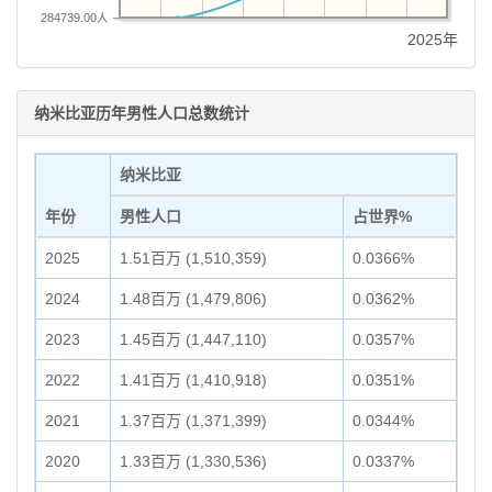
284739.00人
2025年
纳米比亚历年男性人口总数统计
纳米比亚
年份
男性人口
占世界%
2025
1.51百万 (1,510,359)
0.0366%
2024
1.48百万 (1,479,806)
0.0362%
2023
1.45百万 (1,447,110)
0.0357%
2022
1.41百万 (1,410,918)
0.0351%
2021
1.37百万 (1,371,399)
0.0344%
2020
1.33百万 (1,330,536)
0.0337%