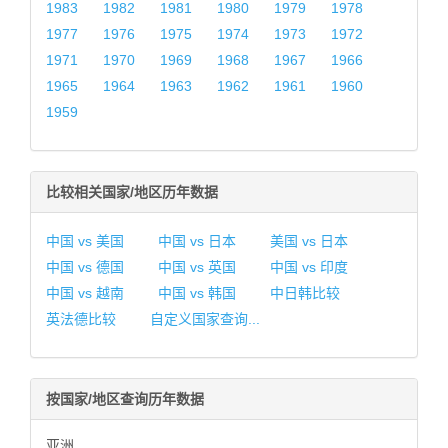
1983
1982
1981
1980
1979
1978
1977
1976
1975
1974
1973
1972
1971
1970
1969
1968
1967
1966
1965
1964
1963
1962
1961
1960
1959
比较相关国家/地区历年数据
中国 vs 美国
中国 vs 日本
美国 vs 日本
中国 vs 德国
中国 vs 英国
中国 vs 印度
中国 vs 越南
中国 vs 韩国
中日韩比较
英法德比较
自定义国家查询...
按国家/地区查询历年数据
亚洲