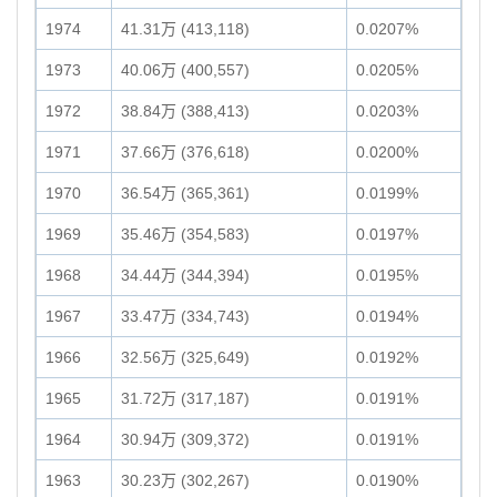
1974
41.31万 (413,118)
0.0207%
1973
40.06万 (400,557)
0.0205%
1972
38.84万 (388,413)
0.0203%
1971
37.66万 (376,618)
0.0200%
1970
36.54万 (365,361)
0.0199%
1969
35.46万 (354,583)
0.0197%
1968
34.44万 (344,394)
0.0195%
1967
33.47万 (334,743)
0.0194%
1966
32.56万 (325,649)
0.0192%
1965
31.72万 (317,187)
0.0191%
1964
30.94万 (309,372)
0.0191%
1963
30.23万 (302,267)
0.0190%