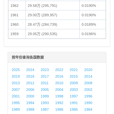
1962
29.58万 (295,791)
0.0190%
1961
29.00万 (289,957)
0.0190%
1960
28.47万 (284,739)
0.0189%
1959
29.05万 (290,535)
0.0196%
按年份查询各国数据
2025
2024
2023
2022
2021
2020
2019
2018
2017
2016
2015
2014
2013
2012
2011
2010
2009
2008
2007
2006
2005
2004
2003
2002
2001
2000
1999
1998
1997
1996
1995
1994
1993
1992
1991
1990
1989
1988
1987
1986
1985
1984