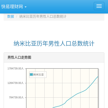
快易理财网
数据
纳米比亚历年男性人口总数统计
纳米比亚历年男性人口总数统计
男性人口走势图
1784739.00人
纳米比亚
1284739.00人
784739.00人