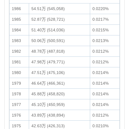
1986
54.51万 (545,058)
0.0220%
1985
52.87万 (528,721)
0.0217%
1984
51.40万 (514,036)
0.0215%
1983
50.06万 (500,591)
0.0213%
1982
48.78万 (487,818)
0.0212%
1981
47.98万 (479,771)
0.0212%
1980
47.51万 (475,106)
0.0214%
1979
46.64万 (466,361)
0.0214%
1978
45.88万 (458,820)
0.0214%
1977
45.10万 (450,959)
0.0214%
1976
43.89万 (438,894)
0.0212%
1975
42.63万 (426,313)
0.0210%