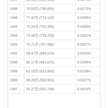
1996
79.50万 (795,005)
0.0272%
1995
77.42万 (774,150)
0.0269%
1994
75.24万 (752,380)
0.0265%
1993
72.98万 (729,793)
0.0261%
1992
70.71万 (707,080)
0.0257%
1991
68.47万 (684,675)
0.0253%
1990
66.17万 (661,673)
0.0249%
1989
62.19万 (621,866)
0.0238%
1988
58.29万 (582,863)
0.0227%
1987
56.27万 (562,708)
0.0223%