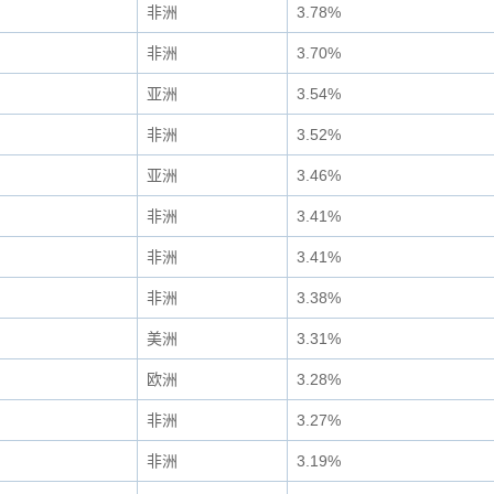
非洲
3.78%
非洲
3.70%
亚洲
3.54%
非洲
3.52%
亚洲
3.46%
非洲
3.41%
非洲
3.41%
非洲
3.38%
美洲
3.31%
欧洲
3.28%
非洲
3.27%
非洲
3.19%