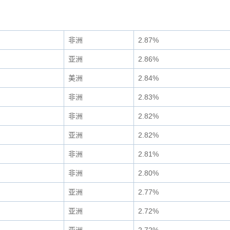
非洲
2.87%
亚洲
2.86%
美洲
2.84%
非洲
2.83%
非洲
2.82%
亚洲
2.82%
非洲
2.81%
非洲
2.80%
亚洲
2.77%
亚洲
2.72%