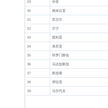
29
中非
30
纳米比亚
31
尼日尔
32
贝宁
33
叙利亚
34
肯尼亚
35
所罗门群岛
36
马达加斯加
37
新加坡
38
伊拉克
39
马尔代夫