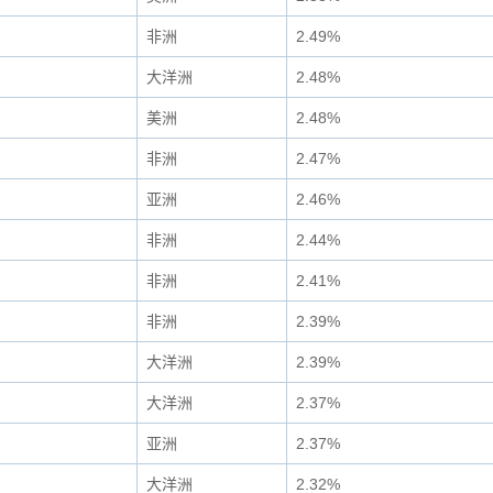
非洲
2.49%
大洋洲
2.48%
美洲
2.48%
非洲
2.47%
亚洲
2.46%
非洲
2.44%
非洲
2.41%
非洲
2.39%
大洋洲
2.39%
大洋洲
2.37%
亚洲
2.37%
大洋洲
2.32%