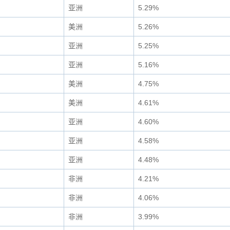
亚洲
5.29%
美洲
5.26%
亚洲
5.25%
亚洲
5.16%
美洲
4.75%
美洲
4.61%
亚洲
4.60%
亚洲
4.58%
亚洲
4.48%
非洲
4.21%
非洲
4.06%
非洲
3.99%