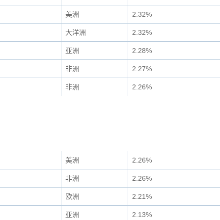
美洲
2.32%
大洋洲
2.32%
亚洲
2.28%
非洲
2.27%
非洲
2.26%
美洲
2.26%
非洲
2.26%
欧洲
2.21%
亚洲
2.13%