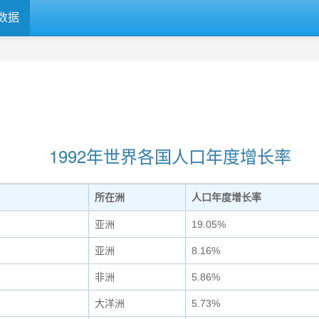
数据
1992年世界各国人口年度增长率
所在洲
人口年度增长率
亚洲
19.05%
亚洲
8.16%
非洲
5.86%
大洋洲
5.73%