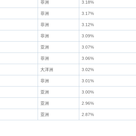
非洲
3.18%
非洲
3.17%
非洲
3.12%
非洲
3.09%
亚洲
3.07%
非洲
3.06%
大洋洲
3.02%
非洲
3.01%
亚洲
3.00%
亚洲
2.96%
亚洲
2.87%