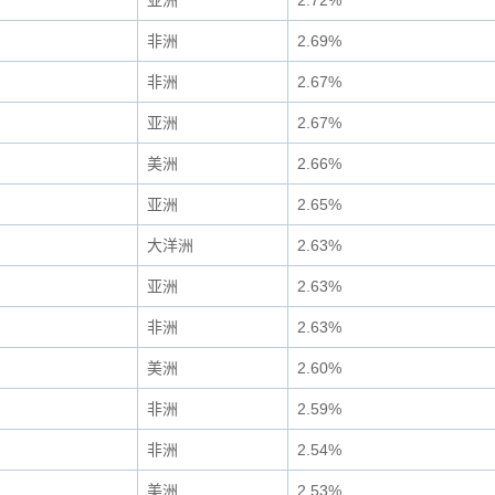
亚洲
2.72%
非洲
2.69%
非洲
2.67%
亚洲
2.67%
美洲
2.66%
亚洲
2.65%
大洋洲
2.63%
亚洲
2.63%
非洲
2.63%
美洲
2.60%
非洲
2.59%
非洲
2.54%
美洲
2.53%