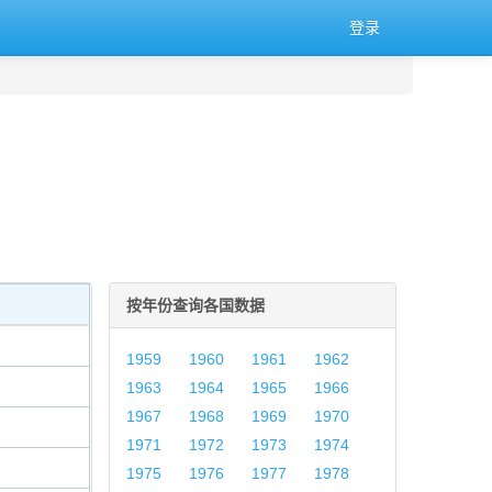
登录
按年份查询各国数据
1959
1960
1961
1962
1963
1964
1965
1966
1967
1968
1969
1970
1971
1972
1973
1974
1975
1976
1977
1978