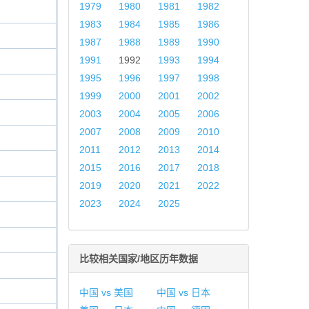
1979
1980
1981
1982
1983
1984
1985
1986
1987
1988
1989
1990
1991
1992
1993
1994
1995
1996
1997
1998
1999
2000
2001
2002
2003
2004
2005
2006
2007
2008
2009
2010
2011
2012
2013
2014
2015
2016
2017
2018
2019
2020
2021
2022
2023
2024
2025
比较相关国家/地区历年数据
中国 vs 美国
中国 vs 日本