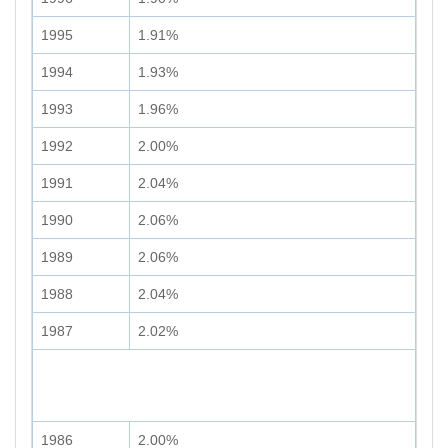
1995
1.91%
1994
1.93%
1993
1.96%
1992
2.00%
1991
2.04%
1990
2.06%
1989
2.06%
1988
2.04%
1987
2.02%
1986
2.00%