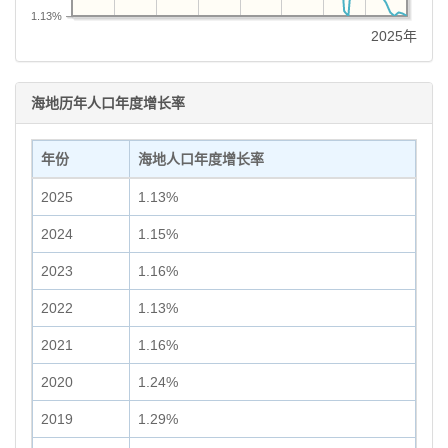
1.13%
2025年
海地历年人口年度增长率
年份
海地人口年度增长率
2025
1.13%
2024
1.15%
2023
1.16%
2022
1.13%
2021
1.16%
2020
1.24%
2019
1.29%