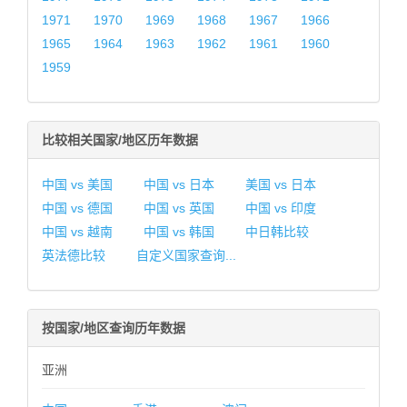
1971
1970
1969
1968
1967
1966
1965
1964
1963
1962
1961
1960
1959
比较相关国家/地区历年数据
中国 vs 美国
中国 vs 日本
美国 vs 日本
中国 vs 德国
中国 vs 英国
中国 vs 印度
中国 vs 越南
中国 vs 韩国
中日韩比较
英法德比较
自定义国家查询...
按国家/地区查询历年数据
亚洲