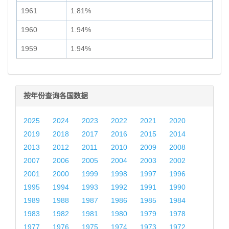
1961
1.81%
1960
1.94%
1959
1.94%
按年份查询各国数据
2025
2024
2023
2022
2021
2020
2019
2018
2017
2016
2015
2014
2013
2012
2011
2010
2009
2008
2007
2006
2005
2004
2003
2002
2001
2000
1999
1998
1997
1996
1995
1994
1993
1992
1991
1990
1989
1988
1987
1986
1985
1984
1983
1982
1981
1980
1979
1978
1977
1976
1975
1974
1973
1972