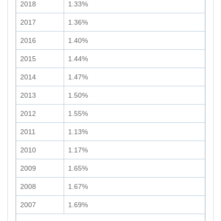
2018
1.33%
2017
1.36%
2016
1.40%
2015
1.44%
2014
1.47%
2013
1.50%
2012
1.55%
2011
1.13%
2010
1.17%
2009
1.65%
2008
1.67%
2007
1.69%