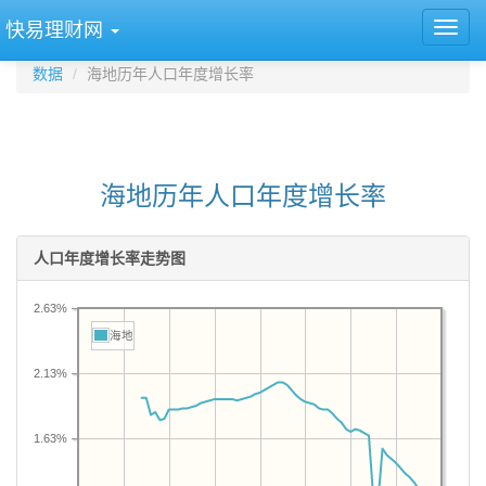
快易理财网
数据
海地历年人口年度增长率
海地历年人口年度增长率
人口年度增长率走势图
2.63%
海地
2.13%
1.63%