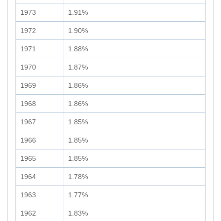
1973
1.91%
1972
1.90%
1971
1.88%
1970
1.87%
1969
1.86%
1968
1.86%
1967
1.85%
1966
1.85%
1965
1.85%
1964
1.78%
1963
1.77%
1962
1.83%