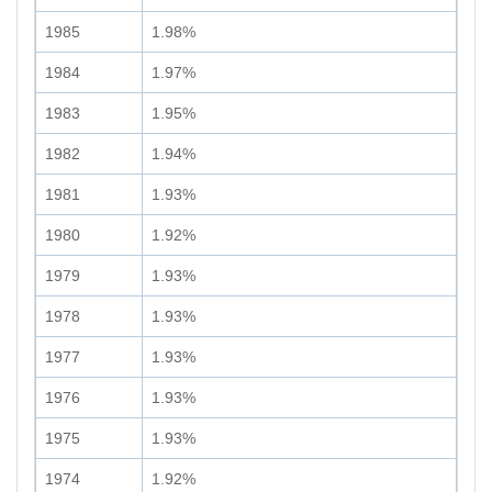
1985
1.98%
1984
1.97%
1983
1.95%
1982
1.94%
1981
1.93%
1980
1.92%
1979
1.93%
1978
1.93%
1977
1.93%
1976
1.93%
1975
1.93%
1974
1.92%