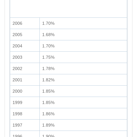
2006
1.70%
2005
1.68%
2004
1.70%
2003
1.75%
2002
1.78%
2001
1.82%
2000
1.85%
1999
1.85%
1998
1.86%
1997
1.89%
1996
1.90%