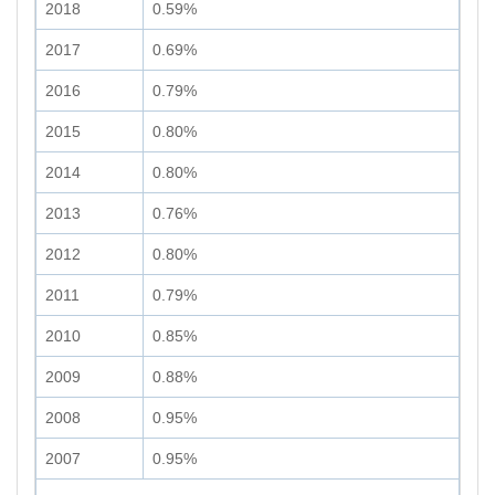
2018
0.59%
2017
0.69%
2016
0.79%
2015
0.80%
2014
0.80%
2013
0.76%
2012
0.80%
2011
0.79%
2010
0.85%
2009
0.88%
2008
0.95%
2007
0.95%