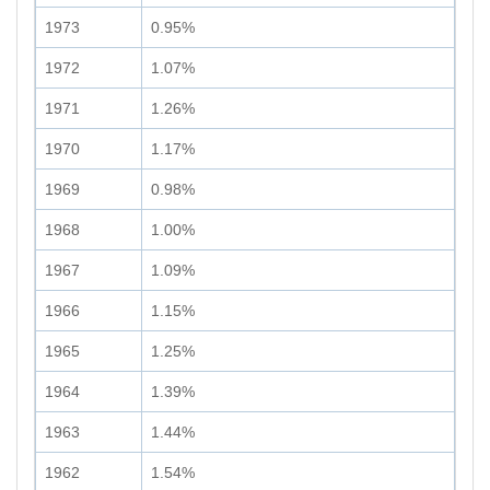
1973
0.95%
1972
1.07%
1971
1.26%
1970
1.17%
1969
0.98%
1968
1.00%
1967
1.09%
1966
1.15%
1965
1.25%
1964
1.39%
1963
1.44%
1962
1.54%