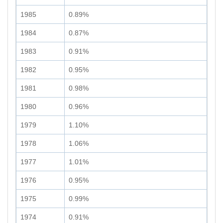
1985
0.89%
1984
0.87%
1983
0.91%
1982
0.95%
1981
0.98%
1980
0.96%
1979
1.10%
1978
1.06%
1977
1.01%
1976
0.95%
1975
0.99%
1974
0.91%