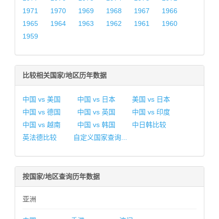
1971
1970
1969
1968
1967
1966
1965
1964
1963
1962
1961
1960
1959
比较相关国家/地区历年数据
中国 vs 美国
中国 vs 日本
美国 vs 日本
中国 vs 德国
中国 vs 英国
中国 vs 印度
中国 vs 越南
中国 vs 韩国
中日韩比较
英法德比较
自定义国家查询...
按国家/地区查询历年数据
亚洲