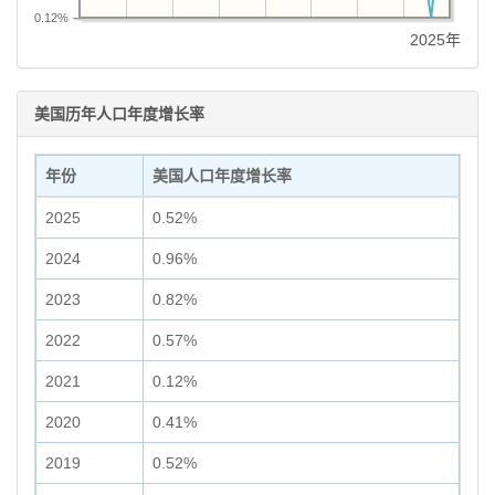
0.12%
2025年
美国历年人口年度增长率
年份
美国人口年度增长率
2025
0.52%
2024
0.96%
2023
0.82%
2022
0.57%
2021
0.12%
2020
0.41%
2019
0.52%