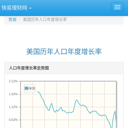
快易理财网
数据
美国历年人口年度增长率
美国历年人口年度增长率
人口年度增长率走势图
2.12%
美国
1.62%
1.12%
0.62%