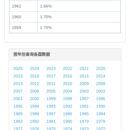
1961
1.66%
1960
1.70%
1959
1.70%
按年份查询各国数据
2025
2024
2023
2022
2021
2020
2019
2018
2017
2016
2015
2014
2013
2012
2011
2010
2009
2008
2007
2006
2005
2004
2003
2002
2001
2000
1999
1998
1997
1996
1995
1994
1993
1992
1991
1990
1989
1988
1987
1986
1985
1984
1983
1982
1981
1980
1979
1978
1977
1976
1975
1974
1973
1972