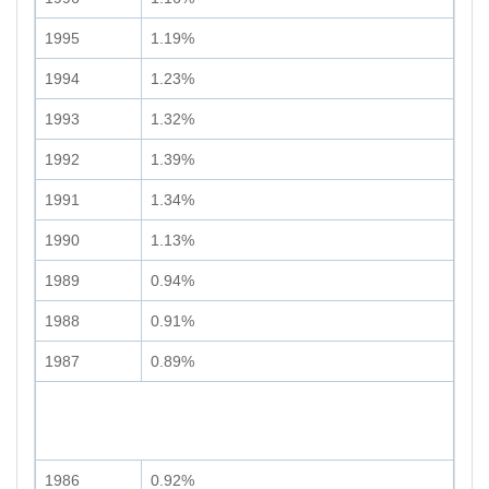
1995
1.19%
1994
1.23%
1993
1.32%
1992
1.39%
1991
1.34%
1990
1.13%
1989
0.94%
1988
0.91%
1987
0.89%
1986
0.92%