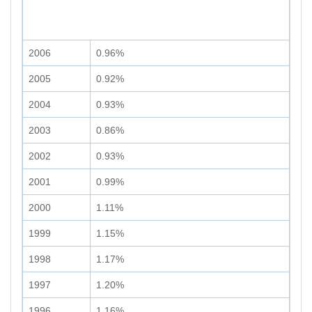
2006
0.96%
2005
0.92%
2004
0.93%
2003
0.86%
2002
0.93%
2001
0.99%
2000
1.11%
1999
1.15%
1998
1.17%
1997
1.20%
1996
1.16%