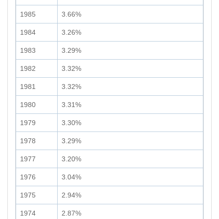
1985
3.66%
1984
3.26%
1983
3.29%
1982
3.32%
1981
3.32%
1980
3.31%
1979
3.30%
1978
3.29%
1977
3.20%
1976
3.04%
1975
2.94%
1974
2.87%