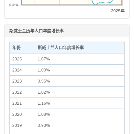
0.34%
2025年
斯威士兰历年人口年度增长率
年份
斯威士兰人口年度增长率
2025
1.07%
2024
1.00%
2023
0.95%
2022
1.02%
2021
1.16%
2020
1.08%
2019
0.93%