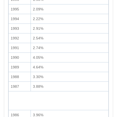
1995
2.09%
1994
2.22%
1993
2.91%
1992
2.54%
1991
2.74%
1990
4.05%
1989
4.64%
1988
3.30%
1987
3.88%
1986
3.96%