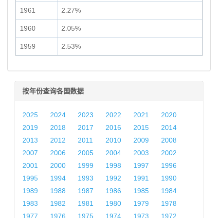
1961
2.27%
1960
2.05%
1959
2.53%
按年份查询各国数据
2025
2024
2023
2022
2021
2020
2019
2018
2017
2016
2015
2014
2013
2012
2011
2010
2009
2008
2007
2006
2005
2004
2003
2002
2001
2000
1999
1998
1997
1996
1995
1994
1993
1992
1991
1990
1989
1988
1987
1986
1985
1984
1983
1982
1981
1980
1979
1978
1977
1976
1975
1974
1973
1972