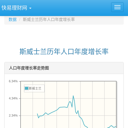
快易理财网
数据
斯威士兰历年人口年度增长率
斯威士兰历年人口年度增长率
人口年度增长率走势图
6.34%
斯威士兰
4.34%
2.34%