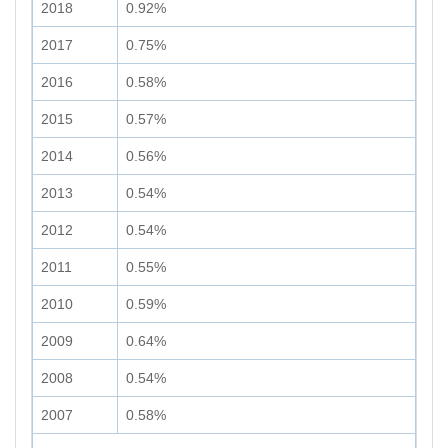
2018
0.92%
2017
0.75%
2016
0.58%
2015
0.57%
2014
0.56%
2013
0.54%
2012
0.54%
2011
0.55%
2010
0.59%
2009
0.64%
2008
0.54%
2007
0.58%