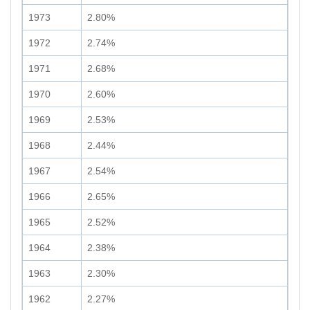
1973
2.80%
1972
2.74%
1971
2.68%
1970
2.60%
1969
2.53%
1968
2.44%
1967
2.54%
1966
2.65%
1965
2.52%
1964
2.38%
1963
2.30%
1962
2.27%