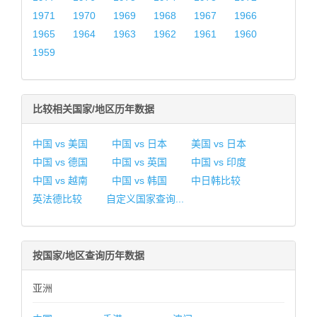
1971
1970
1969
1968
1967
1966
1965
1964
1963
1962
1961
1960
1959
比较相关国家/地区历年数据
中国 vs 美国
中国 vs 日本
美国 vs 日本
中国 vs 德国
中国 vs 英国
中国 vs 印度
中国 vs 越南
中国 vs 韩国
中日韩比较
英法德比较
自定义国家查询...
按国家/地区查询历年数据
亚洲