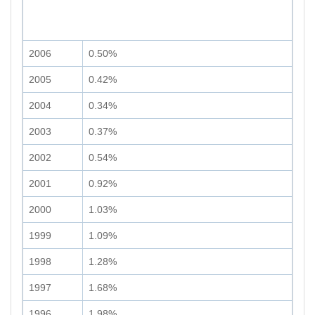
2006
0.50%
2005
0.42%
2004
0.34%
2003
0.37%
2002
0.54%
2001
0.92%
2000
1.03%
1999
1.09%
1998
1.28%
1997
1.68%
1996
1.98%