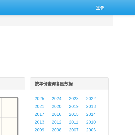
登录
按年份查询各国数据
2025
2024
2023
2022
2021
2020
2019
2018
2017
2016
2015
2014
2013
2012
2011
2010
2009
2008
2007
2006