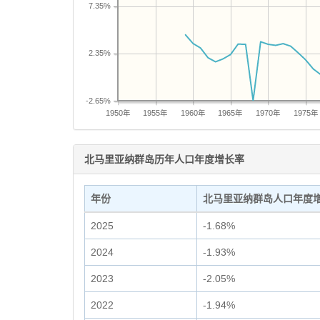
7.35%
2.35%
-2.65%
1950年
1955年
1960年
1965年
1970年
1975年
北马里亚纳群岛历年人口年度增长率
年份
北马里亚纳群岛人口年度
2025
-1.68%
2024
-1.93%
2023
-2.05%
2022
-1.94%