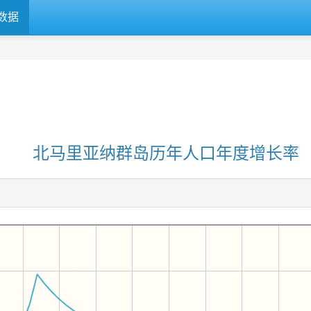
数据
北马里亚纳群岛历年人口年度增长率