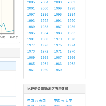
2005
2004
2003
2002
2001
2000
1999
1998
1997
1996
1995
1994
1993
1992
1991
1990
1989
1988
1987
1986
1985
1984
1983
1982
020年
2025年
1981
1980
1979
1978
1977
1976
1975
1974
1973
1972
1971
1970
1969
1968
1967
1966
1965
1964
1963
1962
1961
1960
1959
比较相关国家/地区历年数据
中国 vs 美国
中国 vs 日本