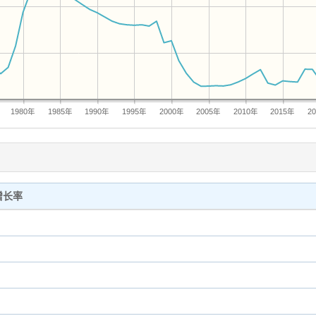
1980年
1985年
1990年
1995年
2000年
2005年
2010年
2015年
2
增长率