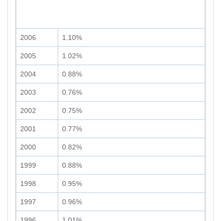
2006
1.10%
2005
1.02%
2004
0.88%
2003
0.76%
2002
0.75%
2001
0.77%
2000
0.82%
1999
0.88%
1998
0.95%
1997
0.96%
1996
1.01%