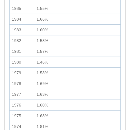
1985
1.55%
1984
1.66%
1983
1.60%
1982
1.58%
1981
1.57%
1980
1.46%
1979
1.58%
1978
1.69%
1977
1.63%
1976
1.60%
1975
1.68%
1974
1.81%