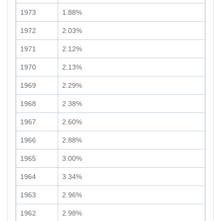
1973
1.88%
1972
2.03%
1971
2.12%
1970
2.13%
1969
2.29%
1968
2.38%
1967
2.60%
1966
2.88%
1965
3.00%
1964
3.34%
1963
2.96%
1962
2.98%