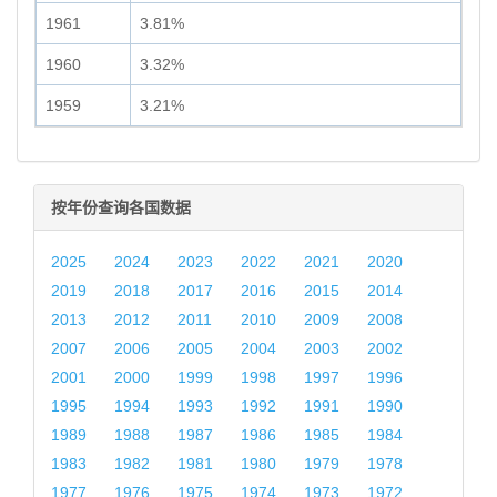
1961
3.81%
1960
3.32%
1959
3.21%
按年份查询各国数据
2025
2024
2023
2022
2021
2020
2019
2018
2017
2016
2015
2014
2013
2012
2011
2010
2009
2008
2007
2006
2005
2004
2003
2002
2001
2000
1999
1998
1997
1996
1995
1994
1993
1992
1991
1990
1989
1988
1987
1986
1985
1984
1983
1982
1981
1980
1979
1978
1977
1976
1975
1974
1973
1972