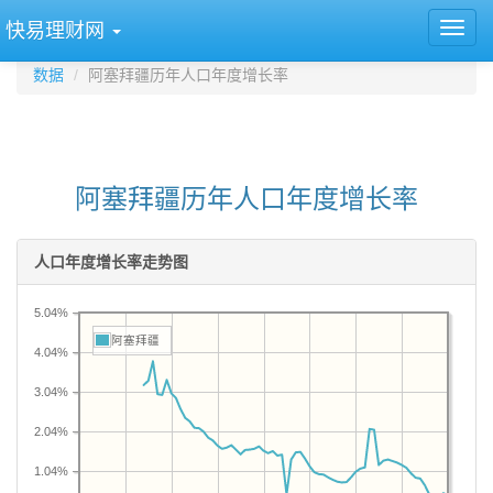
快易理财网
数据
阿塞拜疆历年人口年度增长率
阿塞拜疆历年人口年度增长率
人口年度增长率走势图
5.04%
阿塞拜疆
4.04%
3.04%
2.04%
1.04%