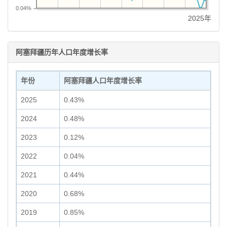
0.04%
2025年
阿塞拜疆历年人口年度增长率
年份
阿塞拜疆人口年度增长率
2025
0.43%
2024
0.48%
2023
0.12%
2022
0.04%
2021
0.44%
2020
0.68%
2019
0.85%