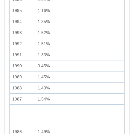
1995
1.16%
1994
1.35%
1993
1.52%
1992
1.51%
1991
1.33%
1990
0.45%
1989
1.45%
1988
1.43%
1987
1.54%
1986
1.49%