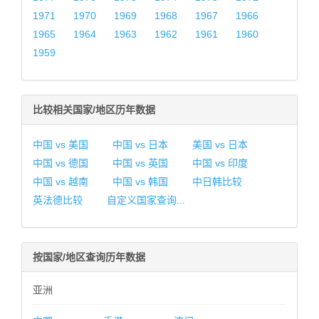
1971
1970
1969
1968
1967
1966
1965
1964
1963
1962
1961
1960
1959
比较相关国家/地区历年数据
中国 vs 美国
中国 vs 日本
美国 vs 日本
中国 vs 德国
中国 vs 英国
中国 vs 印度
中国 vs 越南
中国 vs 韩国
中日韩比较
英法德比较
自定义国家查询...
按国家/地区查询历年数据
亚洲