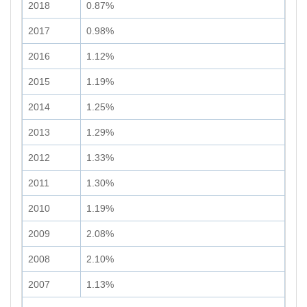
2018
0.87%
2017
0.98%
2016
1.12%
2015
1.19%
2014
1.25%
2013
1.29%
2012
1.33%
2011
1.30%
2010
1.19%
2009
2.08%
2008
2.10%
2007
1.13%