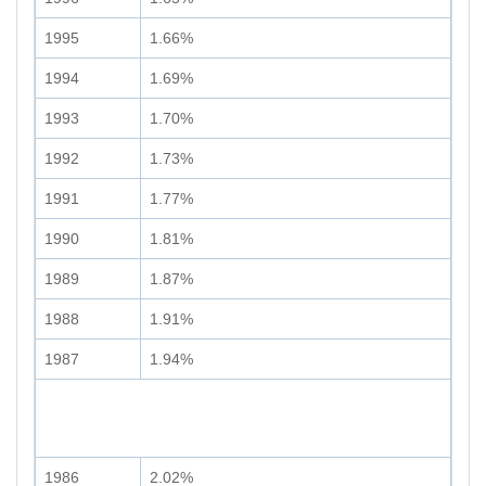
1995
1.66%
1994
1.69%
1993
1.70%
1992
1.73%
1991
1.77%
1990
1.81%
1989
1.87%
1988
1.91%
1987
1.94%
1986
2.02%