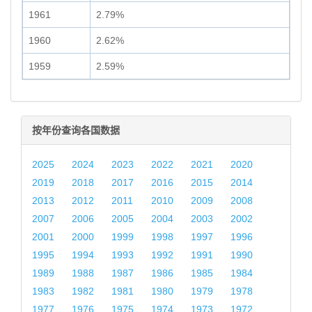
1961
2.79%
1960
2.62%
1959
2.59%
按年份查询各国数据
2025
2024
2023
2022
2021
2020
2019
2018
2017
2016
2015
2014
2013
2012
2011
2010
2009
2008
2007
2006
2005
2004
2003
2002
2001
2000
1999
1998
1997
1996
1995
1994
1993
1992
1991
1990
1989
1988
1987
1986
1985
1984
1983
1982
1981
1980
1979
1978
1977
1976
1975
1974
1973
1972