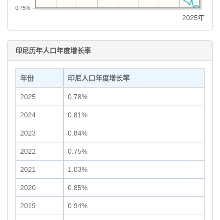
0.75%
2025年
印尼历年人口年度增长率
年份
印尼人口年度增长率
2025
0.78%
2024
0.81%
2023
0.84%
2022
0.75%
2021
1.03%
2020
0.85%
2019
0.94%