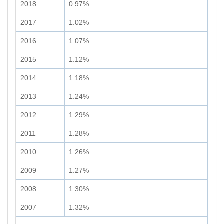
2018
0.97%
2017
1.02%
2016
1.07%
2015
1.12%
2014
1.18%
2013
1.24%
2012
1.29%
2011
1.28%
2010
1.26%
2009
1.27%
2008
1.30%
2007
1.32%