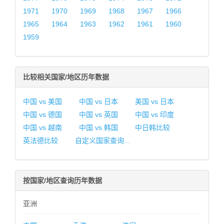
1971
1970
1969
1968
1967
1966
1965
1964
1963
1962
1961
1960
1959
比较相关国家/地区历年数据
中国 vs 美国
中国 vs 日本
美国 vs 日本
中国 vs 德国
中国 vs 英国
中国 vs 印度
中国 vs 越南
中国 vs 韩国
中日韩比较
英法德比较
自定义国家查询...
按国家/地区查询历年数据
亚洲