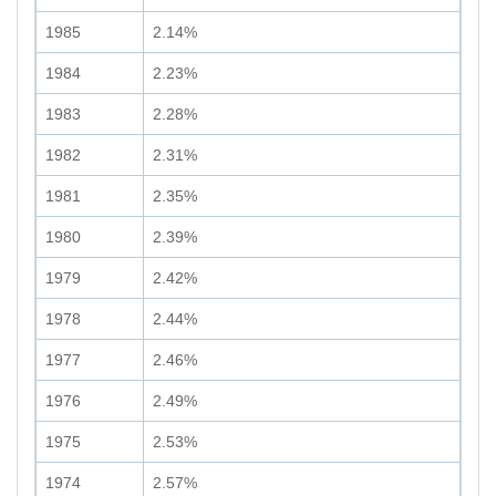
1985
2.14%
1984
2.23%
1983
2.28%
1982
2.31%
1981
2.35%
1980
2.39%
1979
2.42%
1978
2.44%
1977
2.46%
1976
2.49%
1975
2.53%
1974
2.57%