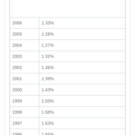
2006
1.33%
2005
1.28%
2004
1.27%
2003
1.32%
2002
1.36%
2001
1.39%
2000
1.43%
1999
1.50%
1998
1.58%
1997
1.63%
1996
1.65%