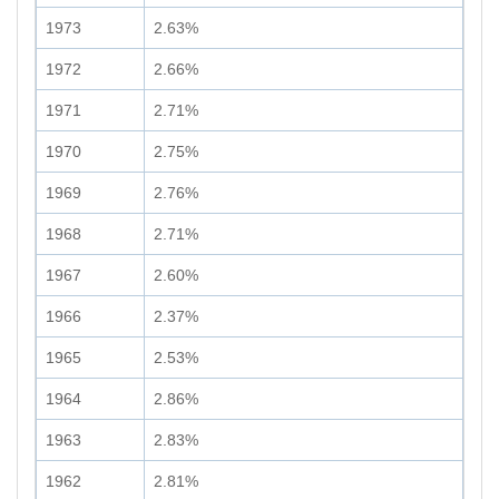
1973
2.63%
1972
2.66%
1971
2.71%
1970
2.75%
1969
2.76%
1968
2.71%
1967
2.60%
1966
2.37%
1965
2.53%
1964
2.86%
1963
2.83%
1962
2.81%