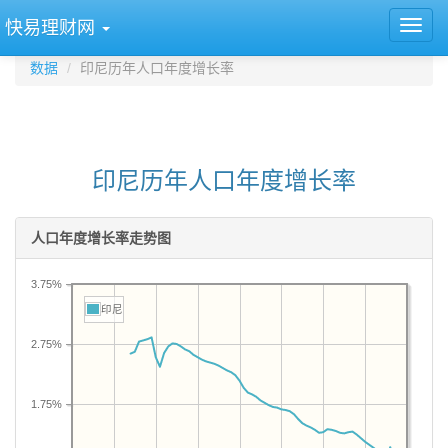
快易理财网
数据
印尼历年人口年度增长率
印尼历年人口年度增长率
人口年度增长率走势图
3.75%
印尼
2.75%
1.75%