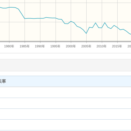
1980年
1985年
1990年
1995年
2000年
2005年
2010年
2015年
2
长率