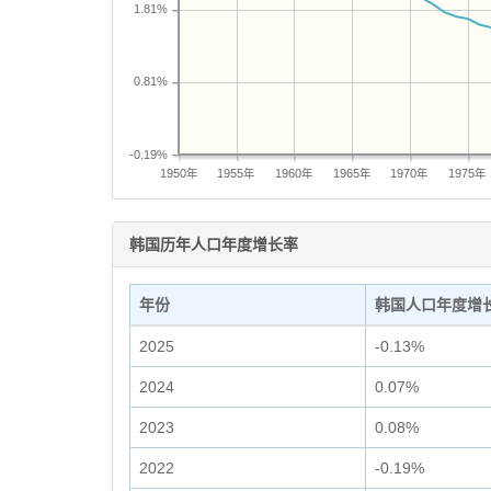
1.81%
0.81%
-0.19%
1950年
1955年
1960年
1965年
1970年
1975年
韩国历年人口年度增长率
年份
韩国人口年度增
2025
-0.13%
2024
0.07%
2023
0.08%
2022
-0.19%