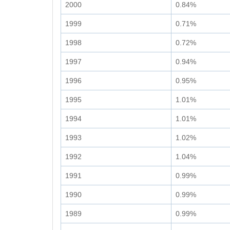
2000
0.84%
1999
0.71%
1998
0.72%
1997
0.94%
1996
0.95%
1995
1.01%
1994
1.01%
1993
1.02%
1992
1.04%
1991
0.99%
1990
0.99%
1989
0.99%