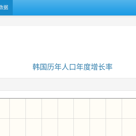
数据
韩国历年人口年度增长率