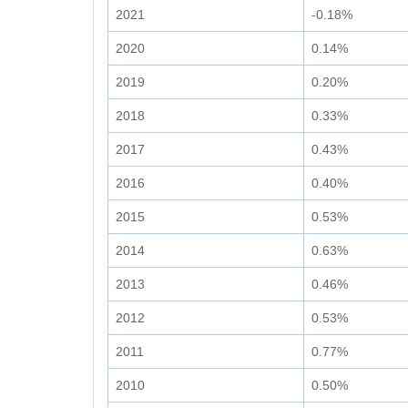
2021
-0.18%
2020
0.14%
2019
0.20%
2018
0.33%
2017
0.43%
2016
0.40%
2015
0.53%
2014
0.63%
2013
0.46%
2012
0.53%
2011
0.77%
2010
0.50%