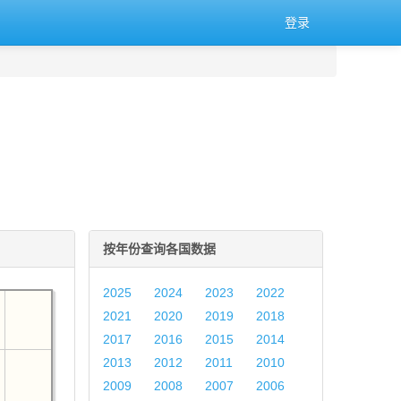
登录
按年份查询各国数据
2025
2024
2023
2022
2021
2020
2019
2018
2017
2016
2015
2014
2013
2012
2011
2010
2009
2008
2007
2006