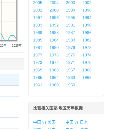
2005
2004
2003
2002
2001
2000
1999
1998
1997
1996
1995
1994
1993
1992
1991
1990
1989
1988
1987
1986
1985
1984
1983
1982
020年
2025年
1981
1980
1979
1978
1977
1976
1975
1974
1973
1972
1971
1970
1969
1968
1967
1966
1965
1964
1963
1962
1961
1960
1959
比较相关国家/地区历年数据
中国 vs 美国
中国 vs 日本