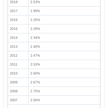
2018
2.53%
2017
1.99%
2016
2.25%
2015
2.29%
2014
2.34%
2013
2.40%
2012
2.47%
2011
2.53%
2010
2.60%
2009
2.67%
2008
2.75%
2007
2.56%