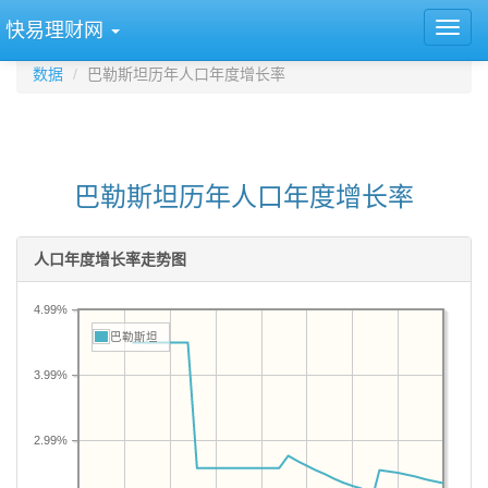
快易理财网
数据
巴勒斯坦历年人口年度增长率
巴勒斯坦历年人口年度增长率
人口年度增长率走势图
4.99%
巴勒斯坦
3.99%
2.99%