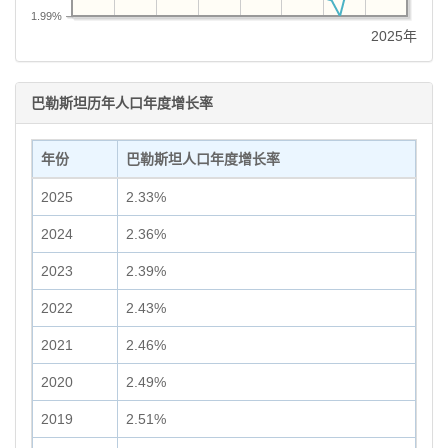
1.99%
2025年
巴勒斯坦历年人口年度增长率
年份
巴勒斯坦人口年度增长率
2025
2.33%
2024
2.36%
2023
2.39%
2022
2.43%
2021
2.46%
2020
2.49%
2019
2.51%