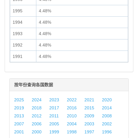
1995
4.48%
1994
4.48%
1993
4.48%
1992
4.48%
1991
4.48%
按年份查询各国数据
2025
2024
2023
2022
2021
2020
2019
2018
2017
2016
2015
2014
2013
2012
2011
2010
2009
2008
2007
2006
2005
2004
2003
2002
2001
2000
1999
1998
1997
1996