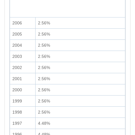
2006
2.56%
2005
2.56%
2004
2.56%
2003
2.56%
2002
2.56%
2001
2.56%
2000
2.56%
1999
2.56%
1998
2.56%
1997
4.48%
1996
4.48%