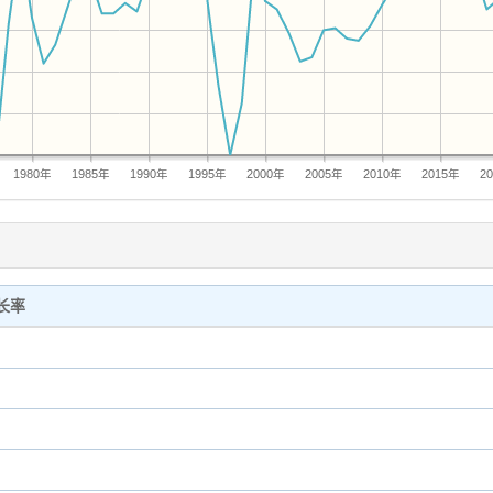
1980年
1985年
1990年
1995年
2000年
2005年
2010年
2015年
2
长率