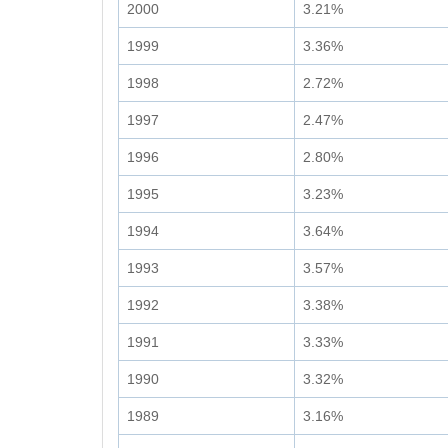
2000
3.21%
1999
3.36%
1998
2.72%
1997
2.47%
1996
2.80%
1995
3.23%
1994
3.64%
1993
3.57%
1992
3.38%
1991
3.33%
1990
3.32%
1989
3.16%