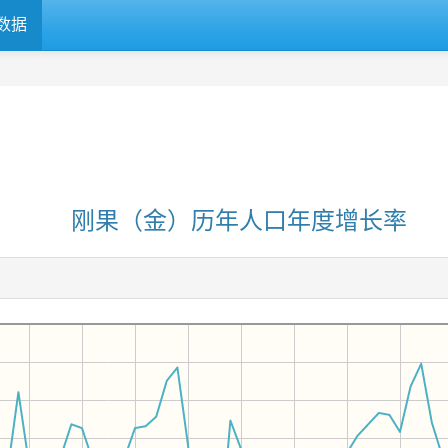
数据
刚果（金）历年人口年度增长率