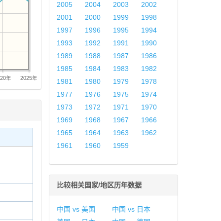
2005
2004
2003
2002
2001
2000
1999
1998
1997
1996
1995
1994
1993
1992
1991
1990
1989
1988
1987
1986
1985
1984
1983
1982
020年
2025年
1981
1980
1979
1978
1977
1976
1975
1974
1973
1972
1971
1970
1969
1968
1967
1966
1965
1964
1963
1962
1961
1960
1959
比较相关国家/地区历年数据
中国 vs 美国
中国 vs 日本