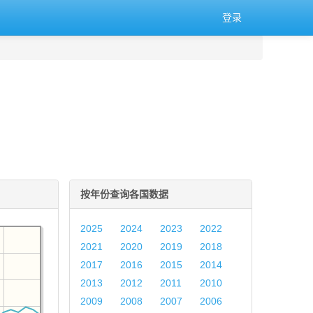
登录
按年份查询各国数据
2025
2024
2023
2022
2021
2020
2019
2018
2017
2016
2015
2014
2013
2012
2011
2010
2009
2008
2007
2006