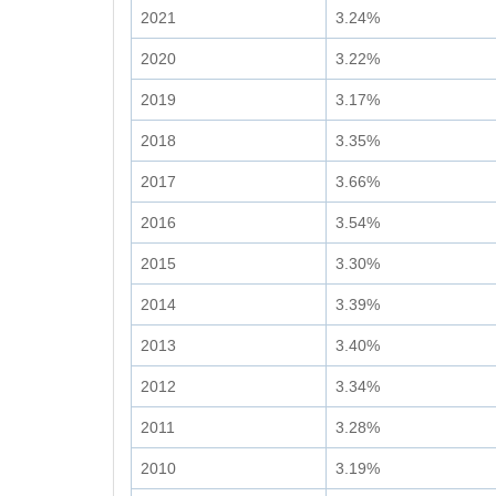
2021
3.24%
2020
3.22%
2019
3.17%
2018
3.35%
2017
3.66%
2016
3.54%
2015
3.30%
2014
3.39%
2013
3.40%
2012
3.34%
2011
3.28%
2010
3.19%