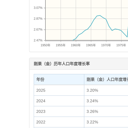
3.07%
2.87%
2.67%
2.47%
1950年
1955年
1960年
1965年
1970年
1975年
刚果（金）历年人口年度增长率
年份
刚果（金）人口年度增
2025
3.20%
2024
3.24%
2023
3.26%
2022
3.22%