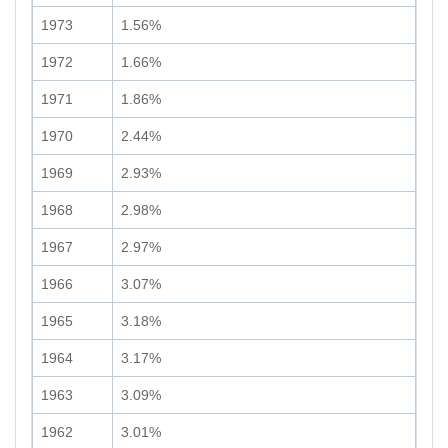
1973
1.56%
1972
1.66%
1971
1.86%
1970
2.44%
1969
2.93%
1968
2.98%
1967
2.97%
1966
3.07%
1965
3.18%
1964
3.17%
1963
3.09%
1962
3.01%