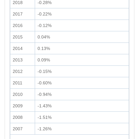
2018
-0.28%
2017
-0.22%
2016
-0.12%
2015
0.04%
2014
0.13%
2013
0.09%
2012
-0.15%
2011
-0.60%
2010
-0.94%
2009
-1.43%
2008
-1.51%
2007
-1.26%