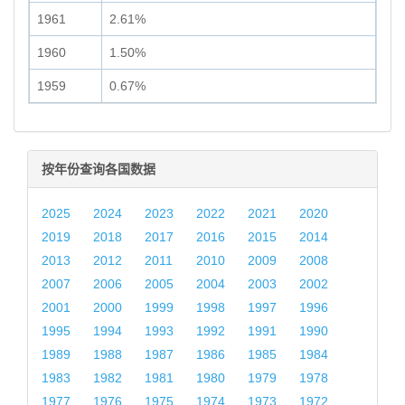
1961
2.61%
1960
1.50%
1959
0.67%
按年份查询各国数据
2025
2024
2023
2022
2021
2020
2019
2018
2017
2016
2015
2014
2013
2012
2011
2010
2009
2008
2007
2006
2005
2004
2003
2002
2001
2000
1999
1998
1997
1996
1995
1994
1993
1992
1991
1990
1989
1988
1987
1986
1985
1984
1983
1982
1981
1980
1979
1978
1977
1976
1975
1974
1973
1972