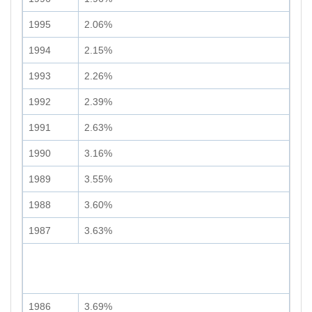
1995
2.06%
1994
2.15%
1993
2.26%
1992
2.39%
1991
2.63%
1990
3.16%
1989
3.55%
1988
3.60%
1987
3.63%
1986
3.69%