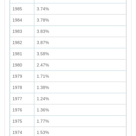
1985
3.74%
1984
3.78%
1983
3.83%
1982
3.87%
1981
3.58%
1980
2.47%
1979
1.71%
1978
1.38%
1977
1.24%
1976
1.36%
1975
1.77%
1974
1.53%