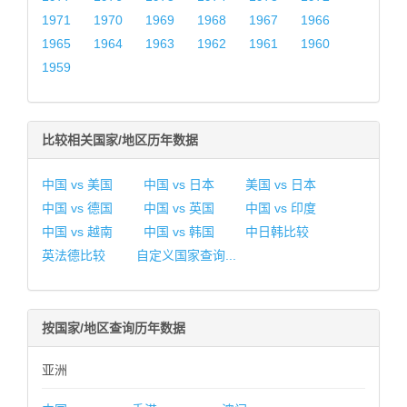
1971
1970
1969
1968
1967
1966
1965
1964
1963
1962
1961
1960
1959
比较相关国家/地区历年数据
中国 vs 美国
中国 vs 日本
美国 vs 日本
中国 vs 德国
中国 vs 英国
中国 vs 印度
中国 vs 越南
中国 vs 韩国
中日韩比较
英法德比较
自定义国家查询...
按国家/地区查询历年数据
亚洲