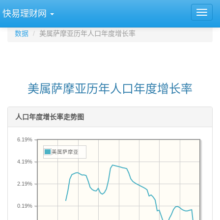
快易理财网
数据
美属萨摩亚历年人口年度增长率
美属萨摩亚历年人口年度增长率
人口年度增长率走势图
6.19%
美属萨摩亚
4.19%
2.19%
0.19%