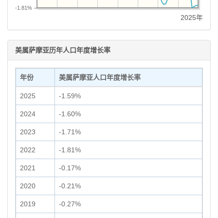
-1.81%
2025年
美属萨摩亚历年人口年度增长率
年份
美属萨摩亚人口年度增长率
2025
-1.59%
2024
-1.60%
2023
-1.71%
2022
-1.81%
2021
-0.17%
2020
-0.21%
2019
-0.27%