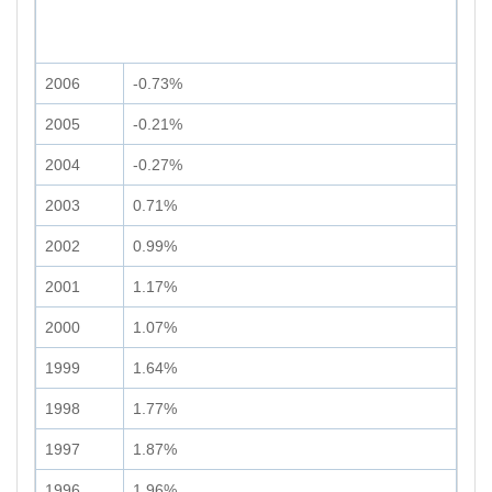
2006
-0.73%
2005
-0.21%
2004
-0.27%
2003
0.71%
2002
0.99%
2001
1.17%
2000
1.07%
1999
1.64%
1998
1.77%
1997
1.87%
1996
1.96%