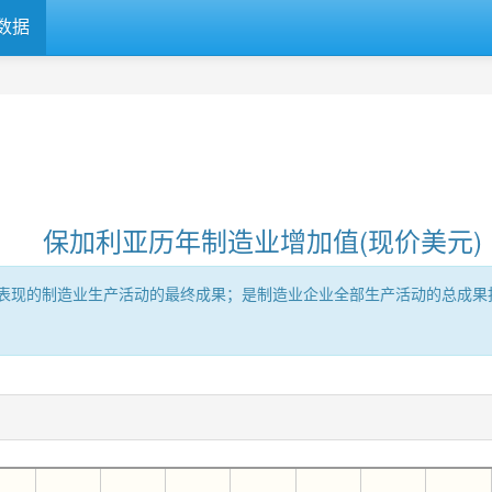
数据
保加利亚历年制造业增加值(现价美元)
表现的制造业生产活动的最终成果；是制造业企业全部生产活动的总成果