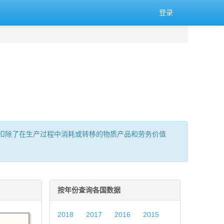
登录
扣除了在生产过程中消耗或转移的物质产品和劳务价值
按年份查询各国数据
2018
2017
2016
2015