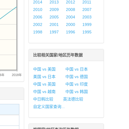
2014
2013
2012
2011
2010
2009
2008
2007
2006
2005
2004
2003
2002
2001
2000
1999
1998
1997
1996
1995
比较相关国家/地区历年数据
中国 vs 美国
中国 vs 日本
16年
2018年
美国 vs 日本
中国 vs 德国
中国 vs 英国
中国 vs 印度
中国 vs 越南
中国 vs 韩国
中日韩比较
英法德比较
自定义国家查询...