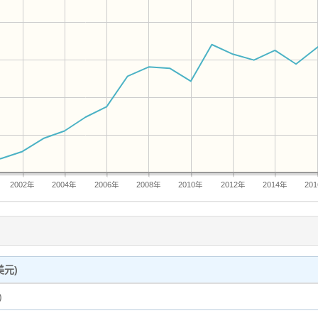
2002年
2004年
2006年
2008年
2010年
2012年
2014年
20
元)
)