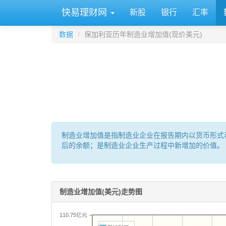
快易理财网
新股
银行
汇率
数据
保加利亚历年制造业增加值(现价美元)
制造业增加值是指制造业企业在报告期内以货币形式
后的余额；是制造业企业生产过程中新增加的价值。
制造业增加值(美元)走势图
110.75亿元