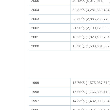
2005
40.18亿 (4,017,914,999
2004
32.82亿 (3,281,569,424
2003
28.85亿 (2,885,265,770
2002
21.90亿 (2,190,129,995
2001
18.23亿 (1,823,499,794
2000
15.90亿 (1,589,601,092
1999
15.76亿 (1,575,937,312
1998
17.66亿 (1,766,303,112
1997
14.33亿 (1,432,903,264