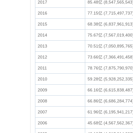
2017
85.48亿 (8,547,565,543
2016
77.15亿 (7,715,497,737
2015
68.38亿 (6,837,961,913
2014
75.67亿 (7,567,019,400
2013
70.51亿 (7,050,895,765
2012
73.66亿 (7,366,491,458
2011
78.76亿 (7,875,790,970
2010
59.28亿 (5,928,252,335
2009
66.16亿 (6,615,838,487
2008
66.86亿 (6,686,284,774
2007
61.96亿 (6,195,941,217
2006
45.68亿 (4,567,562,367