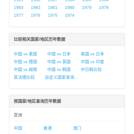
1983
1982
1981
1980
1979
1978
1977
1976
1975
1974
比较相关国家/地区历年数据
中国 vs 美国
中国 vs 日本
美国 vs 日本
中国 vs 德国
中国 vs 英国
中国 vs 印度
中国 vs 越南
中国 vs 韩国
中日韩比较
英法德比较
自定义国家查询...
按国家/地区查询历年数据
亚洲
中国
香港
澳门