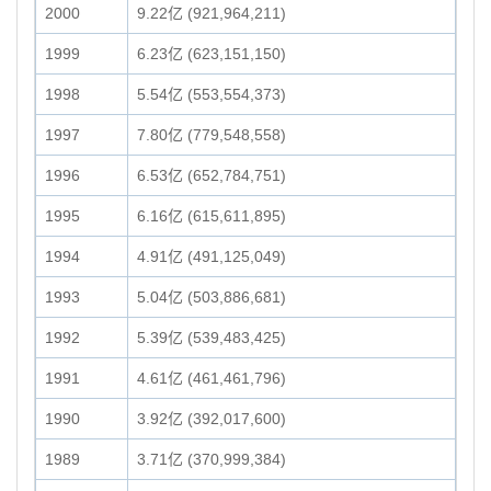
2000
9.22亿 (921,964,211)
1999
6.23亿 (623,151,150)
1998
5.54亿 (553,554,373)
1997
7.80亿 (779,548,558)
1996
6.53亿 (652,784,751)
1995
6.16亿 (615,611,895)
1994
4.91亿 (491,125,049)
1993
5.04亿 (503,886,681)
1992
5.39亿 (539,483,425)
1991
4.61亿 (461,461,796)
1990
3.92亿 (392,017,600)
1989
3.71亿 (370,999,384)