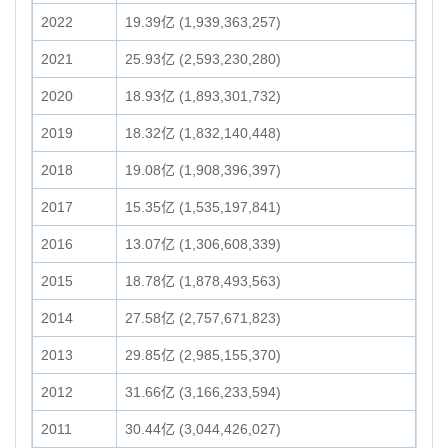
2022
19.39亿 (1,939,363,257)
2021
25.93亿 (2,593,230,280)
2020
18.93亿 (1,893,301,732)
2019
18.32亿 (1,832,140,448)
2018
19.08亿 (1,908,396,397)
2017
15.35亿 (1,535,197,841)
2016
13.07亿 (1,306,608,339)
2015
18.78亿 (1,878,493,563)
2014
27.58亿 (2,757,671,823)
2013
29.85亿 (2,985,155,370)
2012
31.66亿 (3,166,233,594)
2011
30.44亿 (3,044,426,027)