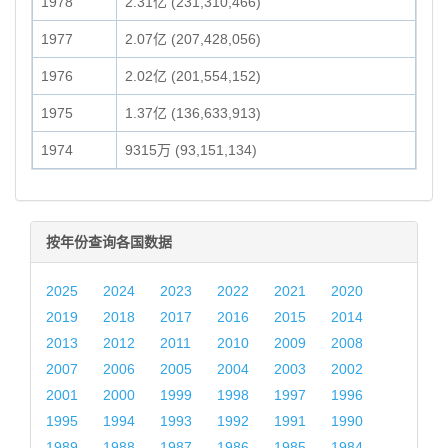
1978
2.31亿 (231,310,466)
1977
2.07亿 (207,428,056)
1976
2.02亿 (201,554,152)
1975
1.37亿 (136,633,913)
1974
9315万 (93,151,134)
按年份查询各国数据
2025
2024
2023
2022
2021
2020
2019
2018
2017
2016
2015
2014
2013
2012
2011
2010
2009
2008
2007
2006
2005
2004
2003
2002
2001
2000
1999
1998
1997
1996
1995
1994
1993
1992
1991
1990
1989
1988
1987
1986
1985
1984