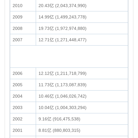
2010
20.43亿 (2,043,374,990)
2009
14.99亿 (1,499,243,778)
2008
19.73亿 (1,972,974,880)
2007
12.71亿 (1,271,448,477)
2006
12.12亿 (1,211,718,799)
2005
11.73亿 (1,173,087,839)
2004
10.46亿 (1,046,026,742)
2003
10.04亿 (1,004,303,294)
2002
9.16亿 (916,475,538)
2001
8.81亿 (880,803,315)