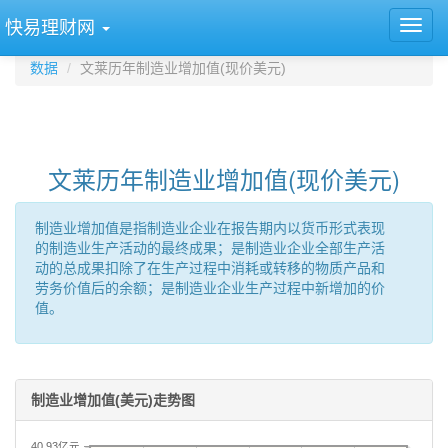
快易理财网
数据
文莱历年制造业增加值(现价美元)
文莱历年制造业增加值(现价美元)
制造业增加值是指制造业企业在报告期内以货币形式表现
的制造业生产活动的最终成果；是制造业企业全部生产活
动的总成果扣除了在生产过程中消耗或转移的物质产品和
劳务价值后的余额；是制造业企业生产过程中新增加的价
值。
制造业增加值(美元)走势图
40.93亿元