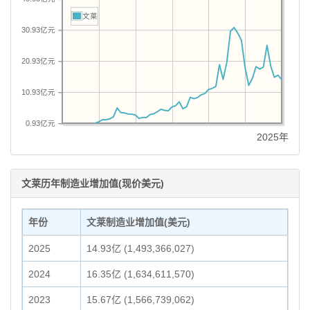
文莱
30.93亿元
20.93亿元
10.93亿元
0.93亿元
2025年
文莱历年制造业增加值(现价美元)
年份
文莱制造业增加值(美元)
2025
14.93亿 (1,493,366,027)
2024
16.35亿 (1,634,611,570)
2023
15.67亿 (1,566,739,062)