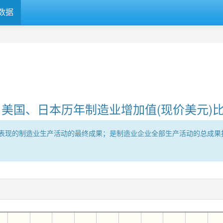
数据
美国、日本历年制造业增加值(现价美元)
表现的制造业生产活动的最终成果；是制造业企业全部生产活动的总成果