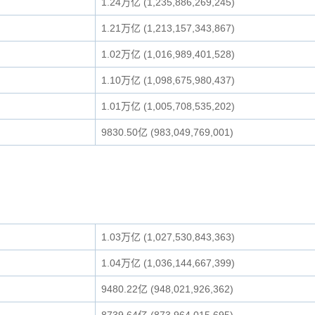
1.24万亿 (1,235,886,269,245)
1.21万亿 (1,213,157,343,867)
1.02万亿 (1,016,989,401,528)
1.10万亿 (1,098,675,980,437)
1.01万亿 (1,005,708,535,202)
9830.50亿 (983,049,769,001)
1.03万亿 (1,027,530,843,363)
1.04万亿 (1,036,144,667,399)
9480.22亿 (948,021,926,362)