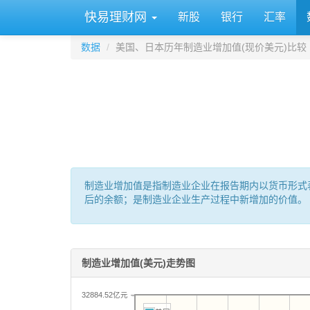
快易理财网
新股
银行
汇率
数据
美国、日本历年制造业增加值(现价美元)比较
制造业增加值是指制造业企业在报告期内以货币形式
后的余额；是制造业企业生产过程中新增加的价值。
制造业增加值(美元)走势图
32884.52亿元