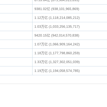
8739.64亿 (873,964,015,695)
9381.02亿 (938,101,965,869)
1.12万亿 (1,118,214,085,212)
1.03万亿 (1,033,256,135,717)
9420.15亿 (942,014,570,838)
1.07万亿 (1,066,909,164,242)
1.18万亿 (1,177,798,860,259)
1.33万亿 (1,327,302,051,039)
1.19万亿 (1,194,058,574,785)