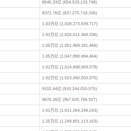
8545.33亿 (854,533,133,748)
8372.76亿 (837,275,718,336)
1.03万亿 (1,028,273,839,717)
1.03万亿 (1,026,611,368,336)
1.05万亿 (1,051,968,181,466)
1.05万亿 (1,047,890,494,464)
1.01万亿 (1,014,898,069,078)
1.02万亿 (1,023,490,503,075)
9102.44亿 (910,244,015,575)
9676.26亿 (967,625,766,927)
1.01万亿 (1,011,264,248,243)
1.25万亿 (1,249,801,113,163)