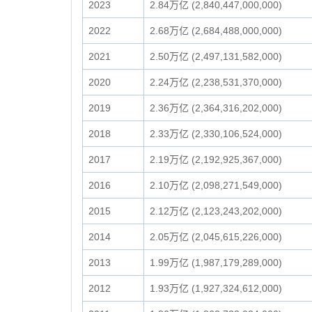
2023
2.84万亿 (2,840,447,000,000)
2022
2.68万亿 (2,684,488,000,000)
2021
2.50万亿 (2,497,131,582,000)
2020
2.24万亿 (2,238,531,370,000)
2019
2.36万亿 (2,364,316,202,000)
2018
2.33万亿 (2,330,106,524,000)
2017
2.19万亿 (2,192,925,367,000)
2016
2.10万亿 (2,098,271,549,000)
2015
2.12万亿 (2,123,243,202,000)
2014
2.05万亿 (2,045,615,226,000)
2013
1.99万亿 (1,987,179,289,000)
2012
1.93万亿 (1,927,324,612,000)