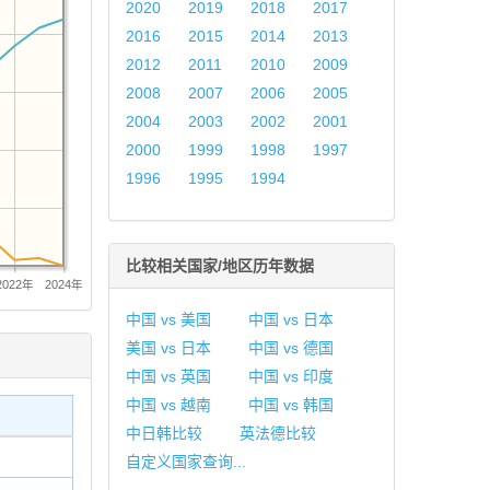
2020
2019
2018
2017
2016
2015
2014
2013
2012
2011
2010
2009
2008
2007
2006
2005
2004
2003
2002
2001
2000
1999
1998
1997
1996
1995
1994
比较相关国家/地区历年数据
2022年
2024年
中国 vs 美国
中国 vs 日本
美国 vs 日本
中国 vs 德国
中国 vs 英国
中国 vs 印度
中国 vs 越南
中国 vs 韩国
中日韩比较
英法德比较
自定义国家查询...