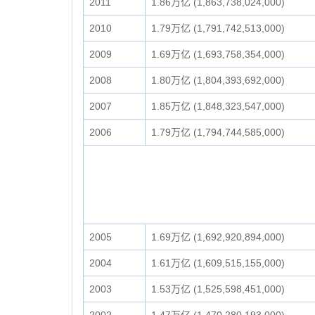
2011
1.86万亿 (1,863,738,024,000)
2010
1.79万亿 (1,791,742,513,000)
2009
1.69万亿 (1,693,758,354,000)
2008
1.80万亿 (1,804,393,692,000)
2007
1.85万亿 (1,848,323,547,000)
2006
1.79万亿 (1,794,744,585,000)
2005
1.69万亿 (1,692,920,894,000)
2004
1.61万亿 (1,609,515,155,000)
2003
1.53万亿 (1,525,598,451,000)