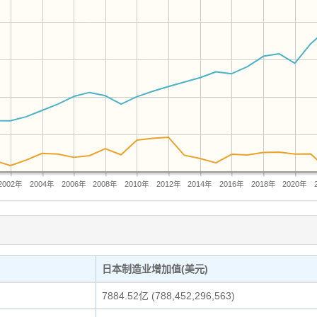
2002年
2004年
2006年
2008年
2010年
2012年
2014年
2016年
2018年
2020年
日本制造业增加值(美元)
7884.52亿 (788,452,296,563)