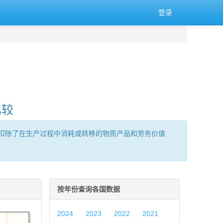
登录
比较
扣除了在生产过程中消耗或转移的物质产品和劳务价值
按年份查询各国数据
2024
2023
2022
2021