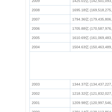
2009
1425.01亿 (142,501,093
2008
1695.18亿 (169,518,275
2007
1794.36亿 (179,435,806
2006
1705.88亿 (170,587,976
2005
1610.69亿 (161,069,483
2004
1504.63亿 (150,463,489
2003
1344.37亿 (134,437,227
2002
1218.32亿 (121,832,027
2001
1209.98亿 (120,997,546