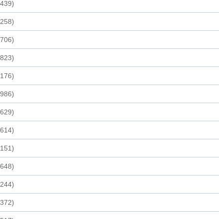
,439)
,258)
,706)
,823)
,176)
,986)
,629)
,614)
,151)
,648)
,244)
,372)