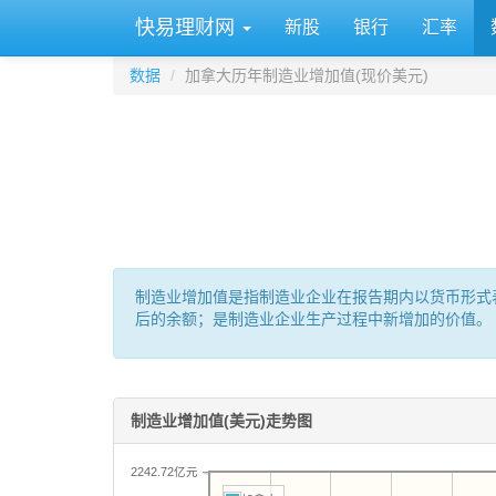
快易理财网
新股
银行
汇率
数据
加拿大历年制造业增加值(现价美元)
制造业增加值是指制造业企业在报告期内以货币形式
后的余额；是制造业企业生产过程中新增加的价值。
制造业增加值(美元)走势图
2242.72亿元