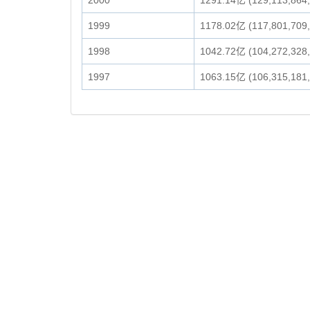
2000
1291.14亿 (129,113,864
1999
1178.02亿 (117,801,709
1998
1042.72亿 (104,272,328
1997
1063.15亿 (106,315,181