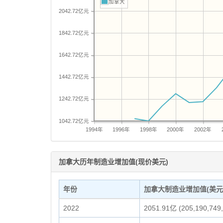
加拿大
2042.72亿元
1842.72亿元
1642.72亿元
1442.72亿元
1242.72亿元
1042.72亿元
1994年
1996年
1998年
2000年
2002年
加拿大历年制造业增加值(现价美元)
年份
加拿大制造业增加值(美元
2022
2051.91亿 (205,190,749