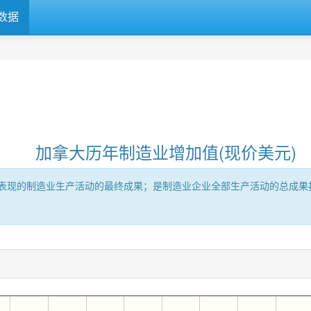
数据
加拿大历年制造业增加值(现价美元)
表现的制造业生产活动的最终成果；是制造业企业全部生产活动的总成果