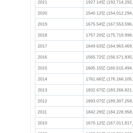
2021
1927.14亿 (192,714,292
2020
1540.12亿 (154,012,294
2019
1675.54亿 (167,553,596
2018
1757.20亿 (175,719,998
2017
1649.63亿 (164,963,469
2016
1565.72亿 (156,571,835
2015
1605.15亿 (160,515,494
2014
1761.66亿 (176,166,105
2013
1832.67亿 (183,266,821
2012
1893.07亿 (189,307,258
2011
1842.29亿 (184,228,958
2010
1670.12亿 (167,011,817