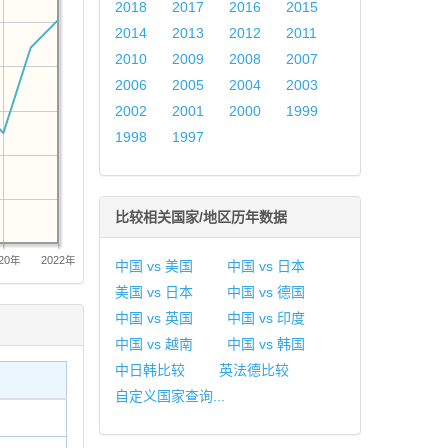
2018
2017
2016
2015
2014
2013
2012
2011
2010
2009
2008
2007
2006
2005
2004
2003
2002
2001
2000
1999
1998
1997
比较相关国家/地区历年数据
20年
2022年
中国 vs 美国
中国 vs 日本
美国 vs 日本
中国 vs 德国
中国 vs 英国
中国 vs 印度
中国 vs 越南
中国 vs 韩国
中日韩比较
英法德比较
自定义国家查询...