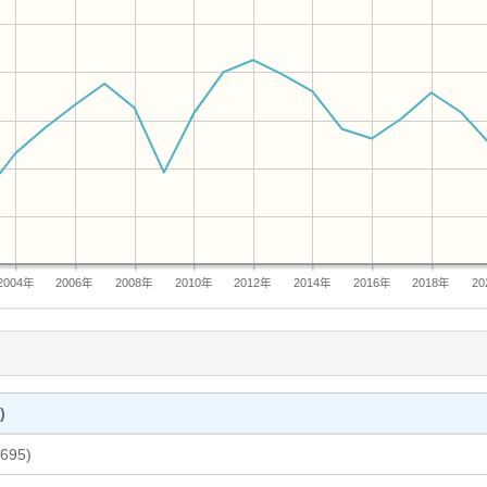
2004年
2006年
2008年
2010年
2012年
2014年
2016年
2018年
20
)
,695)