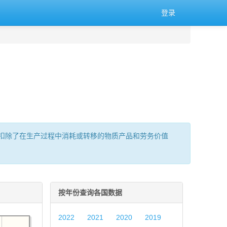
登录
扣除了在生产过程中消耗或转移的物质产品和劳务价值
按年份查询各国数据
2022
2021
2020
2019