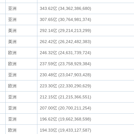
亚洲
343.62亿 (34,362,386,680)
亚洲
307.65亿 (30,764,981,374)
美洲
292.14亿 (29,214,213,299)
美洲
262.42亿 (26,242,482,383)
欧洲
246.32亿 (24,631,739,724)
欧洲
237.59亿 (23,758,929,384)
亚洲
230.48亿 (23,047,903,428)
欧洲
223.30亿 (22,330,290,629)
亚洲
212.15亿 (21,215,366,551)
亚洲
207.00亿 (20,700,211,254)
亚洲
196.62亿 (19,662,368,598)
欧洲
194.33亿 (19,433,127,587)