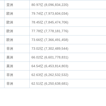
亚洲
80.97亿 (8,096,834,220)
欧洲
79.74亿 (7,973,604,034)
欧洲
78.45亿 (7,845,474,706)
欧洲
77.78亿 (7,778,181,776)
欧洲
73.66亿 (7,366,491,458)
非洲
73.02亿 (7,302,489,544)
美洲
66.02亿 (6,601,778,831)
美洲
64.54亿 (6,453,814,803)
非洲
62.63亿 (6,262,532,532)
非洲
62.51亿 (6,250,638,681)