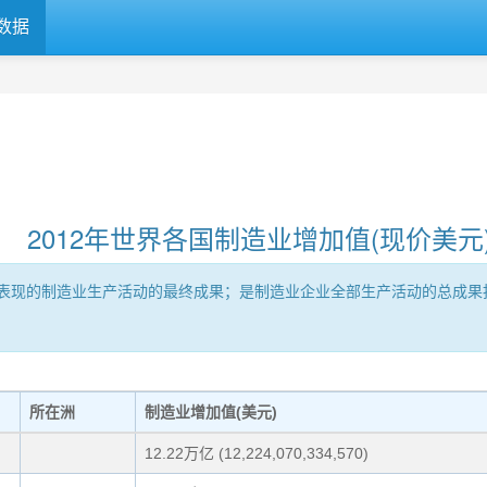
数据
2012年世界各国制造业增加值(现价美元
表现的制造业生产活动的最终成果；是制造业企业全部生产活动的总成果
所在洲
制造业增加值(美元)
12.22万亿 (12,224,070,334,570)