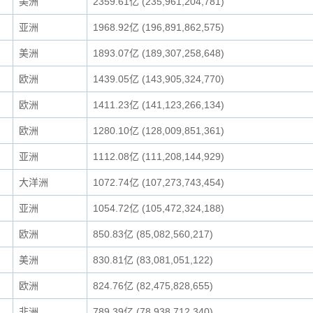
美洲
2359.61亿 (235,961,204,781)
亚洲
1968.92亿 (196,891,862,575)
美洲
1893.07亿 (189,307,258,648)
欧洲
1439.05亿 (143,905,324,770)
欧洲
1411.23亿 (141,123,266,134)
欧洲
1280.10亿 (128,009,851,361)
亚洲
1112.08亿 (111,208,144,929)
大洋洲
1072.74亿 (107,273,743,454)
亚洲
1054.72亿 (105,472,324,188)
欧洲
850.83亿 (85,082,560,217)
美洲
830.81亿 (83,081,051,122)
欧洲
824.76亿 (82,475,828,655)
非洲
789.39亿 (78,938,712,340)