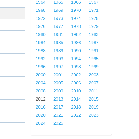
1964
1965
1966
1967
1968
1969
1970
1971
1972
1973
1974
1975
1976
1977
1978
1979
1980
1981
1982
1983
1984
1985
1986
1987
1988
1989
1990
1991
1992
1993
1994
1995
1996
1997
1998
1999
2000
2001
2002
2003
2004
2005
2006
2007
2008
2009
2010
2011
2012
2013
2014
2015
2016
2017
2018
2019
2020
2021
2022
2023
2024
2025