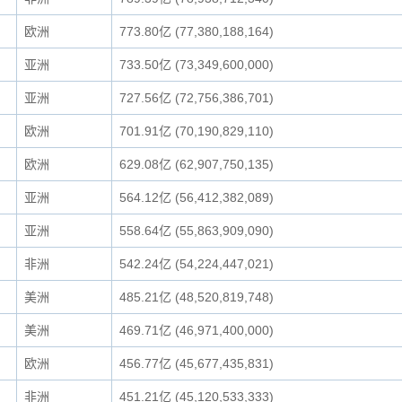
欧洲
773.80亿 (77,380,188,164)
亚洲
733.50亿 (73,349,600,000)
亚洲
727.56亿 (72,756,386,701)
欧洲
701.91亿 (70,190,829,110)
欧洲
629.08亿 (62,907,750,135)
亚洲
564.12亿 (56,412,382,089)
亚洲
558.64亿 (55,863,909,090)
非洲
542.24亿 (54,224,447,021)
美洲
485.21亿 (48,520,819,748)
美洲
469.71亿 (46,971,400,000)
欧洲
456.77亿 (45,677,435,831)
非洲
451.21亿 (45,120,533,333)