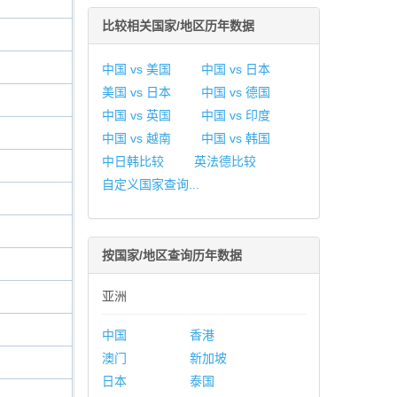
比较相关国家/地区历年数据
中国 vs 美国
中国 vs 日本
美国 vs 日本
中国 vs 德国
中国 vs 英国
中国 vs 印度
中国 vs 越南
中国 vs 韩国
中日韩比较
英法德比较
自定义国家查询...
按国家/地区查询历年数据
亚洲
中国
香港
澳门
新加坡
日本
泰国