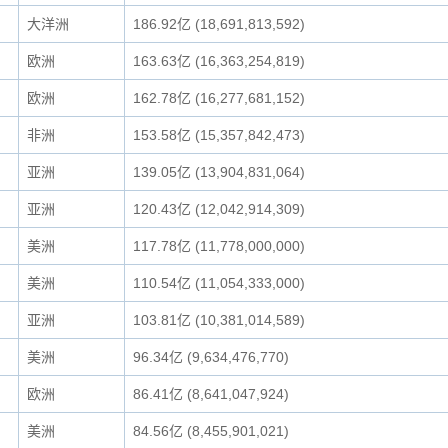
大洋洲
186.92亿 (18,691,813,592)
欧洲
163.63亿 (16,363,254,819)
欧洲
162.78亿 (16,277,681,152)
非洲
153.58亿 (15,357,842,473)
亚洲
139.05亿 (13,904,831,064)
亚洲
120.43亿 (12,042,914,309)
美洲
117.78亿 (11,778,000,000)
美洲
110.54亿 (11,054,333,000)
亚洲
103.81亿 (10,381,014,589)
美洲
96.34亿 (9,634,476,770)
欧洲
86.41亿 (8,641,047,924)
美洲
84.56亿 (8,455,901,021)