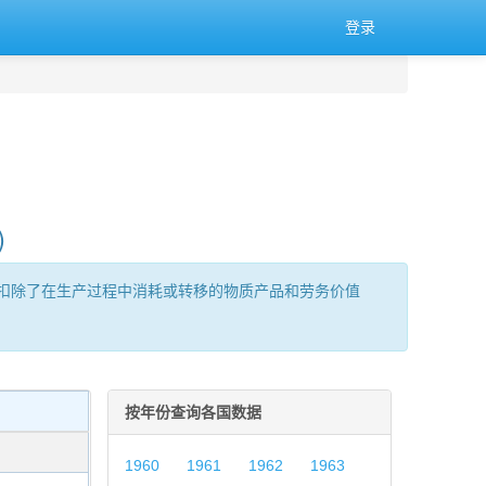
登录
)
扣除了在生产过程中消耗或转移的物质产品和劳务价值
按年份查询各国数据
1960
1961
1962
1963