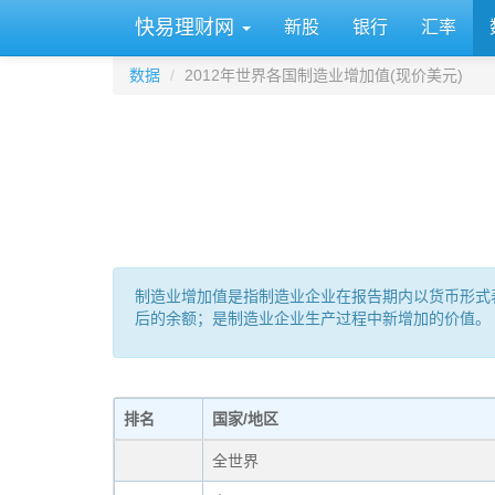
快易理财网
新股
银行
汇率
数据
2012年世界各国制造业增加值(现价美元)
制造业增加值是指制造业企业在报告期内以货币形式
后的余额；是制造业企业生产过程中新增加的价值。
排名
国家/地区
全世界