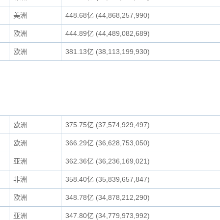
美洲
448.68亿 (44,868,257,990)
欧洲
444.89亿 (44,489,082,689)
欧洲
381.13亿 (38,113,199,930)
欧洲
375.75亿 (37,574,929,497)
欧洲
366.29亿 (36,628,753,050)
亚洲
362.36亿 (36,236,169,021)
非洲
358.40亿 (35,839,657,847)
欧洲
348.78亿 (34,878,212,290)
亚洲
347.80亿 (34,779,973,992)