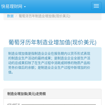
快易理财网
数据
葡萄牙历年制造业增加值(现价美元)
葡萄牙历年制造业增加值(现价美元)
制造业增加值是指制造业企业在报告期内以货币形式表现
的制造业生产活动的最终成果；是制造业企业全部生产活
动的总成果扣除了在生产过程中消耗或转移的物质产品和
劳务价值后的余额；是制造业企业生产过程中新增加的价
值。
制造业增加值(美元)走势图
478.49亿元