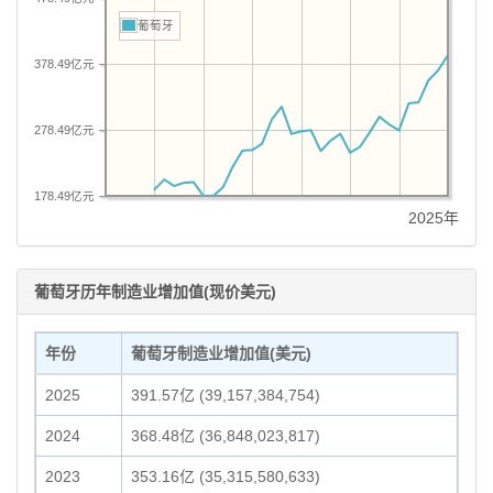
葡萄牙
378.49亿元
278.49亿元
178.49亿元
2025年
葡萄牙历年制造业增加值(现价美元)
年份
葡萄牙制造业增加值(美元)
2025
391.57亿 (39,157,384,754)
2024
368.48亿 (36,848,023,817)
2023
353.16亿 (35,315,580,633)