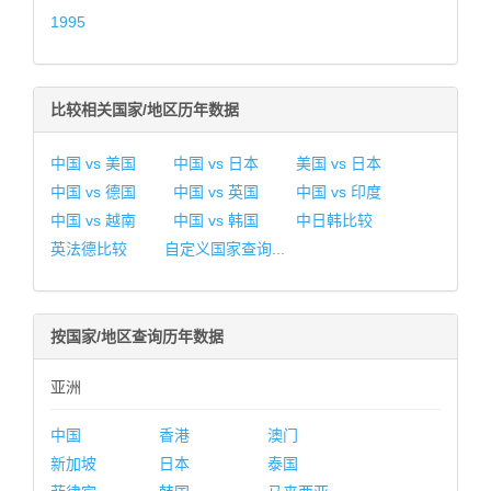
1995
比较相关国家/地区历年数据
中国 vs 美国
中国 vs 日本
美国 vs 日本
中国 vs 德国
中国 vs 英国
中国 vs 印度
中国 vs 越南
中国 vs 韩国
中日韩比较
英法德比较
自定义国家查询...
按国家/地区查询历年数据
亚洲
中国
香港
澳门
新加坡
日本
泰国