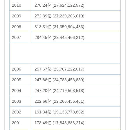
2010
276.24亿 (27,624,122,572)
2009
272.39亿 (27,239,266,619)
2008
313.51亿 (31,350,904,486)
2007
294.45亿 (29,445,466,212)
2006
257.67亿 (25,767,222,017)
2005
247.88亿 (24,788,453,889)
2004
247.20亿 (24,719,503,518)
2003
222.66亿 (22,266,436,461)
2002
191.34亿 (19,133,778,892)
2001
178.49亿 (17,848,886,214)