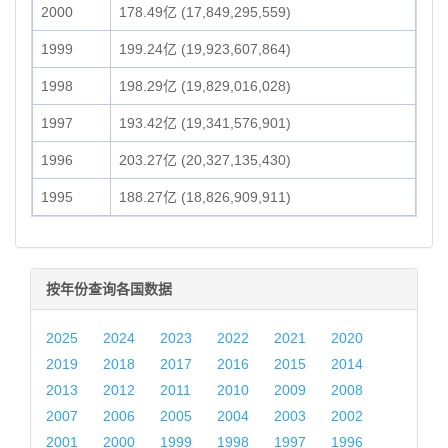
2000
178.49亿 (17,849,295,559)
1999
199.24亿 (19,923,607,864)
1998
198.29亿 (19,829,016,028)
1997
193.42亿 (19,341,576,901)
1996
203.27亿 (20,327,135,430)
1995
188.27亿 (18,826,909,911)
按年份查询各国数据
2025
2024
2023
2022
2021
2020
2019
2018
2017
2016
2015
2014
2013
2012
2011
2010
2009
2008
2007
2006
2005
2004
2003
2002
2001
2000
1999
1998
1997
1996