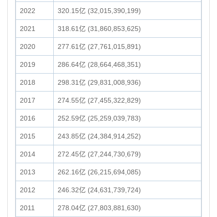
2022
320.15亿 (32,015,390,199)
2021
318.61亿 (31,860,853,625)
2020
277.61亿 (27,761,015,891)
2019
286.64亿 (28,664,468,351)
2018
298.31亿 (29,831,008,936)
2017
274.55亿 (27,455,322,829)
2016
252.59亿 (25,259,039,783)
2015
243.85亿 (24,384,914,252)
2014
272.45亿 (27,244,730,679)
2013
262.16亿 (26,215,694,085)
2012
246.32亿 (24,631,739,724)
2011
278.04亿 (27,803,881,630)