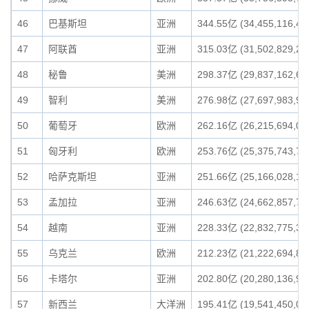
46
巴基斯坦
亚洲
344.55亿 (34,455,116,43
47
阿联酋
亚洲
315.03亿 (31,502,829,20
48
秘鲁
美洲
298.37亿 (29,837,162,67
49
智利
美洲
276.98亿 (27,697,983,90
50
葡萄牙
欧洲
262.16亿 (26,215,694,08
51
匈牙利
欧洲
253.76亿 (25,375,743,75
52
哈萨克斯坦
亚洲
251.66亿 (25,166,028,15
53
孟加拉
亚洲
246.63亿 (24,662,857,79
54
越南
亚洲
228.33亿 (22,832,775,31
55
乌克兰
欧洲
212.23亿 (21,222,694,85
56
卡塔尔
亚洲
202.80亿 (20,280,136,92
57
新西兰
大洋洲
195.41亿 (19,541,450,03