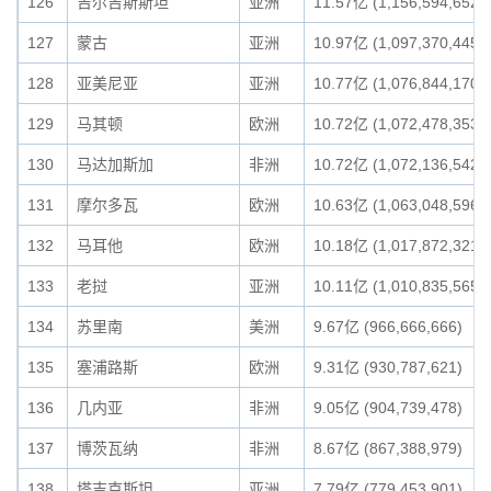
126
吉尔吉斯斯坦
亚洲
11.57亿 (1,156,594,652)
127
蒙古
亚洲
10.97亿 (1,097,370,445)
128
亚美尼亚
亚洲
10.77亿 (1,076,844,170)
129
马其顿
欧洲
10.72亿 (1,072,478,353)
130
马达加斯加
非洲
10.72亿 (1,072,136,542)
131
摩尔多瓦
欧洲
10.63亿 (1,063,048,596)
132
马耳他
欧洲
10.18亿 (1,017,872,321)
133
老挝
亚洲
10.11亿 (1,010,835,565)
134
苏里南
美洲
9.67亿 (966,666,666)
135
塞浦路斯
欧洲
9.31亿 (930,787,621)
136
几内亚
非洲
9.05亿 (904,739,478)
137
博茨瓦纳
非洲
8.67亿 (867,388,979)
138
塔吉克斯坦
亚洲
7.79亿 (779,453,901)