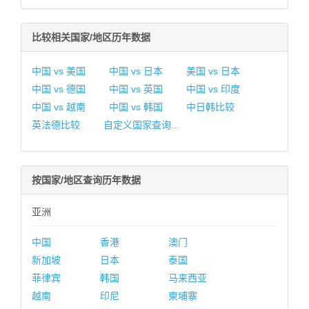
比较相关国家/地区历年数据
中国 vs 美国
中国 vs 日本
美国 vs 日本
中国 vs 德国
中国 vs 英国
中国 vs 印度
中国 vs 越南
中国 vs 韩国
中日韩比较
英法德比较
自定义国家查询...
按国家/地区查询历年数据
亚洲
中国
香港
澳门
新加坡
日本
泰国
菲律宾
韩国
马来西亚
越南
印尼
柬埔寨