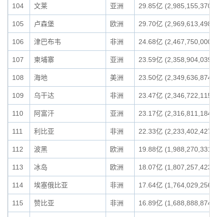
104
文莱
亚洲
29.85亿 (2,985,155,370)
105
卢森堡
欧洲
29.70亿 (2,969,613,498)
106
津巴布韦
非洲
24.68亿 (2,467,750,000)
107
柬埔寨
亚洲
23.59亿 (2,358,904,039)
108
海地
美洲
23.50亿 (2,349,636,874)
109
乌干达
非洲
23.47亿 (2,346,722,115)
110
阿富汗
亚洲
23.17亿 (2,316,811,184)
111
利比亚
非洲
22.33亿 (2,233,402,427)
112
波黑
欧洲
19.88亿 (1,988,270,331)
113
冰岛
欧洲
18.07亿 (1,807,257,423)
114
埃塞俄比亚
非洲
17.64亿 (1,764,029,256)
115
赞比亚
非洲
16.89亿 (1,688,888,874)