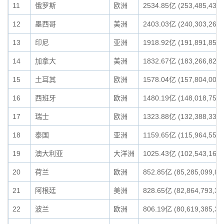
11
俄罗斯
欧洲
2534.85亿 (253,485,439,
12
墨西哥
美洲
2403.03亿 (240,303,264,
13
印尼
亚洲
1918.92亿 (191,891,859,
14
加拿大
美洲
1832.67亿 (183,266,821,
15
土耳其
欧洲
1578.04亿 (157,804,005,
16
西班牙
欧洲
1480.19亿 (148,018,755,
17
瑞士
欧洲
1323.88亿 (132,388,330,
18
泰国
亚洲
1159.65亿 (115,964,552,
19
澳大利亚
大洋洲
1025.43亿 (102,543,163,
20
荷兰
欧洲
852.85亿 (85,285,099,88
21
阿根廷
美洲
828.65亿 (82,864,793,30
22
波兰
欧洲
806.19亿 (80,619,385,39