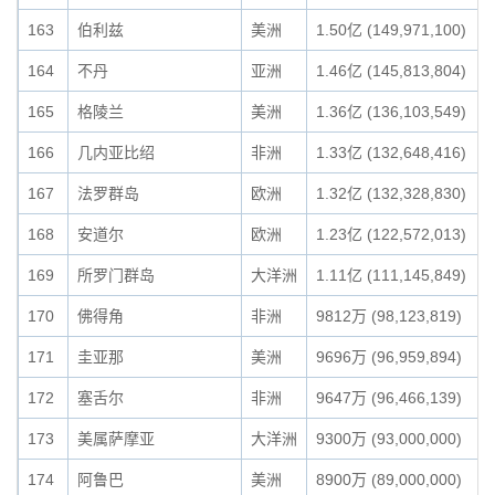
163
伯利兹
美洲
1.50亿 (149,971,100)
164
不丹
亚洲
1.46亿 (145,813,804)
165
格陵兰
美洲
1.36亿 (136,103,549)
166
几内亚比绍
非洲
1.33亿 (132,648,416)
167
法罗群岛
欧洲
1.32亿 (132,328,830)
168
安道尔
欧洲
1.23亿 (122,572,013)
169
所罗门群岛
大洋洲
1.11亿 (111,145,849)
170
佛得角
非洲
9812万 (98,123,819)
171
圭亚那
美洲
9696万 (96,959,894)
172
塞舌尔
非洲
9647万 (96,466,139)
173
美属萨摩亚
大洋洲
9300万 (93,000,000)
174
阿鲁巴
美洲
8900万 (89,000,000)