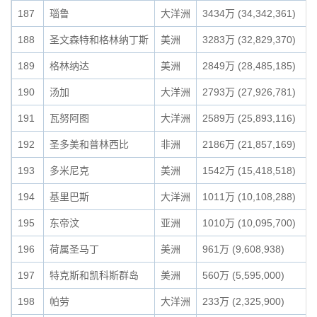
187
瑙鲁
大洋洲
3434万 (34,342,361)
188
圣文森特和格林纳丁斯
美洲
3283万 (32,829,370)
189
格林纳达
美洲
2849万 (28,485,185)
190
汤加
大洋洲
2793万 (27,926,781)
191
瓦努阿图
大洋洲
2589万 (25,893,116)
192
圣多美和普林西比
非洲
2186万 (21,857,169)
193
多米尼克
美洲
1542万 (15,418,518)
194
基里巴斯
大洋洲
1011万 (10,108,288)
195
东帝汶
亚洲
1010万 (10,095,700)
196
荷属圣马丁
美洲
961万 (9,608,938)
197
特克斯和凯科斯群岛
美洲
560万 (5,595,000)
198
帕劳
大洋洲
233万 (2,325,900)