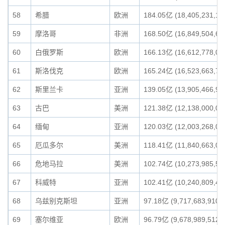
58
希腊
欧洲
184.05亿 (18,405,231,11
59
摩洛哥
非洲
168.50亿 (16,849,504,69
60
白俄罗斯
欧洲
166.13亿 (16,612,778,08
61
斯洛伐克
欧洲
165.24亿 (16,523,663,71
62
斯里兰卡
亚洲
139.05亿 (13,905,466,95
63
古巴
美洲
121.38亿 (12,138,000,00
64
缅甸
亚洲
120.03亿 (12,003,268,01
65
厄瓜多尔
美洲
118.41亿 (11,840,663,00
66
危地马拉
美洲
102.74亿 (10,273,985,59
67
科威特
亚洲
102.41亿 (10,240,809,41
68
乌兹别克斯坦
亚洲
97.18亿 (9,717,683,910)
69
塞尔维亚
欧洲
96.79亿 (9,678,989,512)