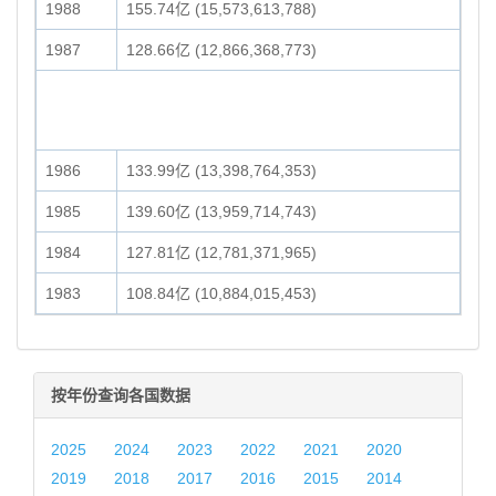
1988
155.74亿 (15,573,613,788)
1987
128.66亿 (12,866,368,773)
1986
133.99亿 (13,398,764,353)
1985
139.60亿 (13,959,714,743)
1984
127.81亿 (12,781,371,965)
1983
108.84亿 (10,884,015,453)
按年份查询各国数据
2025
2024
2023
2022
2021
2020
2019
2018
2017
2016
2015
2014