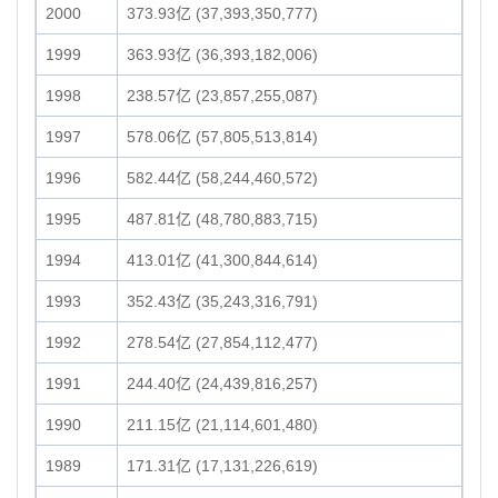
2000
373.93亿 (37,393,350,777)
1999
363.93亿 (36,393,182,006)
1998
238.57亿 (23,857,255,087)
1997
578.06亿 (57,805,513,814)
1996
582.44亿 (58,244,460,572)
1995
487.81亿 (48,780,883,715)
1994
413.01亿 (41,300,844,614)
1993
352.43亿 (35,243,316,791)
1992
278.54亿 (27,854,112,477)
1991
244.40亿 (24,439,816,257)
1990
211.15亿 (21,114,601,480)
1989
171.31亿 (17,131,226,619)