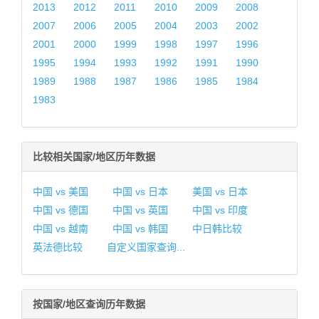
2013
2012
2011
2010
2009
2008
2007
2006
2005
2004
2003
2002
2001
2000
1999
1998
1997
1996
1995
1994
1993
1992
1991
1990
1989
1988
1987
1986
1985
1984
1983
比较相关国家/地区历年数据
中国 vs 美国
中国 vs 日本
美国 vs 日本
中国 vs 德国
中国 vs 英国
中国 vs 印度
中国 vs 越南
中国 vs 韩国
中日韩比较
英法德比较
自定义国家查询...
按国家/地区查询历年数据