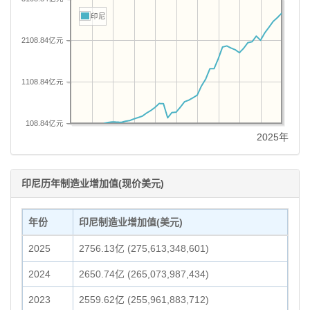
印尼
2108.84亿元
1108.84亿元
108.84亿元
2025年
印尼历年制造业增加值(现价美元)
年份
印尼制造业增加值(美元)
2025
2756.13亿 (275,613,348,601)
2024
2650.74亿 (265,073,987,434)
2023
2559.62亿 (255,961,883,712)