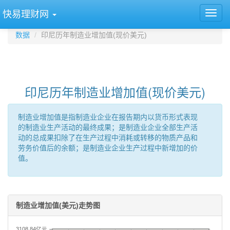
快易理财网
数据
印尼历年制造业增加值(现价美元)
印尼历年制造业增加值(现价美元)
制造业增加值是指制造业企业在报告期内以货币形式表现
的制造业生产活动的最终成果；是制造业企业全部生产活
动的总成果扣除了在生产过程中消耗或转移的物质产品和
劳务价值后的余额；是制造业企业生产过程中新增加的价
值。
制造业增加值(美元)走势图
3108.84亿元