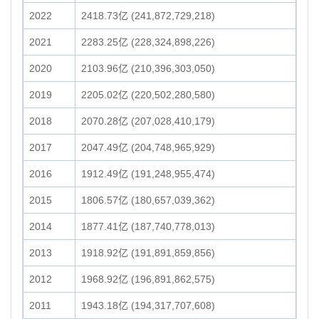
2022
2418.73亿 (241,872,729,218)
2021
2283.25亿 (228,324,898,226)
2020
2103.96亿 (210,396,303,050)
2019
2205.02亿 (220,502,280,580)
2018
2070.28亿 (207,028,410,179)
2017
2047.49亿 (204,748,965,929)
2016
1912.49亿 (191,248,955,474)
2015
1806.57亿 (180,657,039,362)
2014
1877.41亿 (187,740,778,013)
2013
1918.92亿 (191,891,859,856)
2012
1968.92亿 (196,891,862,575)
2011
1943.18亿 (194,317,707,608)