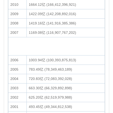
2010
1664.12亿 (166,412,396,921)
2009
1422.09亿 (142,208,892,016)
2008
1419.16亿 (141,916,385,386)
2007
1169.08亿 (116,907,767,202)
2006
1003.94亿 (100,393,875,813)
2005
783.49亿 (78,349,463,189)
2004
720.83亿 (72,083,392,028)
2003
663.30亿 (66,329,892,898)
2002
625.20亿 (62,519,979,988)
2001
493.45亿 (49,344,812,538)