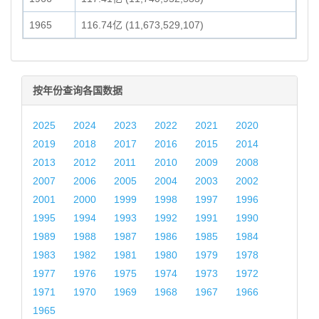
1965
116.74亿 (11,673,529,107)
按年份查询各国数据
2025
2024
2023
2022
2021
2020
2019
2018
2017
2016
2015
2014
2013
2012
2011
2010
2009
2008
2007
2006
2005
2004
2003
2002
2001
2000
1999
1998
1997
1996
1995
1994
1993
1992
1991
1990
1989
1988
1987
1986
1985
1984
1983
1982
1981
1980
1979
1978
1977
1976
1975
1974
1973
1972
1971
1970
1969
1968
1967
1966
1965