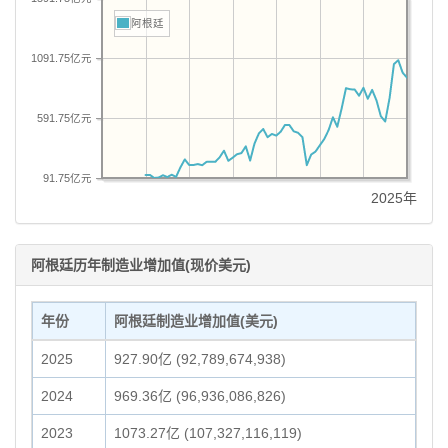
阿根廷
1091.75亿元
591.75亿元
91.75亿元
2025年
阿根廷历年制造业增加值(现价美元)
年份
阿根廷制造业增加值(美元)
2025
927.90亿 (92,789,674,938)
2024
969.36亿 (96,936,086,826)
2023
1073.27亿 (107,327,116,119)