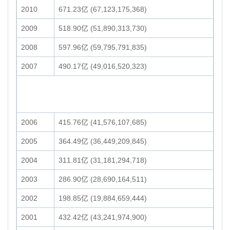
2010
671.23亿 (67,123,175,368)
2009
518.90亿 (51,890,313,730)
2008
597.96亿 (59,795,791,835)
2007
490.17亿 (49,016,520,323)
2006
415.76亿 (41,576,107,685)
2005
364.49亿 (36,449,209,845)
2004
311.81亿 (31,181,294,718)
2003
286.90亿 (28,690,164,511)
2002
198.85亿 (19,884,659,444)
2001
432.42亿 (43,241,974,900)