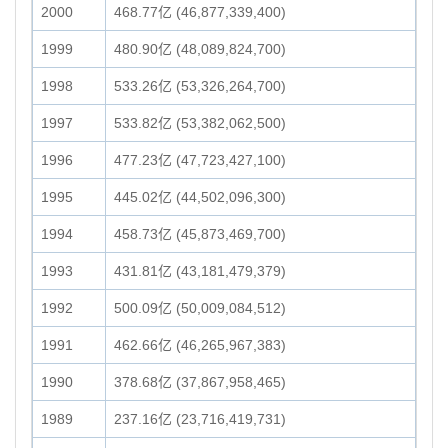
2000
468.77亿 (46,877,339,400)
1999
480.90亿 (48,089,824,700)
1998
533.26亿 (53,326,264,700)
1997
533.82亿 (53,382,062,500)
1996
477.23亿 (47,723,427,100)
1995
445.02亿 (44,502,096,300)
1994
458.73亿 (45,873,469,700)
1993
431.81亿 (43,181,479,379)
1992
500.09亿 (50,009,084,512)
1991
462.66亿 (46,265,967,383)
1990
378.68亿 (37,867,958,465)
1989
237.16亿 (23,716,419,731)