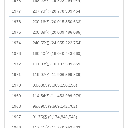
1978
198.22亿 (19,822,294,944)
1977
207.79亿 (20,778,999,454)
1976
200.16亿 (20,015,850,633)
1975
200.39亿 (20,039,486,085)
1974
246.55亿 (24,655,222,754)
1973
180.40亿 (18,040,443,689)
1972
101.03亿 (10,102,599,859)
1971
119.07亿 (11,906,599,839)
1970
99.63亿 (9,963,158,196)
1969
114.54亿 (11,453,999,979)
1968
95.69亿 (9,569,142,702)
1967
91.75亿 (9,174,848,543)
1966
117.41亿 (11,740,952,533)