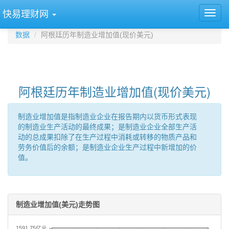
快易理财网
数据
阿根廷历年制造业增加值(现价美元)
阿根廷历年制造业增加值(现价美元)
制造业增加值是指制造业企业在报告期内以货币形式表现
的制造业生产活动的最终成果；是制造业企业全部生产活
动的总成果扣除了在生产过程中消耗或转移的物质产品和
劳务价值后的余额；是制造业企业生产过程中新增加的价
值。
制造业增加值(美元)走势图
1591.75亿元