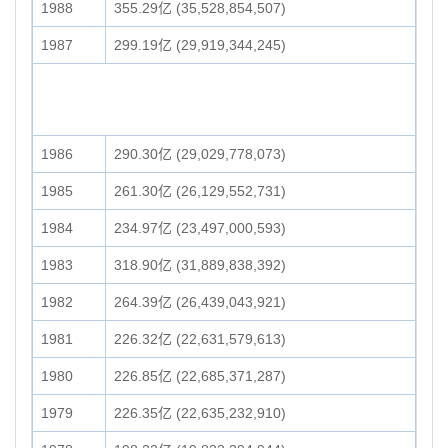
1988
355.29亿 (35,528,854,507)
1987
299.19亿 (29,919,344,245)
1986
290.30亿 (29,029,778,073)
1985
261.30亿 (26,129,552,731)
1984
234.97亿 (23,497,000,593)
1983
318.90亿 (31,889,838,392)
1982
264.39亿 (26,439,043,921)
1981
226.32亿 (22,631,579,613)
1980
226.85亿 (22,685,371,287)
1979
226.35亿 (22,635,232,910)