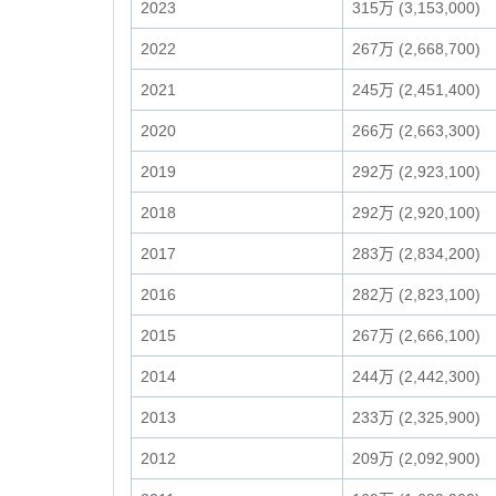
2023
315万 (3,153,000)
2022
267万 (2,668,700)
2021
245万 (2,451,400)
2020
266万 (2,663,300)
2019
292万 (2,923,100)
2018
292万 (2,920,100)
2017
283万 (2,834,200)
2016
282万 (2,823,100)
2015
267万 (2,666,100)
2014
244万 (2,442,300)
2013
233万 (2,325,900)
2012
209万 (2,092,900)