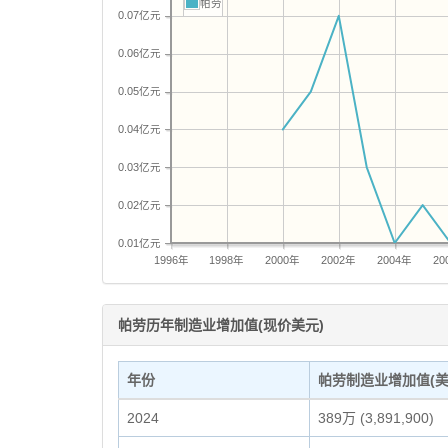
帕劳
0.07亿元
0.06亿元
0.05亿元
0.04亿元
0.03亿元
0.02亿元
0.01亿元
1996年
1998年
2000年
2002年
2004年
20
帕劳历年制造业增加值(现价美元)
年份
帕劳制造业增加值(美
2024
389万 (3,891,900)