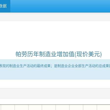
数据
帕劳历年制造业增加值(现价美元)
表现的制造业生产活动的最终成果；是制造业企业全部生产活动的总成果