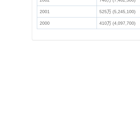
2002
746万 (7,462,500)
2001
525万 (5,245,100)
2000
410万 (4,097,700)