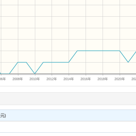
06年
2008年
2010年
2012年
2014年
2016年
2018年
2020年
20
元)