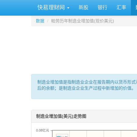
快易理财网
新股
银行
汇率
数据
帕劳历年制造业增加值(现价美元)
制造业增加值是指制造业企业在报告期内以货币形式
后的余额；是制造业企业生产过程中新增加的价值。
制造业增加值(美元)走势图
0.08亿元