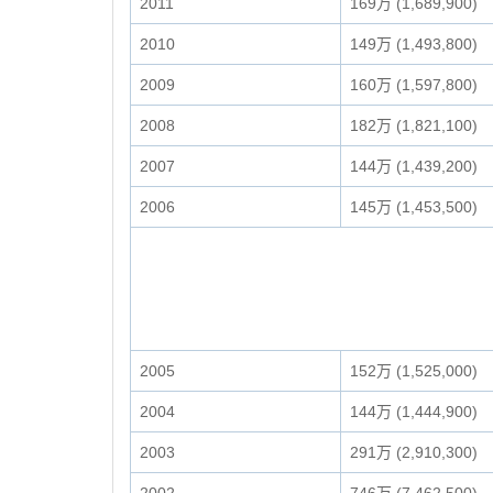
2011
169万 (1,689,900)
2010
149万 (1,493,800)
2009
160万 (1,597,800)
2008
182万 (1,821,100)
2007
144万 (1,439,200)
2006
145万 (1,453,500)
2005
152万 (1,525,000)
2004
144万 (1,444,900)
2003
291万 (2,910,300)