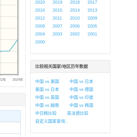
2020
2019
2018
2017
2016
2015
2014
2013
2012
2011
2010
2009
2008
2007
2006
2005
2004
2003
2002
2001
2000
比较相关国家/地区历年数据
22年
2024年
中国 vs 美国
中国 vs 日本
美国 vs 日本
中国 vs 德国
中国 vs 英国
中国 vs 印度
中国 vs 越南
中国 vs 韩国
中日韩比较
英法德比较
自定义国家查询...