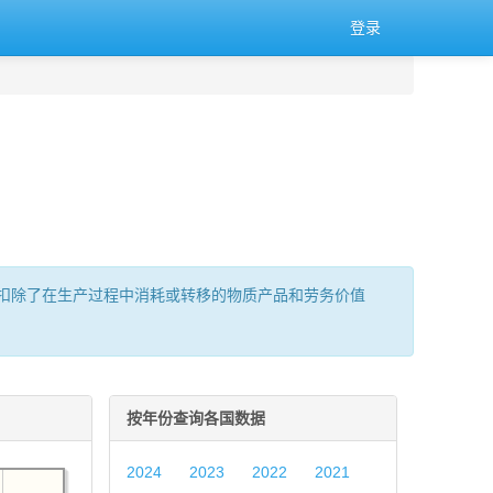
登录
扣除了在生产过程中消耗或转移的物质产品和劳务价值
按年份查询各国数据
2024
2023
2022
2021