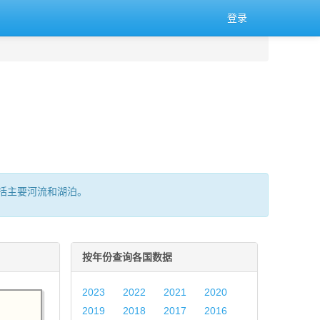
登录
括主要河流和湖泊。
按年份查询各国数据
2023
2022
2021
2020
2019
2018
2017
2016