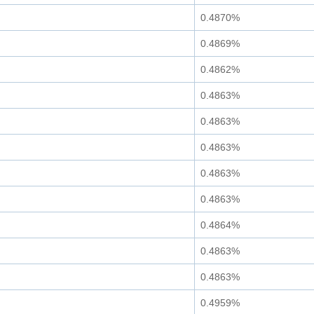
0.4870%
0.4869%
0.4862%
0.4863%
0.4863%
0.4863%
0.4863%
0.4863%
0.4864%
0.4863%
0.4863%
0.4959%