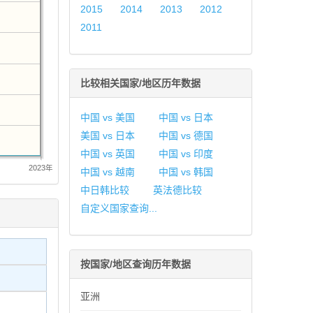
2015
2014
2013
2012
2011
比较相关国家/地区历年数据
中国 vs 美国
中国 vs 日本
美国 vs 日本
中国 vs 德国
中国 vs 英国
中国 vs 印度
2023年
中国 vs 越南
中国 vs 韩国
中日韩比较
英法德比较
自定义国家查询...
按国家/地区查询历年数据
亚洲