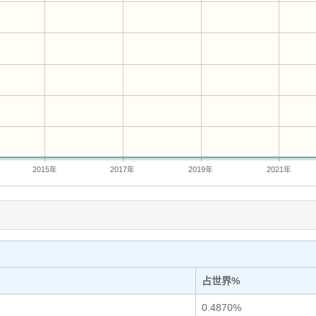
2015年
2017年
2019年
2021年
占世界%
0.4870%