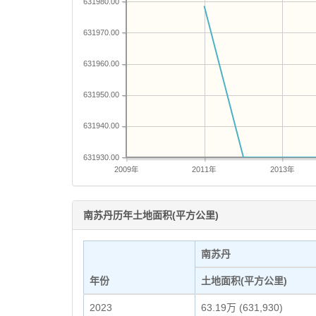
631980.00
631970.00
631960.00
631950.00
631940.00
631930.00
2009年
2011年
2013年
南苏丹历年土地面积(平方公里)
南苏丹
年份
土地面积(平方公里)
2023
63.19万 (631,930)