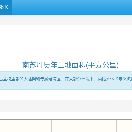
数据
南苏丹历年土地面积(平方公里)
出主权主张的大陆架和专属经济区。在大部分情况下，内陆水体的定义包