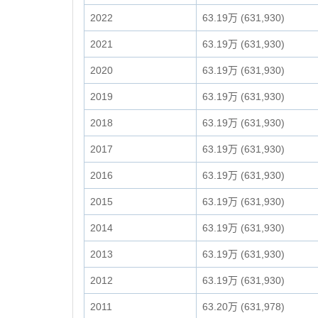
2022
63.19万 (631,930)
2021
63.19万 (631,930)
2020
63.19万 (631,930)
2019
63.19万 (631,930)
2018
63.19万 (631,930)
2017
63.19万 (631,930)
2016
63.19万 (631,930)
2015
63.19万 (631,930)
2014
63.19万 (631,930)
2013
63.19万 (631,930)
2012
63.19万 (631,930)
2011
63.20万 (631,978)