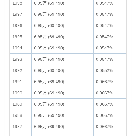
1998
6.95万 (69,490)
0.0547%
1997
6.95万 (69,490)
0.0547%
1996
6.95万 (69,490)
0.0547%
1995
6.95万 (69,490)
0.0547%
1994
6.95万 (69,490)
0.0547%
1993
6.95万 (69,490)
0.0547%
1992
6.95万 (69,490)
0.0552%
1991
6.95万 (69,490)
0.0667%
1990
6.95万 (69,490)
0.0667%
1989
6.95万 (69,490)
0.0667%
1988
6.95万 (69,490)
0.0667%
1987
6.95万 (69,490)
0.0667%