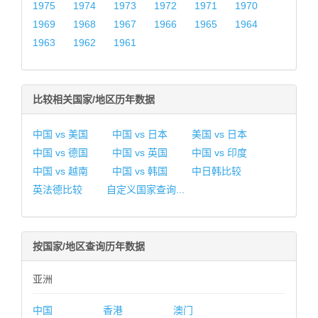
1975
1974
1973
1972
1971
1970
1969
1968
1967
1966
1965
1964
1963
1962
1961
比较相关国家/地区历年数据
中国 vs 美国
中国 vs 日本
美国 vs 日本
中国 vs 德国
中国 vs 英国
中国 vs 印度
中国 vs 越南
中国 vs 韩国
中日韩比较
英法德比较
自定义国家查询...
按国家/地区查询历年数据
亚洲
中国
香港
澳门