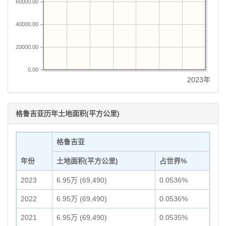
60000.00
40000.00
20000.00
0.00
2023年
格鲁吉亚历年土地面积(平方公里)
格鲁吉亚
年份
土地面积(平方公里)
占世界%
2023
6.95万 (69,490)
0.0536%
2022
6.95万 (69,490)
0.0536%
2021
6.95万 (69,490)
0.0535%