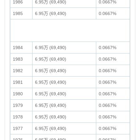
1986
6.95万 (69,490)
0.0667%
1985
6.95万 (69,490)
0.0667%
1984
6.95万 (69,490)
0.0667%
1983
6.95万 (69,490)
0.0667%
1982
6.95万 (69,490)
0.0667%
1981
6.95万 (69,490)
0.0667%
1980
6.95万 (69,490)
0.0667%
1979
6.95万 (69,490)
0.0667%
1978
6.95万 (69,490)
0.0667%
1977
6.95万 (69,490)
0.0667%