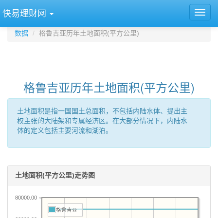
快易理财网
数据
格鲁吉亚历年土地面积(平方公里)
格鲁吉亚历年土地面积(平方公里)
土地面积是指一国国土总面积，不包括内陆水体、提出主
权主张的大陆架和专属经济区。在大部分情况下，内陆水
体的定义包括主要河流和湖泊。
土地面积(平方公里)走势图
80000.00
格鲁吉亚