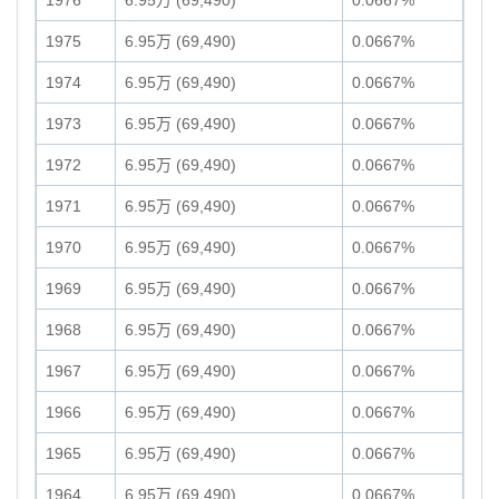
1976
6.95万 (69,490)
0.0667%
1975
6.95万 (69,490)
0.0667%
1974
6.95万 (69,490)
0.0667%
1973
6.95万 (69,490)
0.0667%
1972
6.95万 (69,490)
0.0667%
1971
6.95万 (69,490)
0.0667%
1970
6.95万 (69,490)
0.0667%
1969
6.95万 (69,490)
0.0667%
1968
6.95万 (69,490)
0.0667%
1967
6.95万 (69,490)
0.0667%
1966
6.95万 (69,490)
0.0667%
1965
6.95万 (69,490)
0.0667%
1964
6.95万 (69,490)
0.0667%