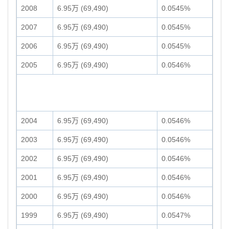
2008
6.95万 (69,490)
0.0545%
2007
6.95万 (69,490)
0.0545%
2006
6.95万 (69,490)
0.0545%
2005
6.95万 (69,490)
0.0546%
2004
6.95万 (69,490)
0.0546%
2003
6.95万 (69,490)
0.0546%
2002
6.95万 (69,490)
0.0546%
2001
6.95万 (69,490)
0.0546%
2000
6.95万 (69,490)
0.0546%
1999
6.95万 (69,490)
0.0547%