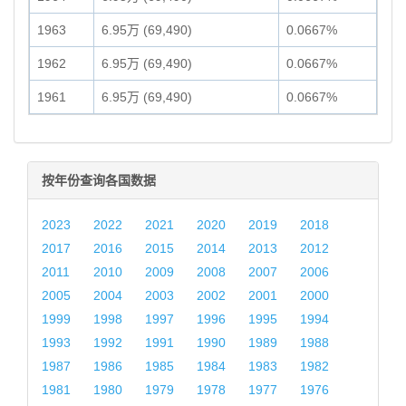
1963
6.95万 (69,490)
0.0667%
1962
6.95万 (69,490)
0.0667%
1961
6.95万 (69,490)
0.0667%
按年份查询各国数据
2023
2022
2021
2020
2019
2018
2017
2016
2015
2014
2013
2012
2011
2010
2009
2008
2007
2006
2005
2004
2003
2002
2001
2000
1999
1998
1997
1996
1995
1994
1993
1992
1991
1990
1989
1988
1987
1986
1985
1984
1983
1982
1981
1980
1979
1978
1977
1976