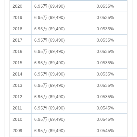
2020
6.95万 (69,490)
0.0535%
2019
6.95万 (69,490)
0.0535%
2018
6.95万 (69,490)
0.0535%
2017
6.95万 (69,490)
0.0535%
2016
6.95万 (69,490)
0.0535%
2015
6.95万 (69,490)
0.0535%
2014
6.95万 (69,490)
0.0535%
2013
6.95万 (69,490)
0.0535%
2012
6.95万 (69,490)
0.0535%
2011
6.95万 (69,490)
0.0545%
2010
6.95万 (69,490)
0.0545%
2009
6.95万 (69,490)
0.0545%