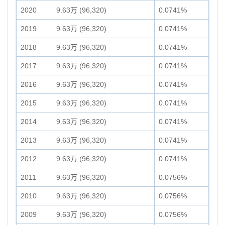
2020
9.63万 (96,320)
0.0741%
2019
9.63万 (96,320)
0.0741%
2018
9.63万 (96,320)
0.0741%
2017
9.63万 (96,320)
0.0741%
2016
9.63万 (96,320)
0.0741%
2015
9.63万 (96,320)
0.0741%
2014
9.63万 (96,320)
0.0741%
2013
9.63万 (96,320)
0.0741%
2012
9.63万 (96,320)
0.0741%
2011
9.63万 (96,320)
0.0756%
2010
9.63万 (96,320)
0.0756%
2009
9.63万 (96,320)
0.0756%