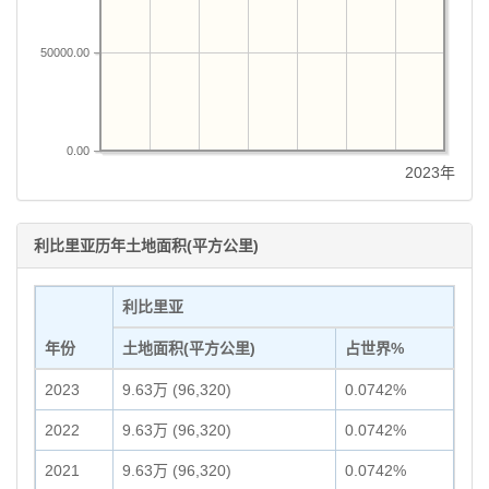
50000.00
0.00
2023年
利比里亚历年土地面积(平方公里)
利比里亚
年份
土地面积(平方公里)
占世界%
2023
9.63万 (96,320)
0.0742%
2022
9.63万 (96,320)
0.0742%
2021
9.63万 (96,320)
0.0742%