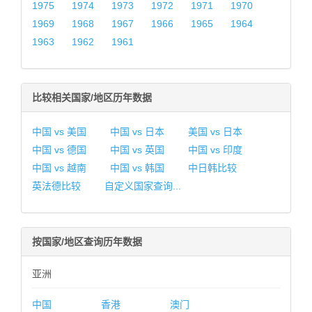
1975
1974
1973
1972
1971
1970
1969
1968
1967
1966
1965
1964
1963
1962
1961
比较相关国家/地区历年数据
中国 vs 美国
中国 vs 日本
美国 vs 日本
中国 vs 德国
中国 vs 英国
中国 vs 印度
中国 vs 越南
中国 vs 韩国
中日韩比较
英法德比较
自定义国家查询...
按国家/地区查询历年数据
亚洲
中国
香港
澳门