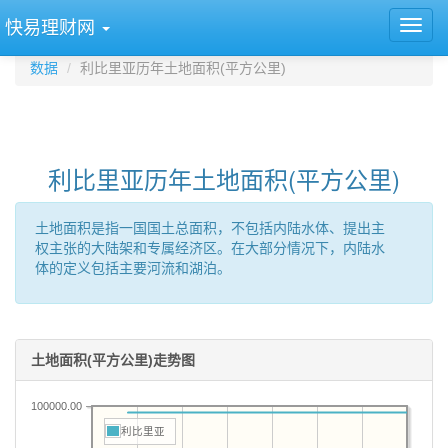
快易理财网
数据
利比里亚历年土地面积(平方公里)
利比里亚历年土地面积(平方公里)
土地面积是指一国国土总面积，不包括内陆水体、提出主
权主张的大陆架和专属经济区。在大部分情况下，内陆水
体的定义包括主要河流和湖泊。
土地面积(平方公里)走势图
100000.00
利比里亚