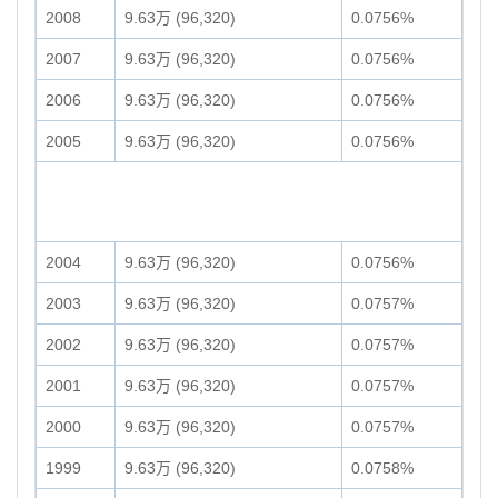
2008
9.63万 (96,320)
0.0756%
2007
9.63万 (96,320)
0.0756%
2006
9.63万 (96,320)
0.0756%
2005
9.63万 (96,320)
0.0756%
2004
9.63万 (96,320)
0.0756%
2003
9.63万 (96,320)
0.0757%
2002
9.63万 (96,320)
0.0757%
2001
9.63万 (96,320)
0.0757%
2000
9.63万 (96,320)
0.0757%
1999
9.63万 (96,320)
0.0758%