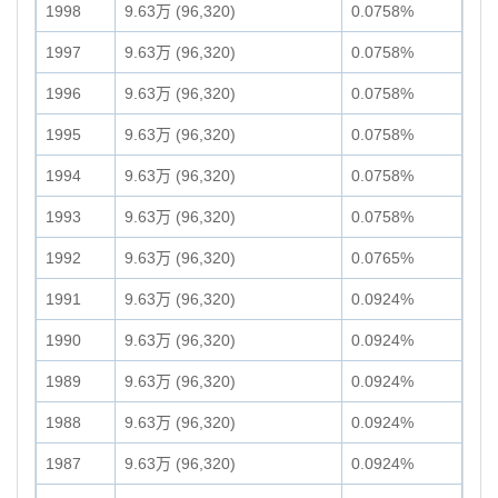
1998
9.63万 (96,320)
0.0758%
1997
9.63万 (96,320)
0.0758%
1996
9.63万 (96,320)
0.0758%
1995
9.63万 (96,320)
0.0758%
1994
9.63万 (96,320)
0.0758%
1993
9.63万 (96,320)
0.0758%
1992
9.63万 (96,320)
0.0765%
1991
9.63万 (96,320)
0.0924%
1990
9.63万 (96,320)
0.0924%
1989
9.63万 (96,320)
0.0924%
1988
9.63万 (96,320)
0.0924%
1987
9.63万 (96,320)
0.0924%