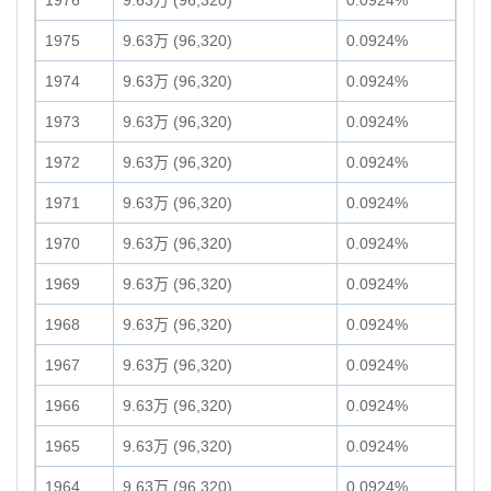
1976
9.63万 (96,320)
0.0924%
1975
9.63万 (96,320)
0.0924%
1974
9.63万 (96,320)
0.0924%
1973
9.63万 (96,320)
0.0924%
1972
9.63万 (96,320)
0.0924%
1971
9.63万 (96,320)
0.0924%
1970
9.63万 (96,320)
0.0924%
1969
9.63万 (96,320)
0.0924%
1968
9.63万 (96,320)
0.0924%
1967
9.63万 (96,320)
0.0924%
1966
9.63万 (96,320)
0.0924%
1965
9.63万 (96,320)
0.0924%
1964
9.63万 (96,320)
0.0924%