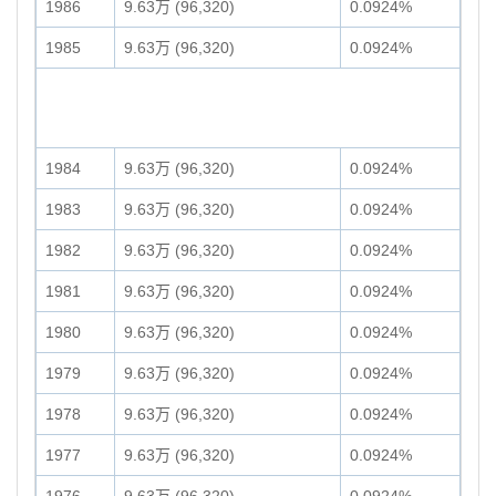
1986
9.63万 (96,320)
0.0924%
1985
9.63万 (96,320)
0.0924%
1984
9.63万 (96,320)
0.0924%
1983
9.63万 (96,320)
0.0924%
1982
9.63万 (96,320)
0.0924%
1981
9.63万 (96,320)
0.0924%
1980
9.63万 (96,320)
0.0924%
1979
9.63万 (96,320)
0.0924%
1978
9.63万 (96,320)
0.0924%
1977
9.63万 (96,320)
0.0924%