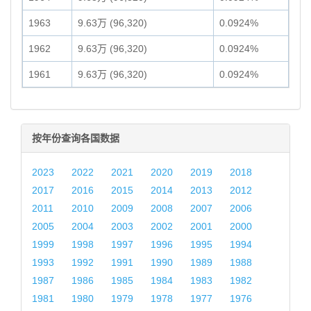
1963
9.63万 (96,320)
0.0924%
1962
9.63万 (96,320)
0.0924%
1961
9.63万 (96,320)
0.0924%
按年份查询各国数据
2023
2022
2021
2020
2019
2018
2017
2016
2015
2014
2013
2012
2011
2010
2009
2008
2007
2006
2005
2004
2003
2002
2001
2000
1999
1998
1997
1996
1995
1994
1993
1992
1991
1990
1989
1988
1987
1986
1985
1984
1983
1982
1981
1980
1979
1978
1977
1976