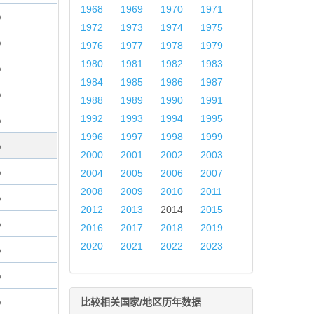
1968
1969
1970
1971
%
1972
1973
1974
1975
%
1976
1977
1978
1979
1980
1981
1982
1983
%
1984
1985
1986
1987
%
1988
1989
1990
1991
1992
1993
1994
1995
%
1996
1997
1998
1999
%
2000
2001
2002
2003
%
2004
2005
2006
2007
2008
2009
2010
2011
%
2012
2013
2014
2015
%
2016
2017
2018
2019
2020
2021
2022
2023
%
%
%
比较相关国家/地区历年数据