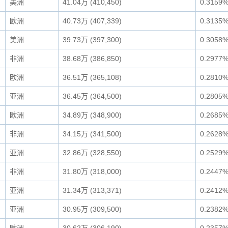
美洲
41.04万 (410,450)
0.3159
欧洲
40.73万 (407,339)
0.3135
美洲
39.73万 (397,300)
0.3058
非洲
38.68万 (386,850)
0.2977
欧洲
36.51万 (365,108)
0.2810
亚洲
36.45万 (364,500)
0.2805
欧洲
34.89万 (348,900)
0.2685
非洲
34.15万 (341,500)
0.2628
亚洲
32.86万 (328,550)
0.2529
非洲
31.80万 (318,000)
0.2447
亚洲
31.34万 (313,371)
0.2412
亚洲
30.95万 (309,500)
0.2382