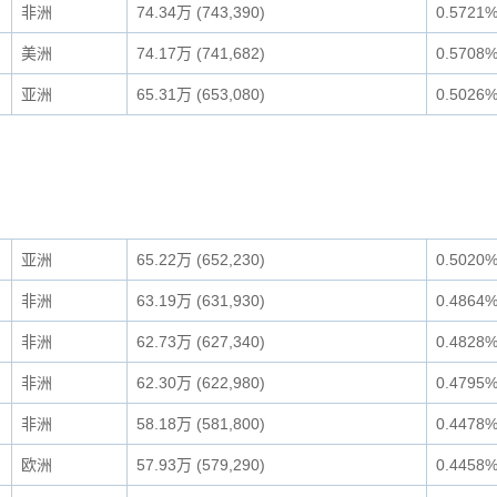
非洲
74.34万 (743,390)
0.5721
美洲
74.17万 (741,682)
0.5708
亚洲
65.31万 (653,080)
0.5026
亚洲
65.22万 (652,230)
0.5020
非洲
63.19万 (631,930)
0.4864
非洲
62.73万 (627,340)
0.4828
非洲
62.30万 (622,980)
0.4795
非洲
58.18万 (581,800)
0.4478
欧洲
57.93万 (579,290)
0.4458