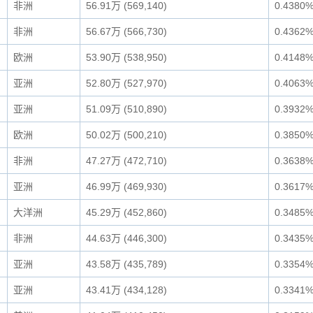
非洲
56.91万 (569,140)
0.4380
非洲
56.67万 (566,730)
0.4362
欧洲
53.90万 (538,950)
0.4148
亚洲
52.80万 (527,970)
0.4063
亚洲
51.09万 (510,890)
0.3932
欧洲
50.02万 (500,210)
0.3850
非洲
47.27万 (472,710)
0.3638
亚洲
46.99万 (469,930)
0.3617
大洋洲
45.29万 (452,860)
0.3485
非洲
44.63万 (446,300)
0.3435
亚洲
43.58万 (435,789)
0.3354
亚洲
43.41万 (434,128)
0.3341