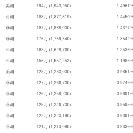
美洲
194万 (1,943,950)
1.4961
亚洲
188万 (1,877,519)
1.4450
非洲
187万 (1,868,000)
1.4377
非洲
176万 (1,759,540)
1.3542
亚洲
163万 (1,628,760)
1.2536
亚洲
156万 (1,557,252)
1.1985
美洲
128万 (1,280,000)
0.9851
非洲
127万 (1,266,700)
0.9749
非洲
126万 (1,259,200)
0.9691
非洲
125万 (1,246,700)
0.9595
非洲
122万 (1,220,190)
0.9391
非洲
121万 (1,213,090)
0.9336