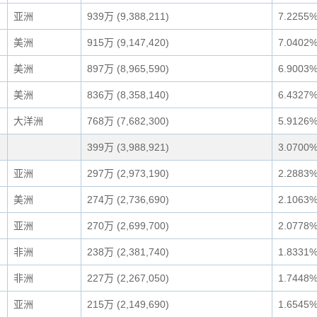
亚洲
939万 (9,388,211)
7.2255
美洲
915万 (9,147,420)
7.0402
美洲
897万 (8,965,590)
6.9003
美洲
836万 (8,358,140)
6.4327
大洋洲
768万 (7,682,300)
5.9126
399万 (3,988,921)
3.0700
亚洲
297万 (2,973,190)
2.2883
美洲
274万 (2,736,690)
2.1063
亚洲
270万 (2,699,700)
2.0778
非洲
238万 (2,381,740)
1.8331
非洲
227万 (2,267,050)
1.7448
亚洲
215万 (2,149,690)
1.6545