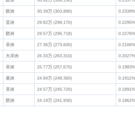
欧洲
30.62万 (306,190)
0.2357
欧洲
30.39万 (303,890)
0.2339
亚洲
29.82万 (298,170)
0.2295
欧洲
29.57万 (295,718)
0.2276
非洲
27.36万 (273,600)
0.2106
大洋洲
26.33万 (263,310)
0.2027
非洲
25.77万 (257,670)
0.1983
美洲
24.84万 (248,360)
0.1911%
非洲
24.57万 (245,720)
0.1891
欧洲
24.19万 (241,930)
0.1862