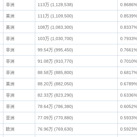
非洲
113万 (1,128,538)
0.8686
美洲
111万 (1,109,500)
0.8539
美洲
108万 (1,083,300)
0.8337
非洲
103万 (1,030,700)
0.7933
非洲
99.54万 (995,450)
0.7661
非洲
91.08万 (910,770)
0.7010
非洲
88.58万 (885,800)
0.6817
美洲
88.20万 (882,050)
0.6789
非洲
82.33万 (823,290)
0.6336
非洲
78.64万 (786,380)
0.6052
亚洲
77.09万 (770,880)
0.5933
欧洲
76.96万 (769,630)
0.5923