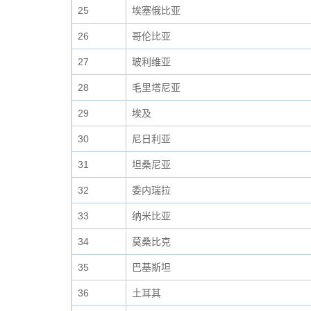
25
埃塞俄比亚
26
哥伦比亚
27
玻利维亚
28
毛里塔尼亚
29
埃及
30
尼日利亚
31
坦桑尼亚
32
委内瑞拉
33
纳米比亚
34
莫桑比克
35
巴基斯坦
36
土耳其