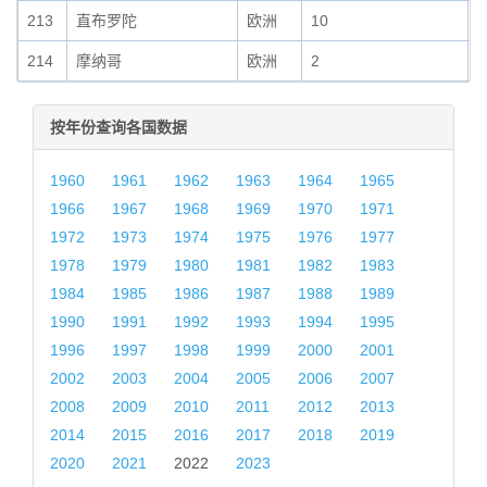
213
直布罗陀
欧洲
10
0
214
摩纳哥
欧洲
2
0
按年份查询各国数据
1960
1961
1962
1963
1964
1965
1966
1967
1968
1969
1970
1971
1972
1973
1974
1975
1976
1977
1978
1979
1980
1981
1982
1983
1984
1985
1986
1987
1988
1989
1990
1991
1992
1993
1994
1995
1996
1997
1998
1999
2000
2001
2002
2003
2004
2005
2006
2007
2008
2009
2010
2011
2012
2013
2014
2015
2016
2017
2018
2019
2020
2021
2022
2023