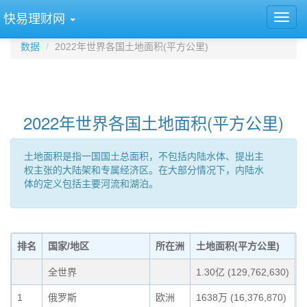
快易理财网
数据
2022年世界各国土地面积(平方公里)
2022年世界各国土地面积(平方公里)
土地面积是指一国国土总面积，不包括内陆水体、提出主
权主张的大陆架和专属经济区。在大部分情况下，内陆水
体的定义包括主要河流和湖泊。
排名
国家/地区
所在洲
土地面积(平方公里)
全世界
1.30亿 (129,762,630)
1
俄罗斯
欧洲
1638万 (16,376,870)
1