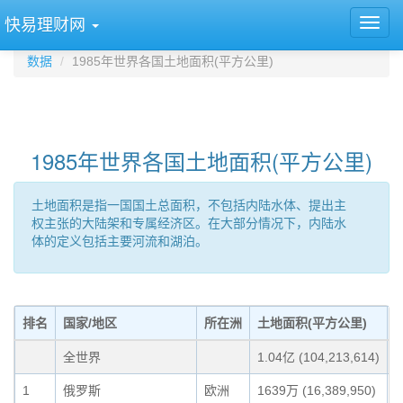
快易理财网
数据
1985年世界各国土地面积(平方公里)
1985年世界各国土地面积(平方公里)
土地面积是指一国国土总面积，不包括内陆水体、提出主
权主张的大陆架和专属经济区。在大部分情况下，内陆水
体的定义包括主要河流和湖泊。
排名
国家/地区
所在洲
土地面积(平方公里)
全世界
1.04亿 (104,213,614)
1
俄罗斯
欧洲
1639万 (16,389,950)
1