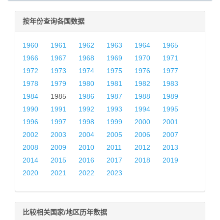
按年份查询各国数据
1960
1961
1962
1963
1964
1965
1966
1967
1968
1969
1970
1971
1972
1973
1974
1975
1976
1977
1978
1979
1980
1981
1982
1983
1984
1985
1986
1987
1988
1989
1990
1991
1992
1993
1994
1995
1996
1997
1998
1999
2000
2001
2002
2003
2004
2005
2006
2007
2008
2009
2010
2011
2012
2013
2014
2015
2016
2017
2018
2019
2020
2021
2022
2023
比较相关国家/地区历年数据