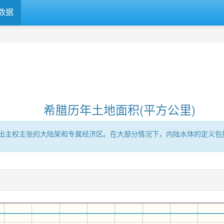
数据
希腊历年土地面积(平方公里)
出主权主张的大陆架和专属经济区。在大部分情况下，内陆水体的定义包