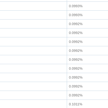
0.0993%
0.0993%
0.0992%
0.0992%
0.0992%
0.0992%
0.0992%
0.0992%
0.0992%
0.0992%
0.0992%
0.1011%