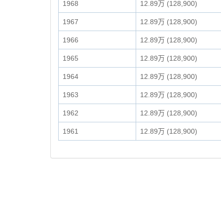
1968
12.89万 (128,900)
1967
12.89万 (128,900)
1966
12.89万 (128,900)
1965
12.89万 (128,900)
1964
12.89万 (128,900)
1963
12.89万 (128,900)
1962
12.89万 (128,900)
1961
12.89万 (128,900)