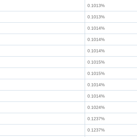
0.1013%
0.1013%
0.1014%
0.1014%
0.1014%
0.1015%
0.1015%
0.1014%
0.1014%
0.1024%
0.1237%
0.1237%