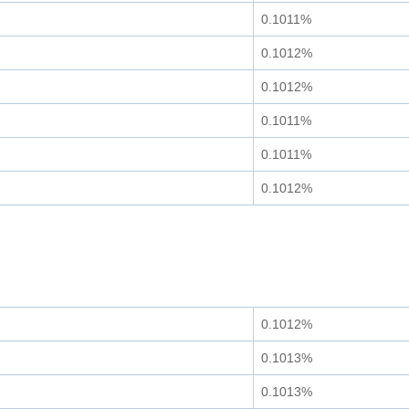
0.1011%
0.1012%
0.1012%
0.1011%
0.1011%
0.1012%
0.1012%
0.1013%
0.1013%