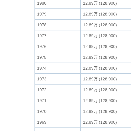
1980
12.89万 (128,900)
1979
12.89万 (128,900)
1978
12.89万 (128,900)
1977
12.89万 (128,900)
1976
12.89万 (128,900)
1975
12.89万 (128,900)
1974
12.89万 (128,900)
1973
12.89万 (128,900)
1972
12.89万 (128,900)
1971
12.89万 (128,900)
1970
12.89万 (128,900)
1969
12.89万 (128,900)