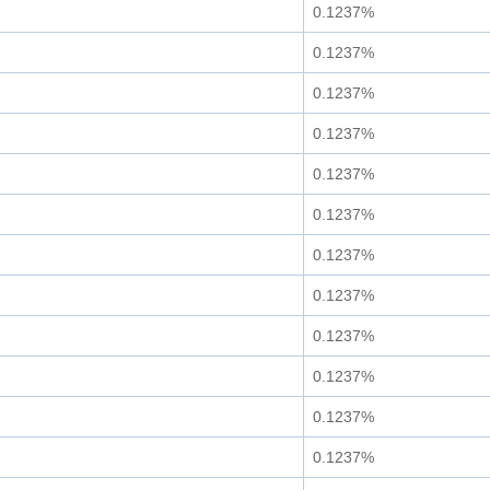
0.1237%
0.1237%
0.1237%
0.1237%
0.1237%
0.1237%
0.1237%
0.1237%
0.1237%
0.1237%
0.1237%
0.1237%