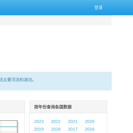
登录
括主要河流和湖泊。
按年份查询各国数据
2023
2022
2021
2020
2019
2018
2017
2016