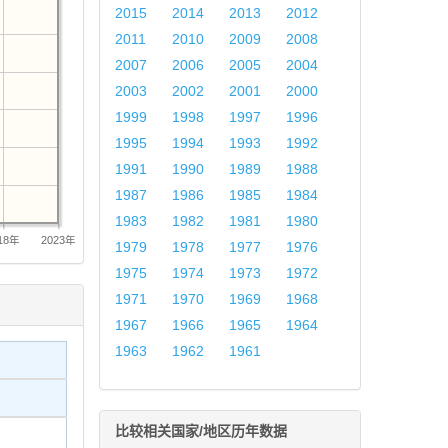
2015
2014
2013
2012
2011
2010
2009
2008
2007
2006
2005
2004
2003
2002
2001
2000
1999
1998
1997
1996
1995
1994
1993
1992
1991
1990
1989
1988
1987
1986
1985
1984
1983
1982
1981
1980
18年
2023年
1979
1978
1977
1976
1975
1974
1973
1972
1971
1970
1969
1968
1967
1966
1965
1964
1963
1962
1961
比较相关国家/地区历年数据