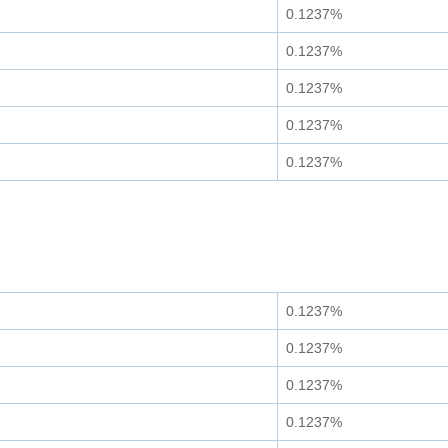
0.1237%
0.1237%
0.1237%
0.1237%
0.1237%
0.1237%
0.1237%
0.1237%
0.1237%