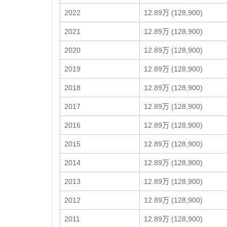
2022
12.89万 (128,900)
2021
12.89万 (128,900)
2020
12.89万 (128,900)
2019
12.89万 (128,900)
2018
12.89万 (128,900)
2017
12.89万 (128,900)
2016
12.89万 (128,900)
2015
12.89万 (128,900)
2014
12.89万 (128,900)
2013
12.89万 (128,900)
2012
12.89万 (128,900)
2011
12.89万 (128,900)