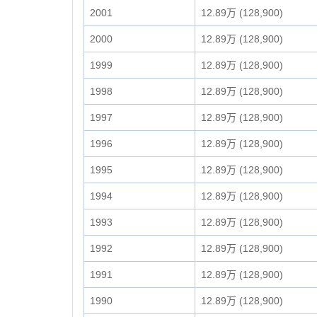
2001
12.89万 (128,900)
2000
12.89万 (128,900)
1999
12.89万 (128,900)
1998
12.89万 (128,900)
1997
12.89万 (128,900)
1996
12.89万 (128,900)
1995
12.89万 (128,900)
1994
12.89万 (128,900)
1993
12.89万 (128,900)
1992
12.89万 (128,900)
1991
12.89万 (128,900)
1990
12.89万 (128,900)