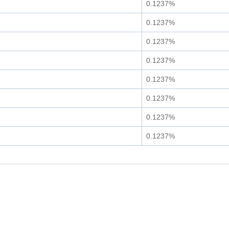
0.1237%
0.1237%
0.1237%
0.1237%
0.1237%
0.1237%
0.1237%
0.1237%