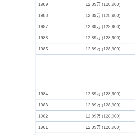
1989
12.89万 (128,900)
1988
12.89万 (128,900)
1987
12.89万 (128,900)
1986
12.89万 (128,900)
1985
12.89万 (128,900)
1984
12.89万 (128,900)
1983
12.89万 (128,900)
1982
12.89万 (128,900)
1981
12.89万 (128,900)