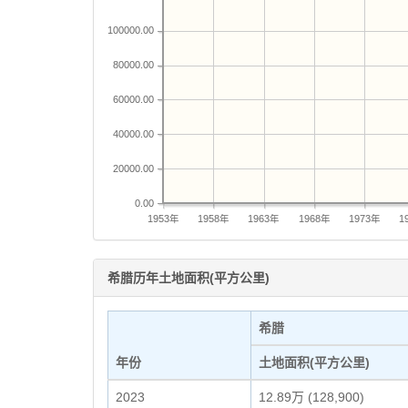
100000.00
80000.00
60000.00
40000.00
20000.00
0.00
1953年
1958年
1963年
1968年
1973年
1
希腊历年土地面积(平方公里)
希腊
年份
土地面积(平方公里)
2023
12.89万 (128,900)