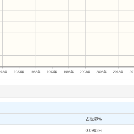
978年
1983年
1988年
1993年
1998年
2003年
2008年
2013年
20
占世界%
0.0993%