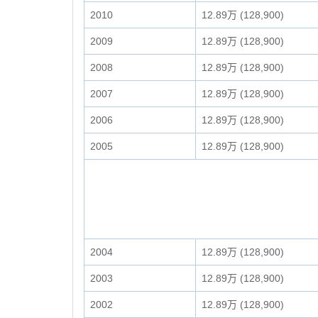
2010
12.89万 (128,900)
2009
12.89万 (128,900)
2008
12.89万 (128,900)
2007
12.89万 (128,900)
2006
12.89万 (128,900)
2005
12.89万 (128,900)
2004
12.89万 (128,900)
2003
12.89万 (128,900)
2002
12.89万 (128,900)