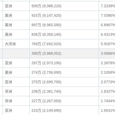
亚洲
939万 (9,388,210)
7.2239
美洲
915万 (9,147,420)
7.0386
美洲
897万 (8,965,590)
6.8987
美洲
836万 (8,358,140)
6.4313
大洋洲
769万 (7,692,020)
5.9187
399万 (3,988,052)
3.0686
亚洲
297万 (2,973,190)
2.2878
美洲
274万 (2,736,690)
2.1058
亚洲
270万 (2,699,700)
2.0773
非洲
238万 (2,381,740)
1.8327
非洲
227万 (2,267,050)
1.7444
亚洲
215万 (2,149,690)
1.6541