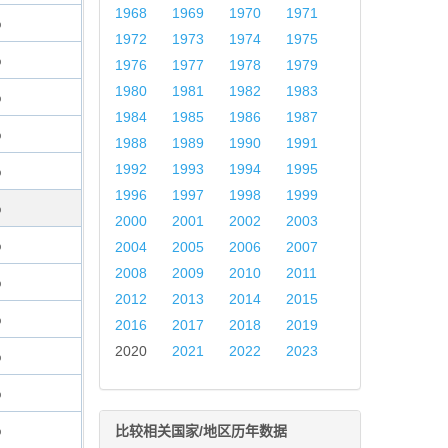
1968
1969
1970
1971
%
1972
1973
1974
1975
%
1976
1977
1978
1979
1980
1981
1982
1983
%
1984
1985
1986
1987
%
1988
1989
1990
1991
1992
1993
1994
1995
%
1996
1997
1998
1999
%
2000
2001
2002
2003
%
2004
2005
2006
2007
2008
2009
2010
2011
%
2012
2013
2014
2015
%
2016
2017
2018
2019
2020
2021
2022
2023
%
%
%
比较相关国家/地区历年数据