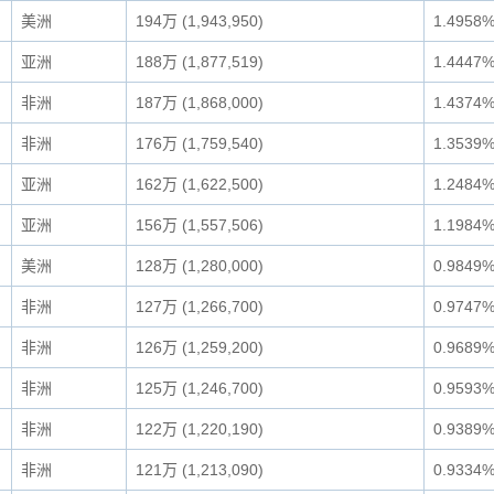
美洲
194万 (1,943,950)
1.4958
亚洲
188万 (1,877,519)
1.4447
非洲
187万 (1,868,000)
1.4374
非洲
176万 (1,759,540)
1.3539
亚洲
162万 (1,622,500)
1.2484
亚洲
156万 (1,557,506)
1.1984
美洲
128万 (1,280,000)
0.9849
非洲
127万 (1,266,700)
0.9747
非洲
126万 (1,259,200)
0.9689
非洲
125万 (1,246,700)
0.9593
非洲
122万 (1,220,190)
0.9389
非洲
121万 (1,213,090)
0.9334