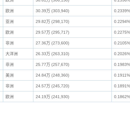
欧洲
30.61万 (306,130)
0.2356
欧洲
30.39万 (303,940)
0.2339
亚洲
29.82万 (298,170)
0.2294
欧洲
29.57万 (295,717)
0.2275
非洲
27.36万 (273,600)
0.2105
大洋洲
26.33万 (263,310)
0.2026
非洲
25.77万 (257,670)
0.1983
美洲
24.84万 (248,360)
0.1911%
非洲
24.57万 (245,720)
0.1891
欧洲
24.19万 (241,930)
0.1862