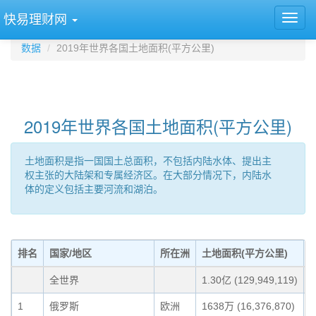
快易理财网
数据
2019年世界各国土地面积(平方公里)
2019年世界各国土地面积(平方公里)
土地面积是指一国国土总面积，不包括内陆水体、提出主
权主张的大陆架和专属经济区。在大部分情况下，内陆水
体的定义包括主要河流和湖泊。
排名
国家/地区
所在洲
土地面积(平方公里)
全世界
1.30亿 (129,949,119)
1
俄罗斯
欧洲
1638万 (16,376,870)
1