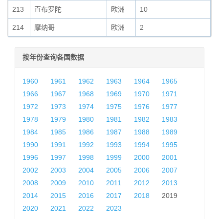
213
直布罗陀
欧洲
10
0
214
摩纳哥
欧洲
2
0
按年份查询各国数据
1960
1961
1962
1963
1964
1965
1966
1967
1968
1969
1970
1971
1972
1973
1974
1975
1976
1977
1978
1979
1980
1981
1982
1983
1984
1985
1986
1987
1988
1989
1990
1991
1992
1993
1994
1995
1996
1997
1998
1999
2000
2001
2002
2003
2004
2005
2006
2007
2008
2009
2010
2011
2012
2013
2014
2015
2016
2017
2018
2019
2020
2021
2022
2023