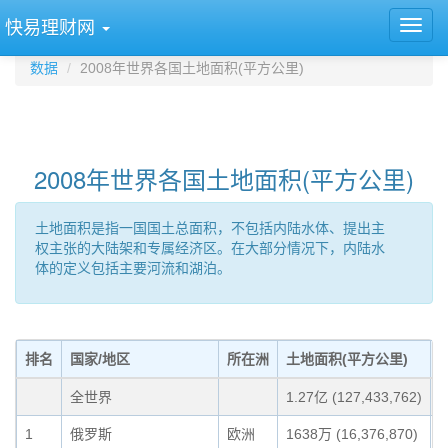
快易理财网
数据
2008年世界各国土地面积(平方公里)
2008年世界各国土地面积(平方公里)
土地面积是指一国国土总面积，不包括内陆水体、提出主
权主张的大陆架和专属经济区。在大部分情况下，内陆水
体的定义包括主要河流和湖泊。
排名
国家/地区
所在洲
土地面积(平方公里)
全世界
1.27亿 (127,433,762)
1
俄罗斯
欧洲
1638万 (16,376,870)
1