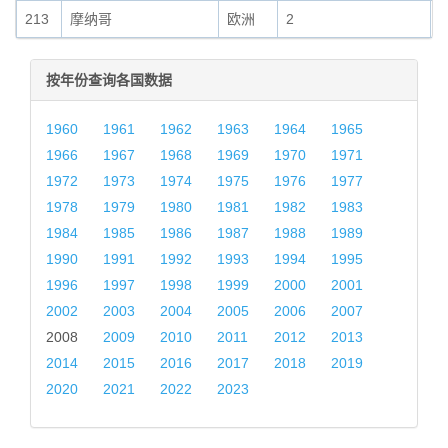
213
摩纳哥
欧洲
2
0
按年份查询各国数据
1960
1961
1962
1963
1964
1965
1966
1967
1968
1969
1970
1971
1972
1973
1974
1975
1976
1977
1978
1979
1980
1981
1982
1983
1984
1985
1986
1987
1988
1989
1990
1991
1992
1993
1994
1995
1996
1997
1998
1999
2000
2001
2002
2003
2004
2005
2006
2007
2008
2009
2010
2011
2012
2013
2014
2015
2016
2017
2018
2019
2020
2021
2022
2023