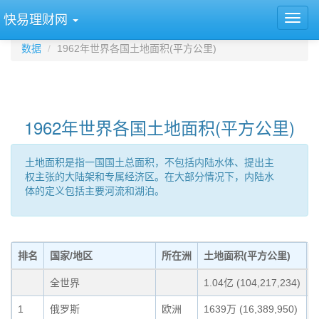
快易理财网
数据
1962年世界各国土地面积(平方公里)
1962年世界各国土地面积(平方公里)
土地面积是指一国国土总面积，不包括内陆水体、提出主
权主张的大陆架和专属经济区。在大部分情况下，内陆水
体的定义包括主要河流和湖泊。
排名
国家/地区
所在洲
土地面积(平方公里)
全世界
1.04亿 (104,217,234)
1
俄罗斯
欧洲
1639万 (16,389,950)
1