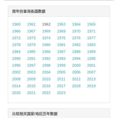
按年份查询各国数据
1960
1961
1962
1963
1964
1965
1966
1967
1968
1969
1970
1971
1972
1973
1974
1975
1976
1977
1978
1979
1980
1981
1982
1983
1984
1985
1986
1987
1988
1989
1990
1991
1992
1993
1994
1995
1996
1997
1998
1999
2000
2001
2002
2003
2004
2005
2006
2007
2008
2009
2010
2011
2012
2013
2014
2015
2016
2017
2018
2019
2020
2021
2022
2023
比较相关国家/地区历年数据