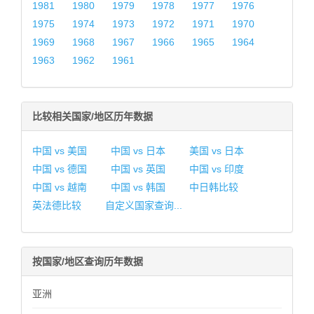
1981
1980
1979
1978
1977
1976
1975
1974
1973
1972
1971
1970
1969
1968
1967
1966
1965
1964
1963
1962
1961
比较相关国家/地区历年数据
中国 vs 美国
中国 vs 日本
美国 vs 日本
中国 vs 德国
中国 vs 英国
中国 vs 印度
中国 vs 越南
中国 vs 韩国
中日韩比较
英法德比较
自定义国家查询...
按国家/地区查询历年数据
亚洲