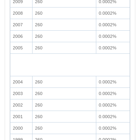
2009
260
0.0002%
2008
260
0.0002%
2007
260
0.0002%
2006
260
0.0002%
2005
260
0.0002%
2004
260
0.0002%
2003
260
0.0002%
2002
260
0.0002%
2001
260
0.0002%
2000
260
0.0002%
1999
260
0.0002%