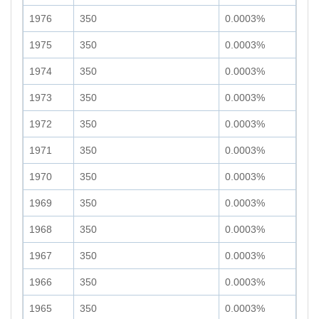
1976
350
0.0003%
1975
350
0.0003%
1974
350
0.0003%
1973
350
0.0003%
1972
350
0.0003%
1971
350
0.0003%
1970
350
0.0003%
1969
350
0.0003%
1968
350
0.0003%
1967
350
0.0003%
1966
350
0.0003%
1965
350
0.0003%