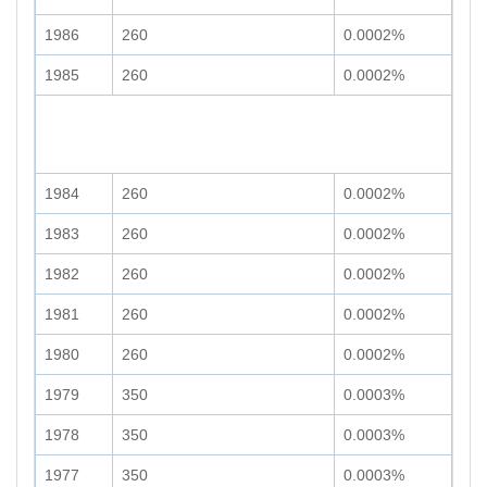
1986
260
0.0002%
1985
260
0.0002%
1984
260
0.0002%
1983
260
0.0002%
1982
260
0.0002%
1981
260
0.0002%
1980
260
0.0002%
1979
350
0.0003%
1978
350
0.0003%
1977
350
0.0003%