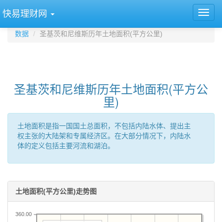
快易理财网
数据
圣基茨和尼维斯历年土地面积(平方公里)
圣基茨和尼维斯历年土地面积(平方公
里)
土地面积是指一国国土总面积，不包括内陆水体、提出主
权主张的大陆架和专属经济区。在大部分情况下，内陆水
体的定义包括主要河流和湖泊。
土地面积(平方公里)走势图
360.00