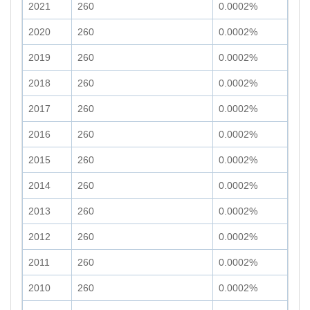
2021
260
0.0002%
2020
260
0.0002%
2019
260
0.0002%
2018
260
0.0002%
2017
260
0.0002%
2016
260
0.0002%
2015
260
0.0002%
2014
260
0.0002%
2013
260
0.0002%
2012
260
0.0002%
2011
260
0.0002%
2010
260
0.0002%