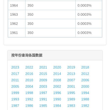
1964
350
0.0003%
1963
350
0.0003%
1962
350
0.0003%
1961
350
0.0003%
按年份查询各国数据
2023
2022
2021
2020
2019
2018
2017
2016
2015
2014
2013
2012
2011
2010
2009
2008
2007
2006
2005
2004
2003
2002
2001
2000
1999
1998
1997
1996
1995
1994
1993
1992
1991
1990
1989
1988
1987
1986
1985
1984
1983
1982