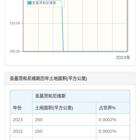
圣基茨和尼维斯
310.00
260.00
2023年
圣基茨和尼维斯历年土地面积(平方公里)
圣基茨和尼维斯
年份
土地面积(平方公里)
占世界%
2023
260
0.0002%
2022
260
0.0002%