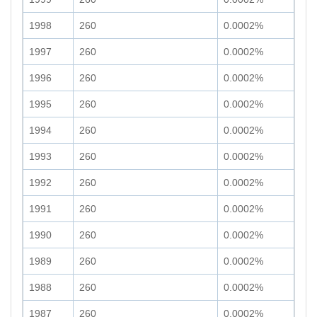
1998
260
0.0002%
1997
260
0.0002%
1996
260
0.0002%
1995
260
0.0002%
1994
260
0.0002%
1993
260
0.0002%
1992
260
0.0002%
1991
260
0.0002%
1990
260
0.0002%
1989
260
0.0002%
1988
260
0.0002%
1987
260
0.0002%