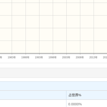
8年
1983年
1988年
1993年
1998年
2003年
2008年
2013年
20
占世界%
0.0000%