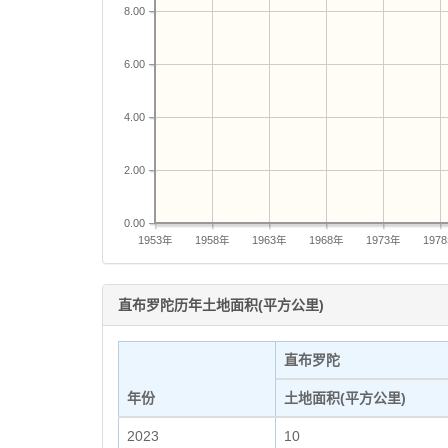
8.00
6.00
4.00
2.00
0.00
1953年
1958年
1963年
1968年
1973年
197
直布罗陀历年土地面积(平方公里)
直布罗陀
年份
土地面积(平方公里)
2023
10