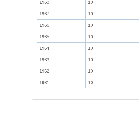
1968
10
1967
10
1966
10
1965
10
1964
10
1963
10
1962
10
1961
10