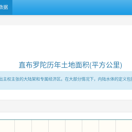
数据
直布罗陀历年土地面积(平方公里)
出主权主张的大陆架和专属经济区。在大部分情况下，内陆水体的定义包