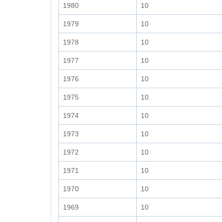
1980
10
1979
10
1978
10
1977
10
1976
10
1975
10
1974
10
1973
10
1972
10
1971
10
1970
10
1969
10