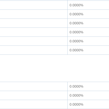
0.0000%
0.0000%
0.0000%
0.0000%
0.0000%
0.0000%
0.0000%
0.0000%
0.0000%