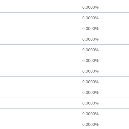
0.0000%
0.0000%
0.0000%
0.0000%
0.0000%
0.0000%
0.0000%
0.0000%
0.0000%
0.0000%
0.0000%
0.0000%