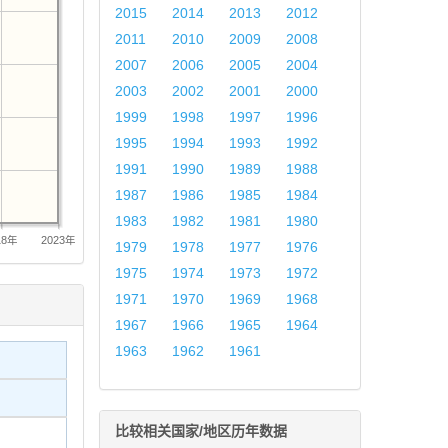
2015
2014
2013
2012
2011
2010
2009
2008
2007
2006
2005
2004
2003
2002
2001
2000
1999
1998
1997
1996
1995
1994
1993
1992
1991
1990
1989
1988
1987
1986
1985
1984
1983
1982
1981
1980
18年
2023年
1979
1978
1977
1976
1975
1974
1973
1972
1971
1970
1969
1968
1967
1966
1965
1964
1963
1962
1961
比较相关国家/地区历年数据