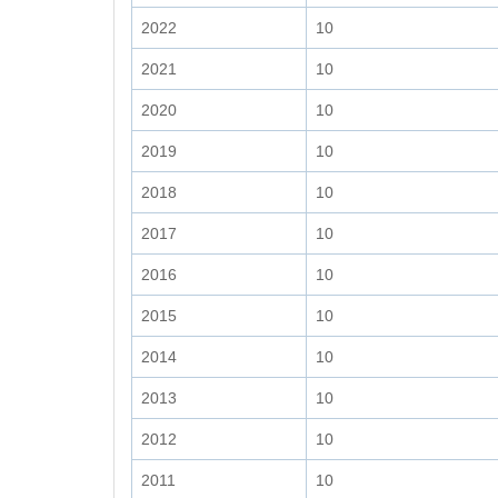
2022
10
2021
10
2020
10
2019
10
2018
10
2017
10
2016
10
2015
10
2014
10
2013
10
2012
10
2011
10