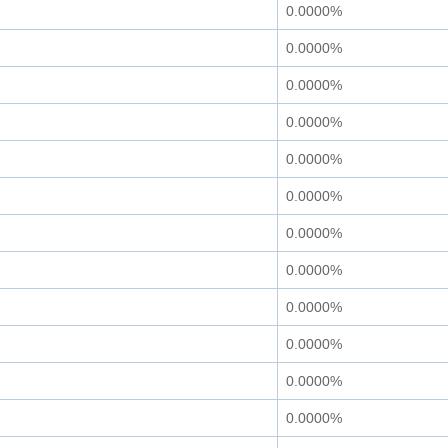
0.0000%
0.0000%
0.0000%
0.0000%
0.0000%
0.0000%
0.0000%
0.0000%
0.0000%
0.0000%
0.0000%
0.0000%