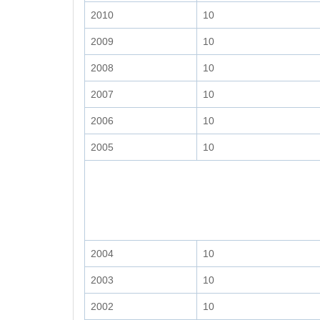
2010
10
2009
10
2008
10
2007
10
2006
10
2005
10
2004
10
2003
10
2002
10