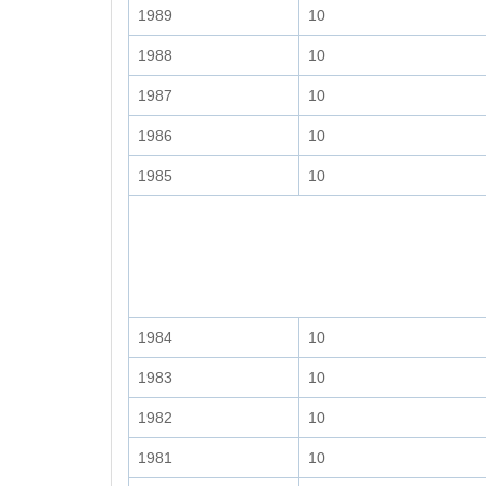
1989
10
1988
10
1987
10
1986
10
1985
10
1984
10
1983
10
1982
10
1981
10