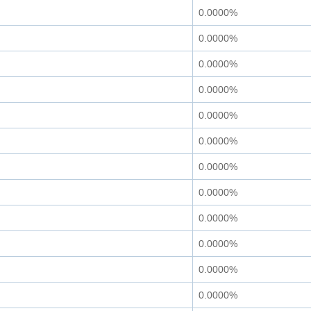
0.0000%
0.0000%
0.0000%
0.0000%
0.0000%
0.0000%
0.0000%
0.0000%
0.0000%
0.0000%
0.0000%
0.0000%