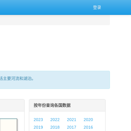
登录
括主要河流和湖泊。
按年份查询各国数据
2023
2022
2021
2020
2019
2018
2017
2016