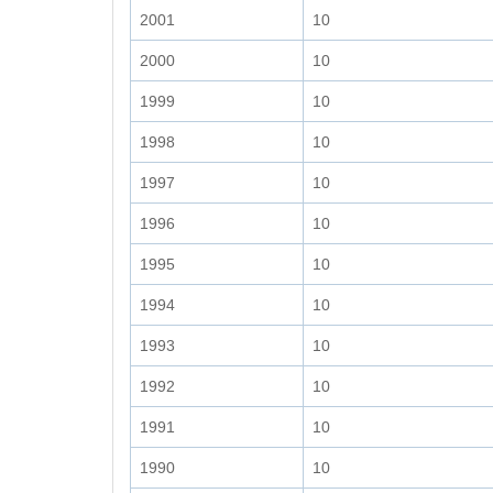
2001
10
2000
10
1999
10
1998
10
1997
10
1996
10
1995
10
1994
10
1993
10
1992
10
1991
10
1990
10