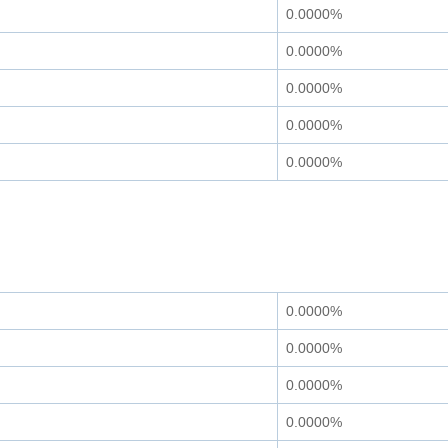
0.0000%
0.0000%
0.0000%
0.0000%
0.0000%
0.0000%
0.0000%
0.0000%
0.0000%