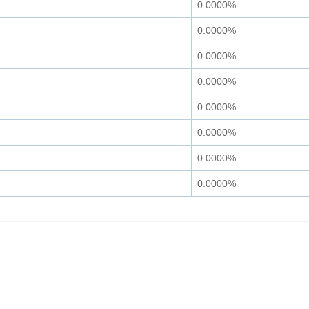
0.0000%
0.0000%
0.0000%
0.0000%
0.0000%
0.0000%
0.0000%
0.0000%