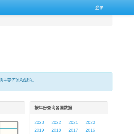
登录
括主要河流和湖泊。
按年份查询各国数据
2023
2022
2021
2020
2019
2018
2017
2016