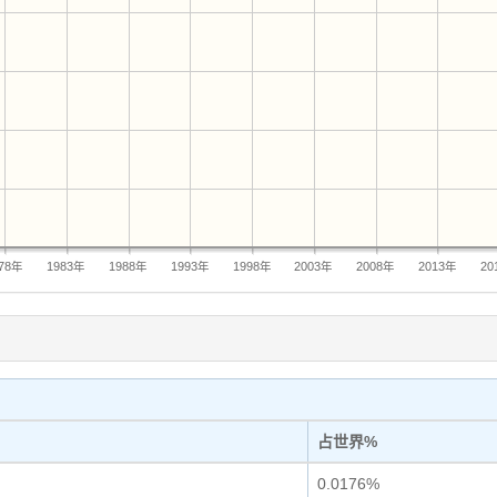
978年
1983年
1988年
1993年
1998年
2003年
2008年
2013年
20
占世界%
0.0176%