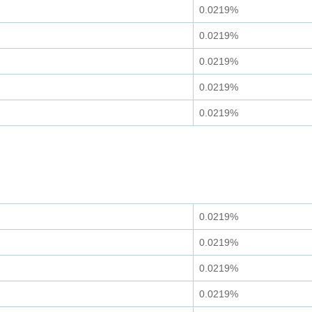
0.0219%
0.0219%
0.0219%
0.0219%
0.0219%
0.0219%
0.0219%
0.0219%
0.0219%