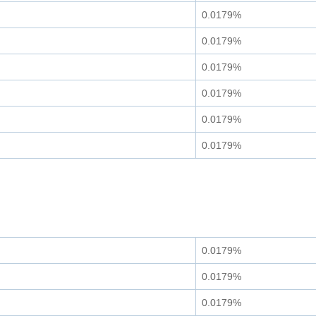
0.0179%
0.0179%
0.0179%
0.0179%
0.0179%
0.0179%
0.0179%
0.0179%
0.0179%