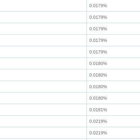
0.0179%
0.0179%
0.0179%
0.0179%
0.0179%
0.0180%
0.0180%
0.0180%
0.0180%
0.0181%
0.0219%
0.0219%