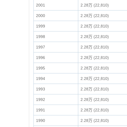
2001
2.28万 (22,810)
2000
2.28万 (22,810)
1999
2.28万 (22,810)
1998
2.28万 (22,810)
1997
2.28万 (22,810)
1996
2.28万 (22,810)
1995
2.28万 (22,810)
1994
2.28万 (22,810)
1993
2.28万 (22,810)
1992
2.28万 (22,810)
1991
2.28万 (22,810)
1990
2.28万 (22,810)