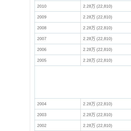
2010
2.28万 (22,810)
2009
2.28万 (22,810)
2008
2.28万 (22,810)
2007
2.28万 (22,810)
2006
2.28万 (22,810)
2005
2.28万 (22,810)
2004
2.28万 (22,810)
2003
2.28万 (22,810)
2002
2.28万 (22,810)