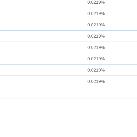
0.0219%
0.0219%
0.0219%
0.0219%
0.0219%
0.0219%
0.0219%
0.0219%