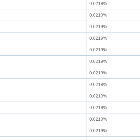
0.0219%
0.0219%
0.0219%
0.0219%
0.0219%
0.0219%
0.0219%
0.0219%
0.0219%
0.0219%
0.0219%
0.0219%