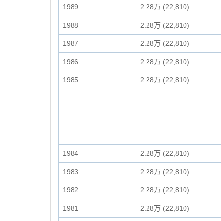
1989
2.28万 (22,810)
1988
2.28万 (22,810)
1987
2.28万 (22,810)
1986
2.28万 (22,810)
1985
2.28万 (22,810)
1984
2.28万 (22,810)
1983
2.28万 (22,810)
1982
2.28万 (22,810)
1981
2.28万 (22,810)