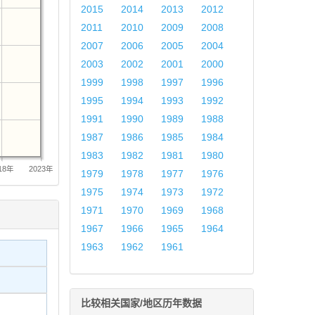
2015
2014
2013
2012
2011
2010
2009
2008
2007
2006
2005
2004
2003
2002
2001
2000
1999
1998
1997
1996
1995
1994
1993
1992
1991
1990
1989
1988
1987
1986
1985
1984
1983
1982
1981
1980
18年
2023年
1979
1978
1977
1976
1975
1974
1973
1972
1971
1970
1969
1968
1967
1966
1965
1964
1963
1962
1961
比较相关国家/地区历年数据