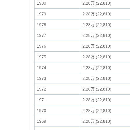
1980
2.28万 (22,810)
1979
2.28万 (22,810)
1978
2.28万 (22,810)
1977
2.28万 (22,810)
1976
2.28万 (22,810)
1975
2.28万 (22,810)
1974
2.28万 (22,810)
1973
2.28万 (22,810)
1972
2.28万 (22,810)
1971
2.28万 (22,810)
1970
2.28万 (22,810)
1969
2.28万 (22,810)