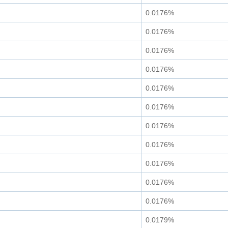
0.0176%
0.0176%
0.0176%
0.0176%
0.0176%
0.0176%
0.0176%
0.0176%
0.0176%
0.0176%
0.0176%
0.0179%