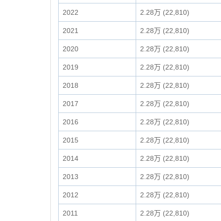
2022
2.28万 (22,810)
2021
2.28万 (22,810)
2020
2.28万 (22,810)
2019
2.28万 (22,810)
2018
2.28万 (22,810)
2017
2.28万 (22,810)
2016
2.28万 (22,810)
2015
2.28万 (22,810)
2014
2.28万 (22,810)
2013
2.28万 (22,810)
2012
2.28万 (22,810)
2011
2.28万 (22,810)