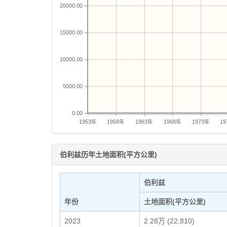
20000.00
15000.00
10000.00
5000.00
0.00
1953年
1958年
1963年
1968年
1973年
1
伯利兹历年土地面积(平方公里)
伯利兹
年份
土地面积(平方公里)
2023
2.28万 (22,810)