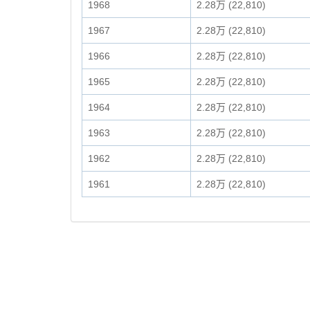
1968
2.28万 (22,810)
1967
2.28万 (22,810)
1966
2.28万 (22,810)
1965
2.28万 (22,810)
1964
2.28万 (22,810)
1963
2.28万 (22,810)
1962
2.28万 (22,810)
1961
2.28万 (22,810)