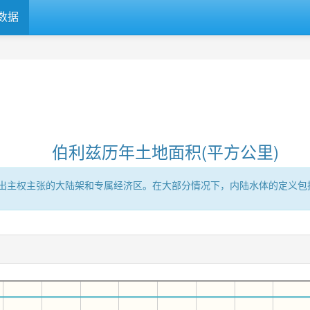
数据
伯利兹历年土地面积(平方公里)
出主权主张的大陆架和专属经济区。在大部分情况下，内陆水体的定义包