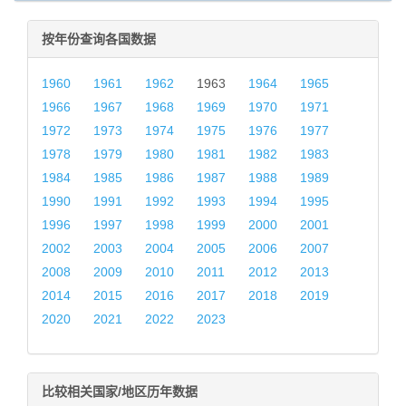
按年份查询各国数据
1960
1961
1962
1963
1964
1965
1966
1967
1968
1969
1970
1971
1972
1973
1974
1975
1976
1977
1978
1979
1980
1981
1982
1983
1984
1985
1986
1987
1988
1989
1990
1991
1992
1993
1994
1995
1996
1997
1998
1999
2000
2001
2002
2003
2004
2005
2006
2007
2008
2009
2010
2011
2012
2013
2014
2015
2016
2017
2018
2019
2020
2021
2022
2023
比较相关国家/地区历年数据