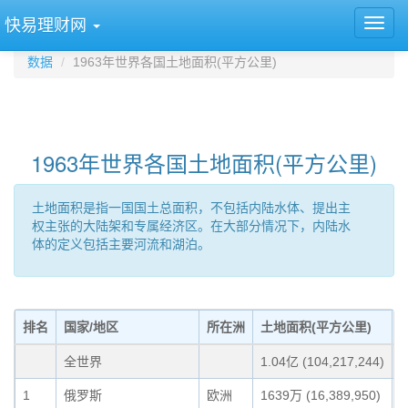
快易理财网
数据
1963年世界各国土地面积(平方公里)
1963年世界各国土地面积(平方公里)
土地面积是指一国国土总面积，不包括内陆水体、提出主
权主张的大陆架和专属经济区。在大部分情况下，内陆水
体的定义包括主要河流和湖泊。
排名
国家/地区
所在洲
土地面积(平方公里)
全世界
1.04亿 (104,217,244)
1
俄罗斯
欧洲
1639万 (16,389,950)
1