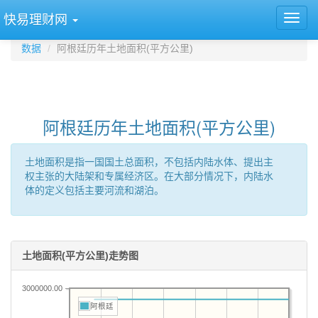
快易理财网
数据
阿根廷历年土地面积(平方公里)
阿根廷历年土地面积(平方公里)
土地面积是指一国国土总面积，不包括内陆水体、提出主
权主张的大陆架和专属经济区。在大部分情况下，内陆水
体的定义包括主要河流和湖泊。
土地面积(平方公里)走势图
3000000.00
阿根廷