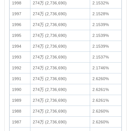
1998
274万 (2,736,690)
2.1532%
1997
274万 (2,736,690)
2.1528%
1996
274万 (2,736,690)
2.1539%
1995
274万 (2,736,690)
2.1539%
1994
274万 (2,736,690)
2.1539%
1993
274万 (2,736,690)
2.1537%
1992
274万 (2,736,690)
2.1746%
1991
274万 (2,736,690)
2.6260%
1990
274万 (2,736,690)
2.6261%
1989
274万 (2,736,690)
2.6261%
1988
274万 (2,736,690)
2.6260%
1987
274万 (2,736,690)
2.6260%