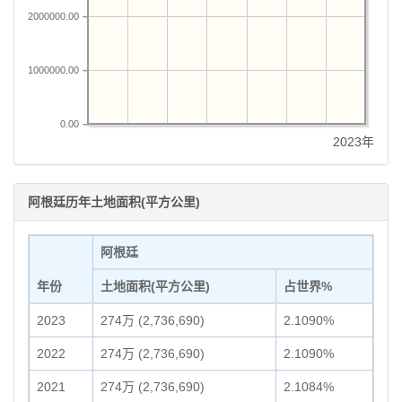
2000000.00
1000000.00
0.00
2023年
阿根廷历年土地面积(平方公里)
阿根廷
年份
土地面积(平方公里)
占世界%
2023
274万 (2,736,690)
2.1090%
2022
274万 (2,736,690)
2.1090%
2021
274万 (2,736,690)
2.1084%