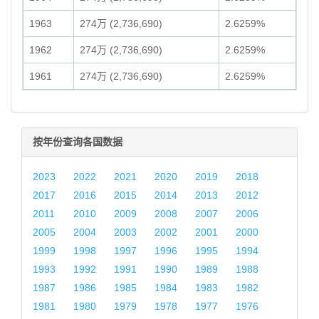
1963
274万 (2,736,690)
2.6259%
1962
274万 (2,736,690)
2.6259%
1961
274万 (2,736,690)
2.6259%
按年份查询各国数据
2023
2022
2021
2020
2019
2018
2017
2016
2015
2014
2013
2012
2011
2010
2009
2008
2007
2006
2005
2004
2003
2002
2001
2000
1999
1998
1997
1996
1995
1994
1993
1992
1991
1990
1989
1988
1987
1986
1985
1984
1983
1982
1981
1980
1979
1978
1977
1976