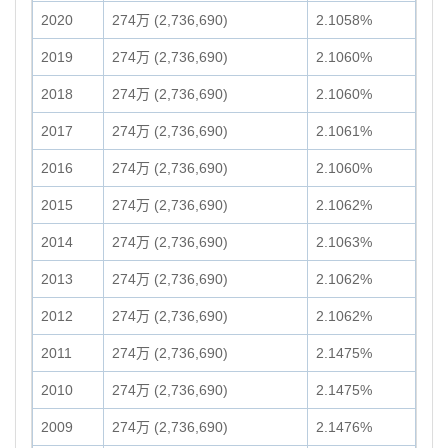
2020
274万 (2,736,690)
2.1058%
2019
274万 (2,736,690)
2.1060%
2018
274万 (2,736,690)
2.1060%
2017
274万 (2,736,690)
2.1061%
2016
274万 (2,736,690)
2.1060%
2015
274万 (2,736,690)
2.1062%
2014
274万 (2,736,690)
2.1063%
2013
274万 (2,736,690)
2.1062%
2012
274万 (2,736,690)
2.1062%
2011
274万 (2,736,690)
2.1475%
2010
274万 (2,736,690)
2.1475%
2009
274万 (2,736,690)
2.1476%