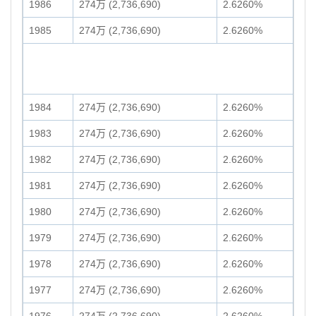
1986
274万 (2,736,690)
2.6260%
1985
274万 (2,736,690)
2.6260%
1984
274万 (2,736,690)
2.6260%
1983
274万 (2,736,690)
2.6260%
1982
274万 (2,736,690)
2.6260%
1981
274万 (2,736,690)
2.6260%
1980
274万 (2,736,690)
2.6260%
1979
274万 (2,736,690)
2.6260%
1978
274万 (2,736,690)
2.6260%
1977
274万 (2,736,690)
2.6260%