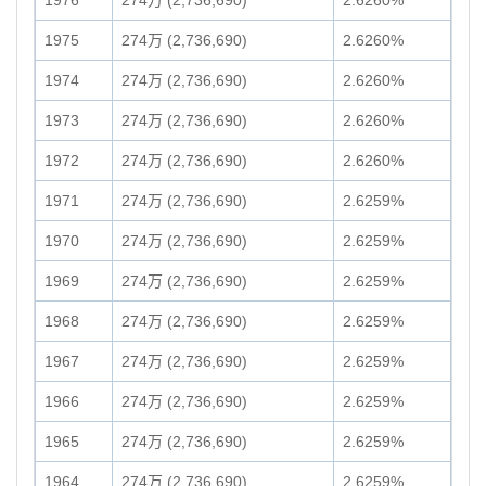
1976
274万 (2,736,690)
2.6260%
1975
274万 (2,736,690)
2.6260%
1974
274万 (2,736,690)
2.6260%
1973
274万 (2,736,690)
2.6260%
1972
274万 (2,736,690)
2.6260%
1971
274万 (2,736,690)
2.6259%
1970
274万 (2,736,690)
2.6259%
1969
274万 (2,736,690)
2.6259%
1968
274万 (2,736,690)
2.6259%
1967
274万 (2,736,690)
2.6259%
1966
274万 (2,736,690)
2.6259%
1965
274万 (2,736,690)
2.6259%
1964
274万 (2,736,690)
2.6259%