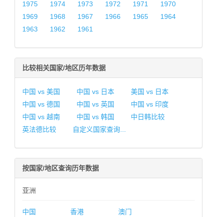
1975
1974
1973
1972
1971
1970
1969
1968
1967
1966
1965
1964
1963
1962
1961
比较相关国家/地区历年数据
中国 vs 美国
中国 vs 日本
美国 vs 日本
中国 vs 德国
中国 vs 英国
中国 vs 印度
中国 vs 越南
中国 vs 韩国
中日韩比较
英法德比较
自定义国家查询...
按国家/地区查询历年数据
亚洲
中国
香港
澳门