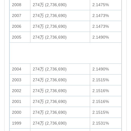
2008
274万 (2,736,690)
2.1475%
2007
274万 (2,736,690)
2.1473%
2006
274万 (2,736,690)
2.1473%
2005
274万 (2,736,690)
2.1490%
2004
274万 (2,736,690)
2.1490%
2003
274万 (2,736,690)
2.1515%
2002
274万 (2,736,690)
2.1516%
2001
274万 (2,736,690)
2.1516%
2000
274万 (2,736,690)
2.1515%
1999
274万 (2,736,690)
2.1531%