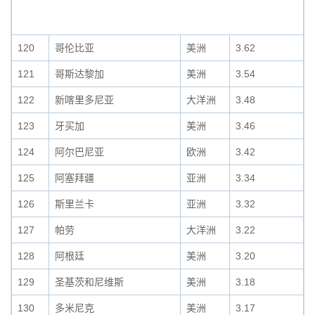
120
哥伦比亚
美洲
3.62
121
哥斯达黎加
美洲
3.54
122
新喀里多尼亚
大洋洲
3.48
123
牙买加
美洲
3.46
124
阿尔巴尼亚
欧洲
3.42
125
阿塞拜疆
亚洲
3.34
126
斯里兰卡
亚洲
3.32
127
帕劳
大洋洲
3.22
128
阿根廷
美洲
3.20
129
圣基茨和尼维斯
美洲
3.18
130
多米尼克
美洲
3.17