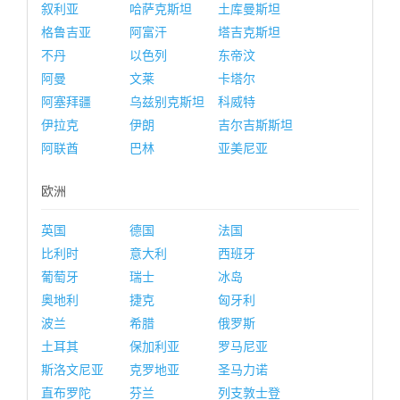
叙利亚
哈萨克斯坦
土库曼斯坦
格鲁吉亚
阿富汗
塔吉克斯坦
不丹
以色列
东帝汶
阿曼
文莱
卡塔尔
阿塞拜疆
乌兹别克斯坦
科威特
伊拉克
伊朗
吉尔吉斯斯坦
阿联酋
巴林
亚美尼亚
欧洲
英国
德国
法国
比利时
意大利
西班牙
葡萄牙
瑞士
冰岛
奥地利
捷克
匈牙利
波兰
希腊
俄罗斯
土耳其
保加利亚
罗马尼亚
斯洛文尼亚
克罗地亚
圣马力诺
直布罗陀
芬兰
列支敦士登