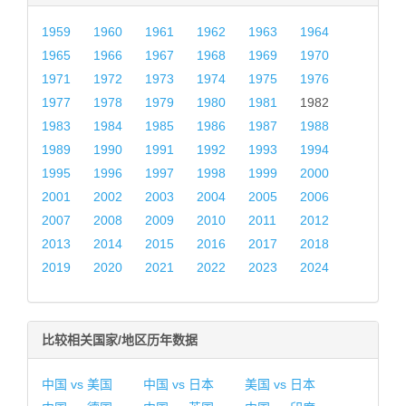
1959
1960
1961
1962
1963
1964
1965
1966
1967
1968
1969
1970
1971
1972
1973
1974
1975
1976
1977
1978
1979
1980
1981
1982
1983
1984
1985
1986
1987
1988
1989
1990
1991
1992
1993
1994
1995
1996
1997
1998
1999
2000
2001
2002
2003
2004
2005
2006
2007
2008
2009
2010
2011
2012
2013
2014
2015
2016
2017
2018
2019
2020
2021
2022
2023
2024
比较相关国家/地区历年数据
中国 vs 美国
中国 vs 日本
美国 vs 日本