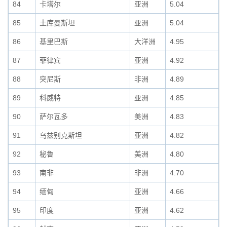
84
卡塔尔
亚洲
5.04
85
土库曼斯坦
亚洲
5.04
86
基里巴斯
大洋洲
4.95
87
菲律宾
亚洲
4.92
88
突尼斯
非洲
4.89
89
科威特
亚洲
4.85
90
萨尔瓦多
美洲
4.83
91
乌兹别克斯坦
亚洲
4.82
92
秘鲁
美洲
4.80
93
南非
非洲
4.70
94
缅甸
亚洲
4.66
95
印度
亚洲
4.62