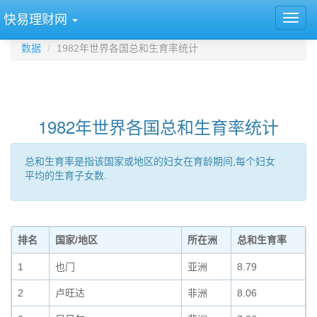
快易理财网
数据
1982年世界各国总和生育率统计
1982年世界各国总和生育率统计
总和生育率是指该国家或地区的妇女在育龄期间,每个妇女
平均的生育子女数.
排名
国家/地区
所在洲
总和生育率
1
也门
亚洲
8.79
2
卢旺达
非洲
8.06