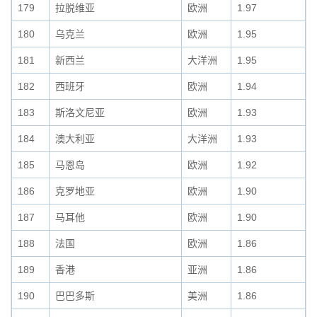
179
拉脱维亚
欧洲
1.97
180
乌克兰
欧洲
1.95
181
新西兰
大洋洲
1.95
182
西班牙
欧洲
1.94
183
斯洛文尼亚
欧洲
1.93
184
澳大利亚
大洋洲
1.93
185
马恩岛
欧洲
1.92
186
克罗地亚
欧洲
1.90
187
马耳他
欧洲
1.90
188
法国
欧洲
1.86
189
香港
亚洲
1.86
190
巴巴多斯
美洲
1.86