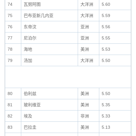
74
瓦努阿图
大洋洲
5.60
75
巴布亚新几内亚
大洋洲
5.59
76
东帝汶
亚洲
5.56
77
尼泊尔
亚洲
5.55
78
海地
美洲
5.53
79
汤加
大洋洲
5.50
80
伯利兹
美洲
5.50
81
玻利维亚
美洲
5.35
82
埃及
非洲
5.33
83
巴拉圭
美洲
5.13