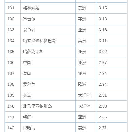
131
格林纳达
美洲
3.15
132
塞舌尔
非洲
3.13
133
以色列
亚洲
3.13
134
特立尼达和多巴哥
美洲
3.11
135
哈萨克斯坦
亚洲
3.02
136
中国
亚洲
2.97
137
泰国
亚洲
2.94
138
爱尔兰
欧洲
2.94
139
关岛
大洋洲
2.91
140
北马里亚纳群岛
大洋洲
2.90
141
朝鲜
亚洲
2.85
142
巴哈马
美洲
2.71