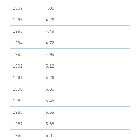
1997
4.05
1996
4.26
1995
4.49
1994
4.72
1993
4.95
1992
5.12
1991
5.26
1990
5.36
1989
5.45
1988
5.55
1987
5.68
1986
5.81