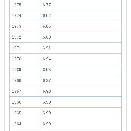
1975
6.77
1974
6.82
1973
6.86
1972
6.89
1971
6.91
1970
6.94
1969
6.95
1968
6.97
1967
6.98
1966
6.99
1965
6.99
1964
6.99