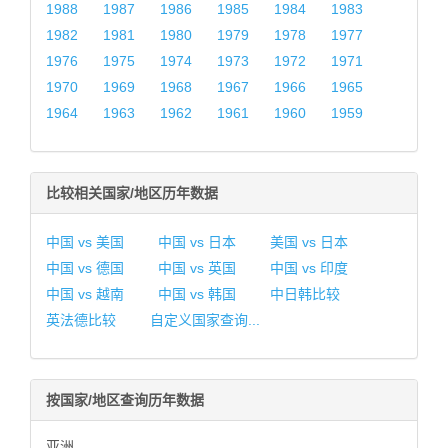
1988
1987
1986
1985
1984
1983
1982
1981
1980
1979
1978
1977
1976
1975
1974
1973
1972
1971
1970
1969
1968
1967
1966
1965
1964
1963
1962
1961
1960
1959
比较相关国家/地区历年数据
中国 vs 美国
中国 vs 日本
美国 vs 日本
中国 vs 德国
中国 vs 英国
中国 vs 印度
中国 vs 越南
中国 vs 韩国
中日韩比较
英法德比较
自定义国家查询...
按国家/地区查询历年数据
亚洲