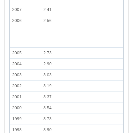
2007
2.41
2006
2.56
2005
2.73
2004
2.90
2003
3.03
2002
3.19
2001
3.37
2000
3.54
1999
3.73
1998
3.90