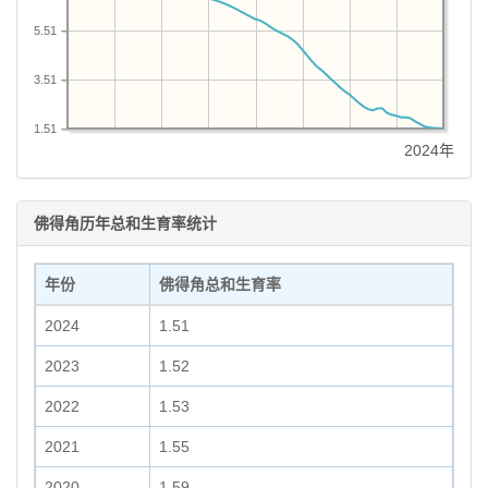
5.51
3.51
1.51
2024年
佛得角历年总和生育率统计
年份
佛得角总和生育率
2024
1.51
2023
1.52
2022
1.53
2021
1.55
2020
1.59