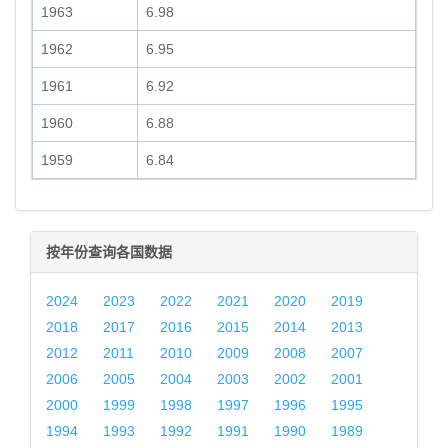
1963
6.98
1962
6.95
1961
6.92
1960
6.88
1959
6.84
按年份查询各国数据
2024
2023
2022
2021
2020
2019
2018
2017
2016
2015
2014
2013
2012
2011
2010
2009
2008
2007
2006
2005
2004
2003
2002
2001
2000
1999
1998
1997
1996
1995
1994
1993
1992
1991
1990
1989