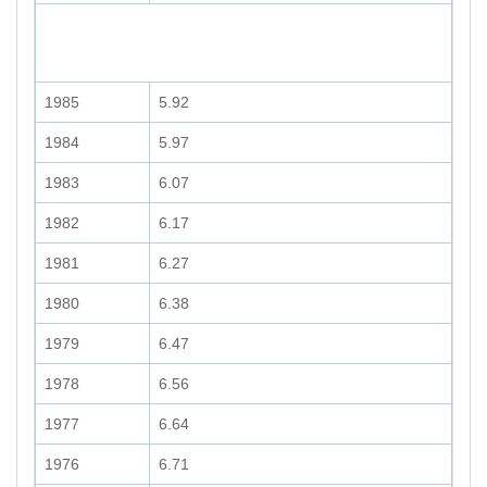
1985
5.92
1984
5.97
1983
6.07
1982
6.17
1981
6.27
1980
6.38
1979
6.47
1978
6.56
1977
6.64
1976
6.71