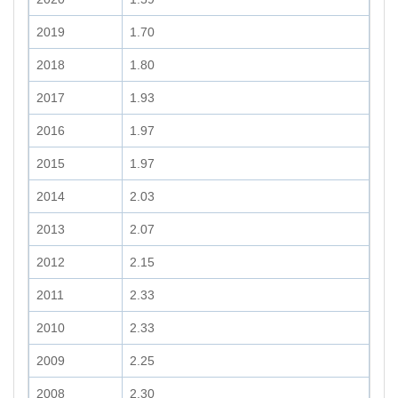
2019
1.70
2018
1.80
2017
1.93
2016
1.97
2015
1.97
2014
2.03
2013
2.07
2012
2.15
2011
2.33
2010
2.33
2009
2.25
2008
2.30