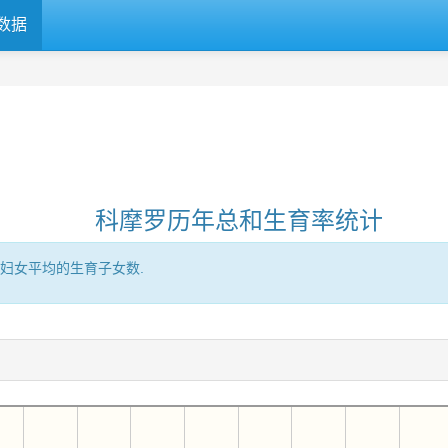
数据
科摩罗历年总和生育率统计
妇女平均的生育子女数.