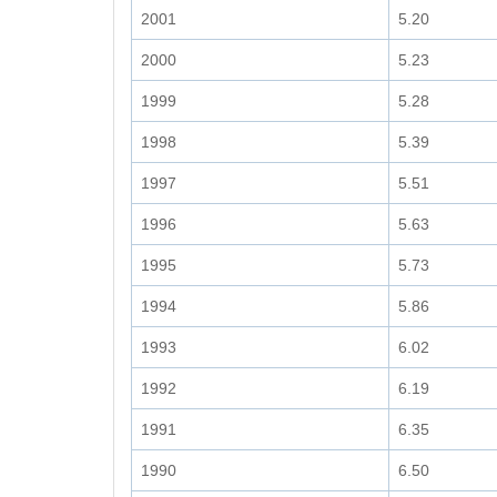
2001
5.20
2000
5.23
1999
5.28
1998
5.39
1997
5.51
1996
5.63
1995
5.73
1994
5.86
1993
6.02
1992
6.19
1991
6.35
1990
6.50