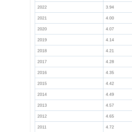
2022
3.94
2021
4.00
2020
4.07
2019
4.14
2018
4.21
2017
4.28
2016
4.35
2015
4.42
2014
4.49
2013
4.57
2012
4.65
2011
4.72