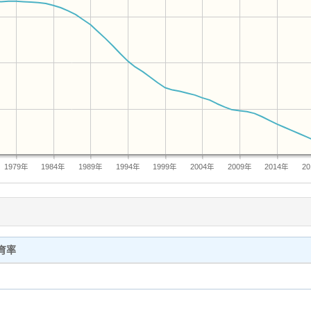
1979年
1984年
1989年
1994年
1999年
2004年
2009年
2014年
2
育率