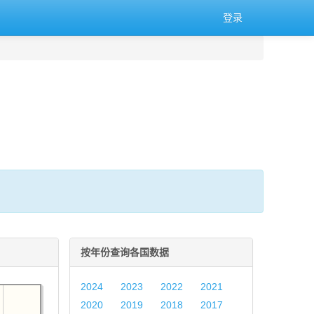
登录
按年份查询各国数据
2024
2023
2022
2021
2020
2019
2018
2017