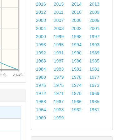
2016
2015
2014
2013
2012
2011
2010
2009
2008
2007
2006
2005
2004
2003
2002
2001
2000
1999
1998
1997
1996
1995
1994
1993
1992
1991
1990
1989
1988
1987
1986
1985
1984
1983
1982
1981
019年
2024年
1980
1979
1978
1977
1976
1975
1974
1973
1972
1971
1970
1969
1968
1967
1966
1965
1964
1963
1962
1961
1960
1959