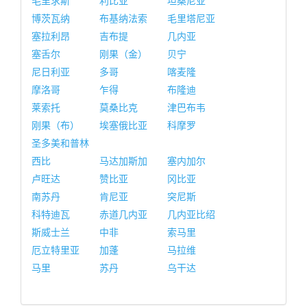
毛里求斯
利比亚
坦桑尼亚
博茨瓦纳
布基纳法索
毛里塔尼亚
塞拉利昂
吉布提
几内亚
塞舌尔
刚果（金）
贝宁
尼日利亚
多哥
喀麦隆
摩洛哥
乍得
布隆迪
莱索托
莫桑比克
津巴布韦
刚果（布）
埃塞俄比亚
科摩罗
圣多美和普林
西比
马达加斯加
塞内加尔
卢旺达
赞比亚
冈比亚
南苏丹
肯尼亚
突尼斯
科特迪瓦
赤道几内亚
几内亚比绍
斯威士兰
中非
索马里
厄立特里亚
加蓬
马拉维
马里
苏丹
乌干达