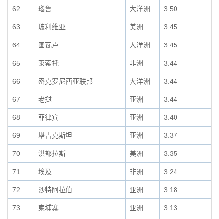
62
瑙鲁
大洋洲
3.50
63
玻利维亚
美洲
3.45
64
图瓦卢
大洋洲
3.45
65
莱索托
非洲
3.44
66
密克罗尼西亚联邦
大洋洲
3.44
67
老挝
亚洲
3.44
68
菲律宾
亚洲
3.40
69
塔吉克斯坦
亚洲
3.37
70
洪都拉斯
美洲
3.35
71
埃及
非洲
3.24
72
沙特阿拉伯
亚洲
3.18
73
柬埔寨
亚洲
3.13