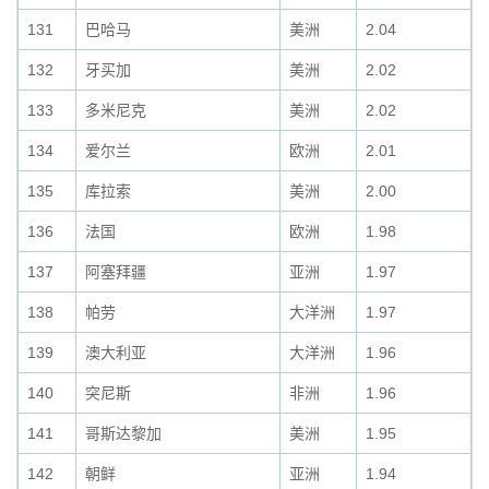
131
巴哈马
美洲
2.04
132
牙买加
美洲
2.02
133
多米尼克
美洲
2.02
134
爱尔兰
欧洲
2.01
135
库拉索
美洲
2.00
136
法国
欧洲
1.98
137
阿塞拜疆
亚洲
1.97
138
帕劳
大洋洲
1.97
139
澳大利亚
大洋洲
1.96
140
突尼斯
非洲
1.96
141
哥斯达黎加
美洲
1.95
142
朝鲜
亚洲
1.94