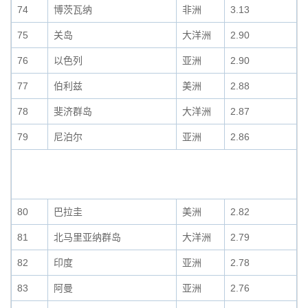
74
博茨瓦纳
非洲
3.13
75
关岛
大洋洲
2.90
76
以色列
亚洲
2.90
77
伯利兹
美洲
2.88
78
斐济群岛
大洋洲
2.87
79
尼泊尔
亚洲
2.86
80
巴拉圭
美洲
2.82
81
北马里亚纳群岛
大洋洲
2.79
82
印度
亚洲
2.78
83
阿曼
亚洲
2.76