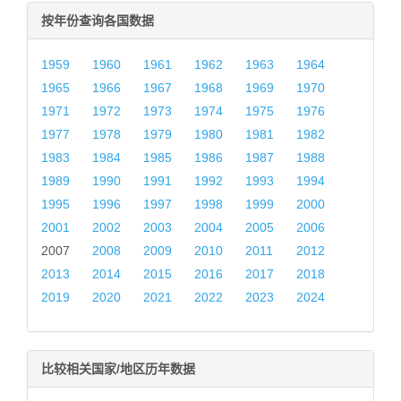
按年份查询各国数据
1959
1960
1961
1962
1963
1964
1965
1966
1967
1968
1969
1970
1971
1972
1973
1974
1975
1976
1977
1978
1979
1980
1981
1982
1983
1984
1985
1986
1987
1988
1989
1990
1991
1992
1993
1994
1995
1996
1997
1998
1999
2000
2001
2002
2003
2004
2005
2006
2007
2008
2009
2010
2011
2012
2013
2014
2015
2016
2017
2018
2019
2020
2021
2022
2023
2024
比较相关国家/地区历年数据