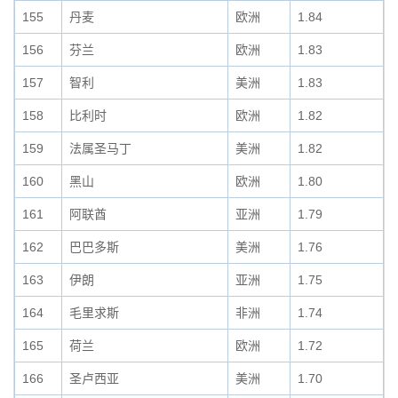
155
丹麦
欧洲
1.84
156
芬兰
欧洲
1.83
157
智利
美洲
1.83
158
比利时
欧洲
1.82
159
法属圣马丁
美洲
1.82
160
黑山
欧洲
1.80
161
阿联酋
亚洲
1.79
162
巴巴多斯
美洲
1.76
163
伊朗
亚洲
1.75
164
毛里求斯
非洲
1.74
165
荷兰
欧洲
1.72
166
圣卢西亚
美洲
1.70