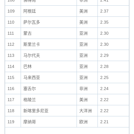
108
佛得角
非洲
2.41
109
阿根廷
美洲
2.37
110
萨尔瓦多
美洲
2.35
111
蒙古
亚洲
2.30
112
斯里兰卡
亚洲
2.30
113
马尔代夫
亚洲
2.29
114
巴林
亚洲
2.28
115
马来西亚
亚洲
2.25
116
塞舌尔
非洲
2.24
117
格陵兰
美洲
2.22
118
新喀里多尼亚
大洋洲
2.22
119
摩纳哥
欧洲
2.21