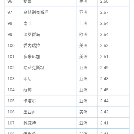
96
秘鲁
美洲
2.58
97
乌兹别克斯坦
亚洲
2.57
98
南非
非洲
2.54
99
法罗群岛
欧洲
2.54
100
委内瑞拉
美洲
2.52
101
多米尼加
美洲
2.51
102
哈萨克斯坦
亚洲
2.49
103
印尼
亚洲
2.48
104
缅甸
亚洲
2.45
105
卡塔尔
亚洲
2.44
106
墨西哥
美洲
2.42
107
科威特
亚洲
2.41