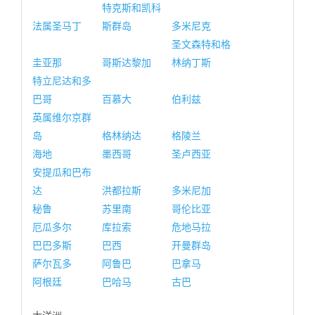
特克斯和凯科
法属圣马丁
斯群岛
多米尼克
圣文森特和格
圭亚那
哥斯达黎加
林纳丁斯
特立尼达和多
巴哥
百慕大
伯利兹
英属维尔京群
岛
格林纳达
格陵兰
海地
墨西哥
圣卢西亚
安提瓜和巴布
达
洪都拉斯
多米尼加
秘鲁
苏里南
哥伦比亚
厄瓜多尔
库拉索
危地马拉
巴巴多斯
巴西
开曼群岛
萨尔瓦多
阿鲁巴
巴拿马
阿根廷
巴哈马
古巴