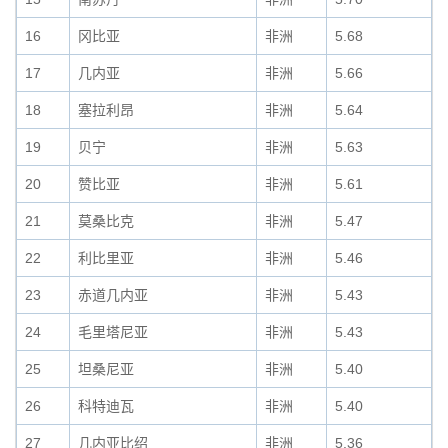
16
冈比亚
非洲
5.68
17
几内亚
非洲
5.66
18
塞拉利昂
非洲
5.64
19
贝宁
非洲
5.63
20
赞比亚
非洲
5.61
21
莫桑比克
非洲
5.47
22
利比里亚
非洲
5.46
23
赤道几内亚
非洲
5.43
24
毛里塔尼亚
非洲
5.43
25
坦桑尼亚
非洲
5.40
26
科特迪瓦
非洲
5.40
27
几内亚比绍
非洲
5.36