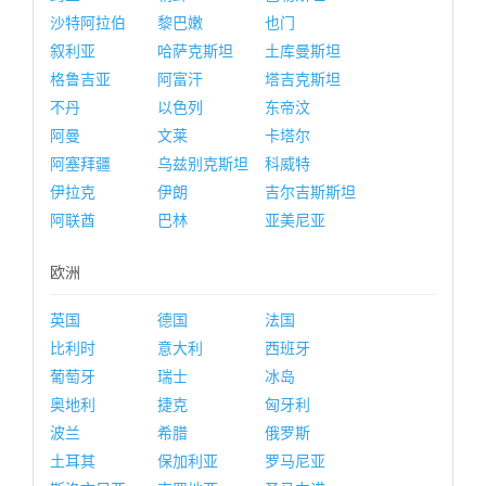
沙特阿拉伯
黎巴嫩
也门
叙利亚
哈萨克斯坦
土库曼斯坦
格鲁吉亚
阿富汗
塔吉克斯坦
不丹
以色列
东帝汶
阿曼
文莱
卡塔尔
阿塞拜疆
乌兹别克斯坦
科威特
伊拉克
伊朗
吉尔吉斯斯坦
阿联酋
巴林
亚美尼亚
欧洲
英国
德国
法国
比利时
意大利
西班牙
葡萄牙
瑞士
冰岛
奥地利
捷克
匈牙利
波兰
希腊
俄罗斯
土耳其
保加利亚
罗马尼亚