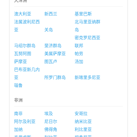
大洋洲
澳大利亚
新西兰
基里巴斯
法属波利尼西
北马里亚纳群
亚
关岛
岛
密克罗尼西亚
马绍尔群岛
斐济群岛
联邦
瓦努阿图
美属萨摩亚
帕劳
萨摩亚
图瓦卢
汤加
巴布亚新几内
亚
所罗门群岛
新喀里多尼亚
瑙鲁
非洲
南非
埃及
安哥拉
阿尔及利亚
尼日尔
纳米比亚
加纳
佛得角
利比里亚