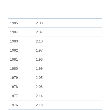
1985
2.08
1984
2.07
1983
2.10
1982
1.97
1981
1.98
1980
1.99
1979
2.05
1978
2.08
1977
2.14
1976
2.18