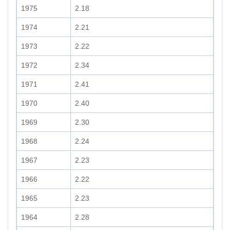
1975
2.18
1974
2.21
1973
2.22
1972
2.34
1971
2.41
1970
2.40
1969
2.30
1968
2.24
1967
2.23
1966
2.22
1965
2.23
1964
2.28