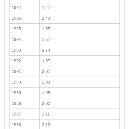
1997
1.47
1996
1.49
1995
1.55
1994
1.57
1993
1.74
1992
1.97
1991
2.01
1990
2.03
1989
1.98
1988
2.02
1987
2.11
1986
2.12