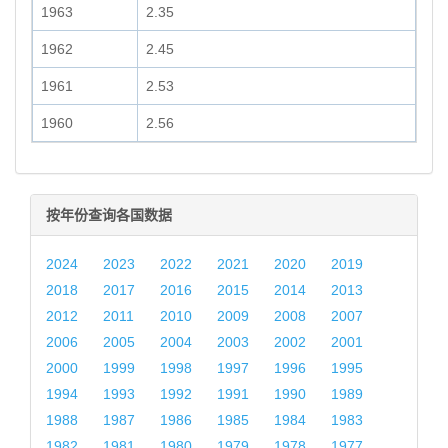
1963
2.35
1962
2.45
1961
2.53
1960
2.56
按年份查询各国数据
2024
2023
2022
2021
2020
2019
2018
2017
2016
2015
2014
2013
2012
2011
2010
2009
2008
2007
2006
2005
2004
2003
2002
2001
2000
1999
1998
1997
1996
1995
1994
1993
1992
1991
1990
1989
1988
1987
1986
1985
1984
1983
1982
1981
1980
1979
1978
1977