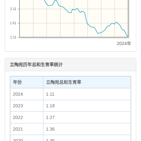
2.11
1.61
1.11
2024年
立陶宛历年总和生育率统计
年份
立陶宛总和生育率
2024
1.11
2023
1.18
2022
1.27
2021
1.36
2020
1.36