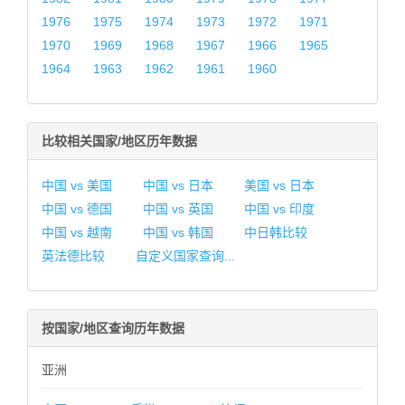
1976
1975
1974
1973
1972
1971
1970
1969
1968
1967
1966
1965
1964
1963
1962
1961
1960
比较相关国家/地区历年数据
中国 vs 美国
中国 vs 日本
美国 vs 日本
中国 vs 德国
中国 vs 英国
中国 vs 印度
中国 vs 越南
中国 vs 韩国
中日韩比较
英法德比较
自定义国家查询...
按国家/地区查询历年数据
亚洲