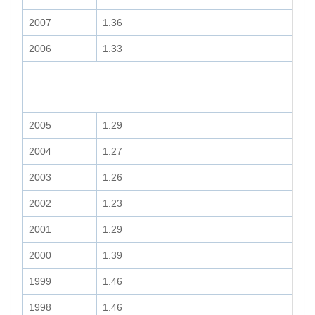
2007
1.36
2006
1.33
2005
1.29
2004
1.27
2003
1.26
2002
1.23
2001
1.29
2000
1.39
1999
1.46
1998
1.46