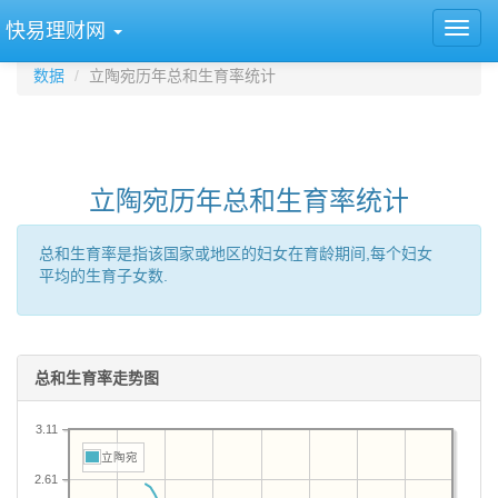
快易理财网
数据
立陶宛历年总和生育率统计
立陶宛历年总和生育率统计
总和生育率是指该国家或地区的妇女在育龄期间,每个妇女
平均的生育子女数.
总和生育率走势图
3.11
立陶宛
2.61