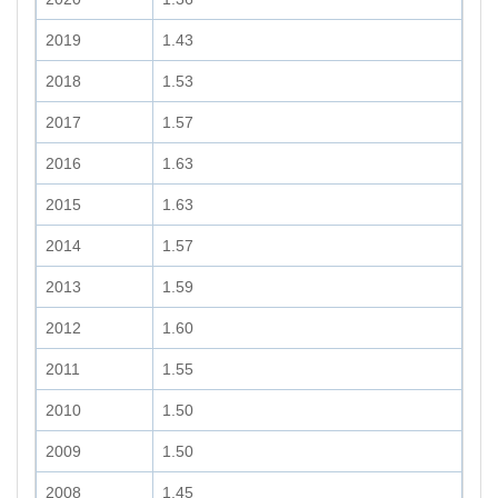
2019
1.43
2018
1.53
2017
1.57
2016
1.63
2015
1.63
2014
1.57
2013
1.59
2012
1.60
2011
1.55
2010
1.50
2009
1.50
2008
1.45