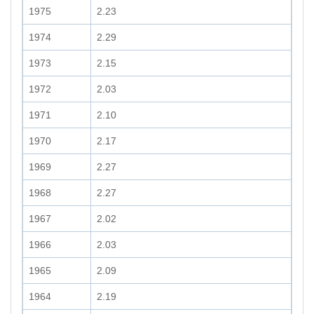
1975
2.23
1974
2.29
1973
2.15
1972
2.03
1971
2.10
1970
2.17
1969
2.27
1968
2.27
1967
2.02
1966
2.03
1965
2.09
1964
2.19