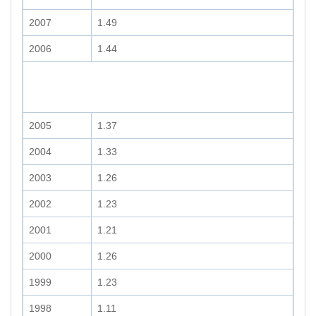
2007
1.49
2006
1.44
2005
1.37
2004
1.33
2003
1.26
2002
1.23
2001
1.21
2000
1.26
1999
1.23
1998
1.11