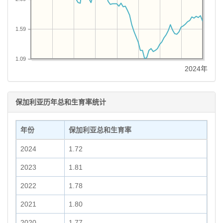
1.59
1.09
2024年
保加利亚历年总和生育率统计
年份
保加利亚总和生育率
2024
1.72
2023
1.81
2022
1.78
2021
1.80
2020
1.77