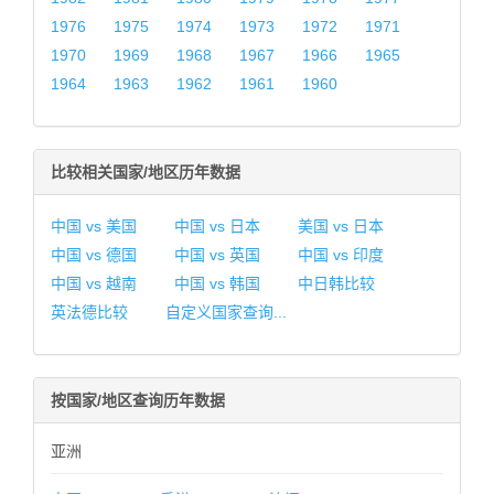
1976
1975
1974
1973
1972
1971
1970
1969
1968
1967
1966
1965
1964
1963
1962
1961
1960
比较相关国家/地区历年数据
中国 vs 美国
中国 vs 日本
美国 vs 日本
中国 vs 德国
中国 vs 英国
中国 vs 印度
中国 vs 越南
中国 vs 韩国
中日韩比较
英法德比较
自定义国家查询...
按国家/地区查询历年数据
亚洲