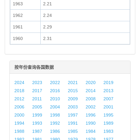
1963
2.21
1962
2.24
1961
2.29
1960
2.31
按年份查询各国数据
2024
2023
2022
2021
2020
2019
2018
2017
2016
2015
2014
2013
2012
2011
2010
2009
2008
2007
2006
2005
2004
2003
2002
2001
2000
1999
1998
1997
1996
1995
1994
1993
1992
1991
1990
1989
1988
1987
1986
1985
1984
1983
1982
1981
1980
1979
1978
1977