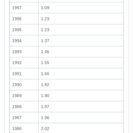
1997
1.09
1996
1.23
1995
1.23
1994
1.37
1993
1.46
1992
1.55
1991
1.66
1990
1.82
1989
1.90
1988
1.97
1987
1.96
1986
2.02