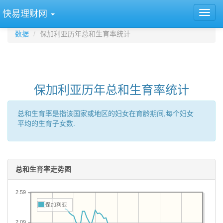
快易理财网
数据
保加利亚历年总和生育率统计
保加利亚历年总和生育率统计
总和生育率是指该国家或地区的妇女在育龄期间,每个妇女
平均的生育子女数.
总和生育率走势图
2.59
保加利亚
2.09