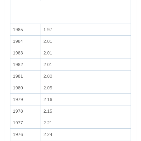
1985
1.97
1984
2.01
1983
2.01
1982
2.01
1981
2.00
1980
2.05
1979
2.16
1978
2.15
1977
2.21
1976
2.24