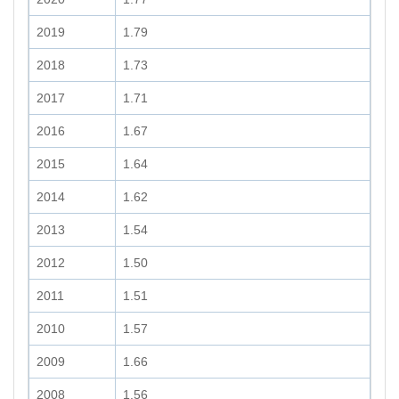
2019
1.79
2018
1.73
2017
1.71
2016
1.67
2015
1.64
2014
1.62
2013
1.54
2012
1.50
2011
1.51
2010
1.57
2009
1.66
2008
1.56