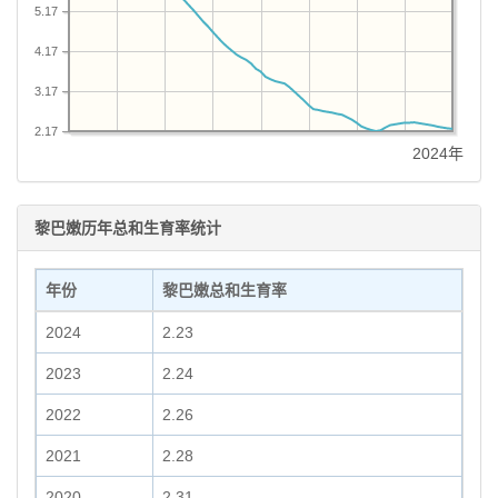
5.17
4.17
3.17
2.17
2024年
黎巴嫩历年总和生育率统计
年份
黎巴嫩总和生育率
2024
2.23
2023
2.24
2022
2.26
2021
2.28
2020
2.31