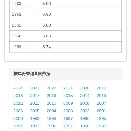
1963
5.90
1962
5.90
1961
5.89
1960
5.88
1959
5.74
按年份查询各国数据
2024
2023
2022
2021
2020
2019
2018
2017
2016
2015
2014
2013
2012
2011
2010
2009
2008
2007
2006
2005
2004
2003
2002
2001
2000
1999
1998
1997
1996
1995
1994
1993
1992
1991
1990
1989