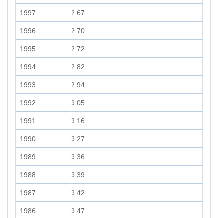
1997
2.67
1996
2.70
1995
2.72
1994
2.82
1993
2.94
1992
3.05
1991
3.16
1990
3.27
1989
3.36
1988
3.39
1987
3.42
1986
3.47