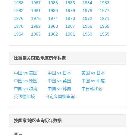
1988
1987
1986
1985
1984
1983
1982
1981
1980
1979
1978
1977
1976
1975
1974
1973
1972
1971
1970
1969
1968
1967
1966
1965
1964
1963
1962
1961
1960
1959
比较相关国家/地区历年数据
中国 vs 美国
中国 vs 日本
美国 vs 日本
中国 vs 德国
中国 vs 英国
中国 vs 印度
中国 vs 越南
中国 vs 韩国
中日韩比较
英法德比较
自定义国家查询...
按国家/地区查询历年数据
亚洲