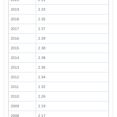
2019
2.33
2018
2.35
2017
2.37
2016
2.39
2015
2.38
2014
2.38
2013
2.36
2012
2.34
2011
2.32
2010
2.26
2009
2.19
2008
2.17