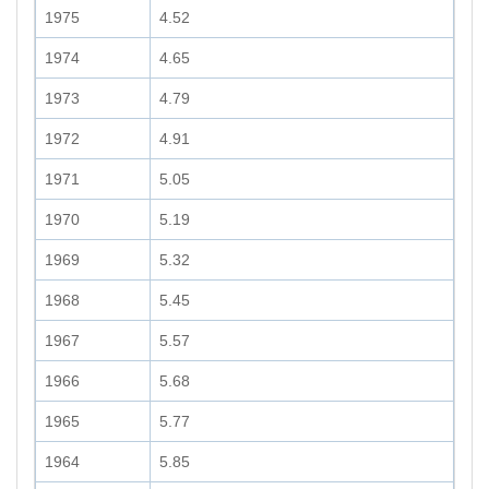
1975
4.52
1974
4.65
1973
4.79
1972
4.91
1971
5.05
1970
5.19
1969
5.32
1968
5.45
1967
5.57
1966
5.68
1965
5.77
1964
5.85