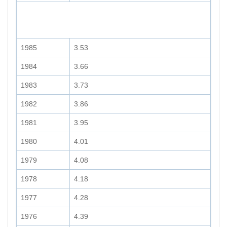
1985
3.53
1984
3.66
1983
3.73
1982
3.86
1981
3.95
1980
4.01
1979
4.08
1978
4.18
1977
4.28
1976
4.39