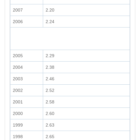
2007
2.20
2006
2.24
2005
2.29
2004
2.38
2003
2.46
2002
2.52
2001
2.58
2000
2.60
1999
2.63
1998
2.65