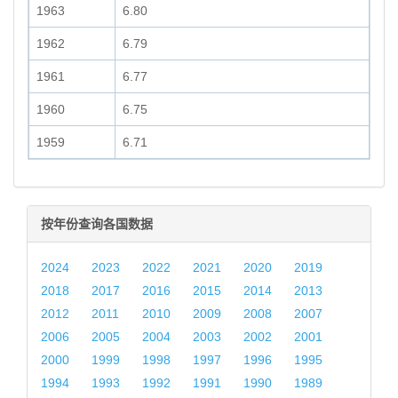
1963
6.80
1962
6.79
1961
6.77
1960
6.75
1959
6.71
按年份查询各国数据
2024
2023
2022
2021
2020
2019
2018
2017
2016
2015
2014
2013
2012
2011
2010
2009
2008
2007
2006
2005
2004
2003
2002
2001
2000
1999
1998
1997
1996
1995
1994
1993
1992
1991
1990
1989