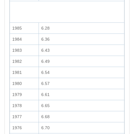
1985
6.28
1984
6.36
1983
6.43
1982
6.49
1981
6.54
1980
6.57
1979
6.61
1978
6.65
1977
6.68
1976
6.70