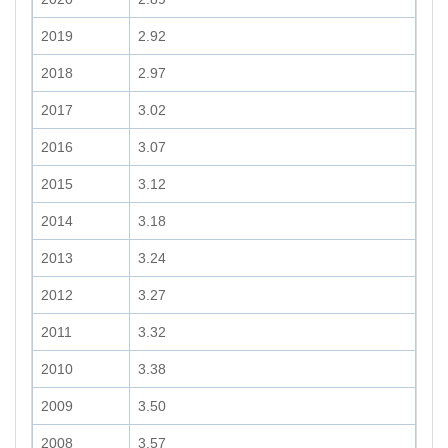
2019
2.92
2018
2.97
2017
3.02
2016
3.07
2015
3.12
2014
3.18
2013
3.24
2012
3.27
2011
3.32
2010
3.38
2009
3.50
2008
3.57