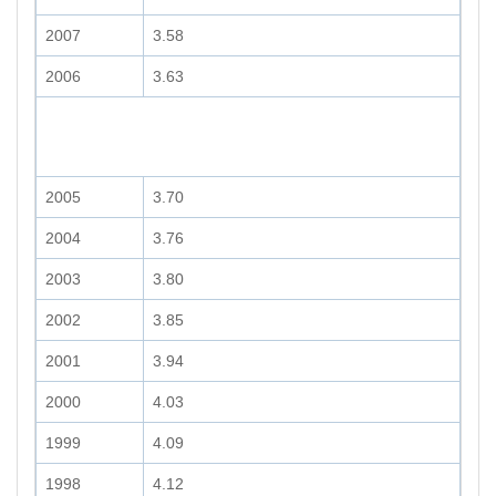
2007
3.58
2006
3.63
2005
3.70
2004
3.76
2003
3.80
2002
3.85
2001
3.94
2000
4.03
1999
4.09
1998
4.12