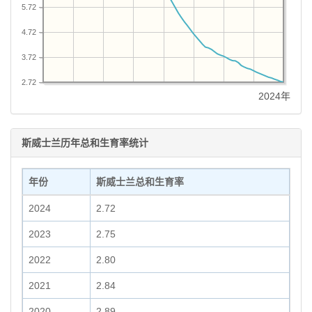
5.72
4.72
3.72
2.72
2024年
斯威士兰历年总和生育率统计
年份
斯威士兰总和生育率
2024
2.72
2023
2.75
2022
2.80
2021
2.84
2020
2.89