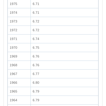
1975
6.71
1974
6.71
1973
6.72
1972
6.72
1971
6.74
1970
6.75
1969
6.76
1968
6.76
1967
6.77
1966
6.80
1965
6.79
1964
6.79