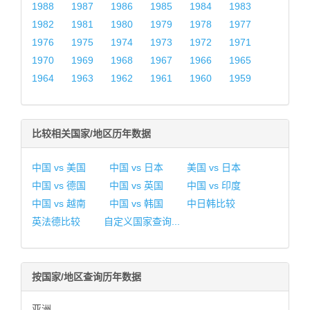
1988
1987
1986
1985
1984
1983
1982
1981
1980
1979
1978
1977
1976
1975
1974
1973
1972
1971
1970
1969
1968
1967
1966
1965
1964
1963
1962
1961
1960
1959
比较相关国家/地区历年数据
中国 vs 美国
中国 vs 日本
美国 vs 日本
中国 vs 德国
中国 vs 英国
中国 vs 印度
中国 vs 越南
中国 vs 韩国
中日韩比较
英法德比较
自定义国家查询...
按国家/地区查询历年数据
亚洲