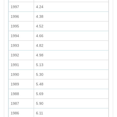
1997
4.24
1996
4.38
1995
4.52
1994
4.66
1993
4.82
1992
4.98
1991
5.13
1990
5.30
1989
5.48
1988
5.69
1987
5.90
1986
6.11