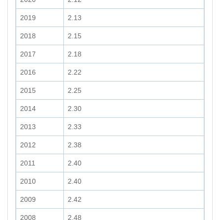
2019
2.13
2018
2.15
2017
2.18
2016
2.22
2015
2.25
2014
2.30
2013
2.33
2012
2.38
2011
2.40
2010
2.40
2009
2.42
2008
2.48