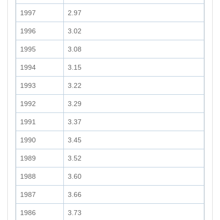
1997
2.97
1996
3.02
1995
3.08
1994
3.15
1993
3.22
1992
3.29
1991
3.37
1990
3.45
1989
3.52
1988
3.60
1987
3.66
1986
3.73