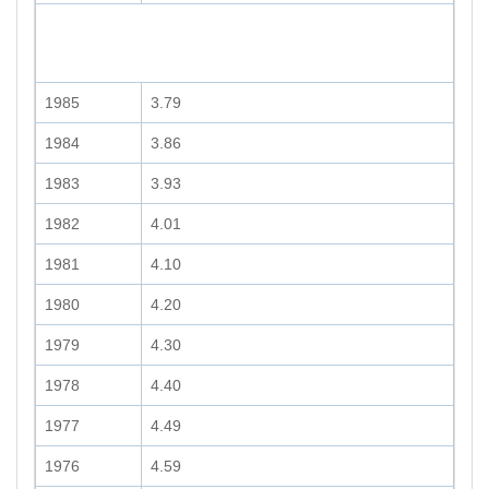
1985
3.79
1984
3.86
1983
3.93
1982
4.01
1981
4.10
1980
4.20
1979
4.30
1978
4.40
1977
4.49
1976
4.59