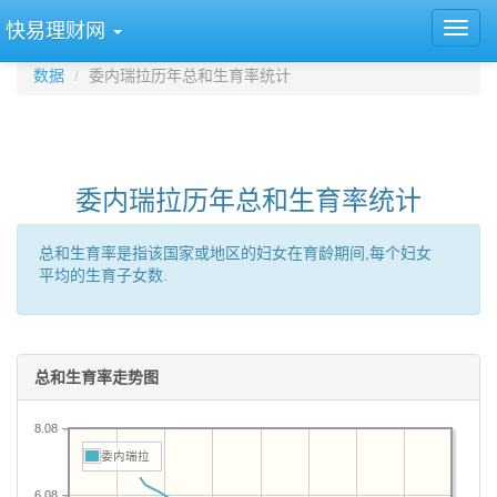
快易理财网
数据
委内瑞拉历年总和生育率统计
委内瑞拉历年总和生育率统计
总和生育率是指该国家或地区的妇女在育龄期间,每个妇女
平均的生育子女数.
总和生育率走势图
8.08
委内瑞拉
6.08