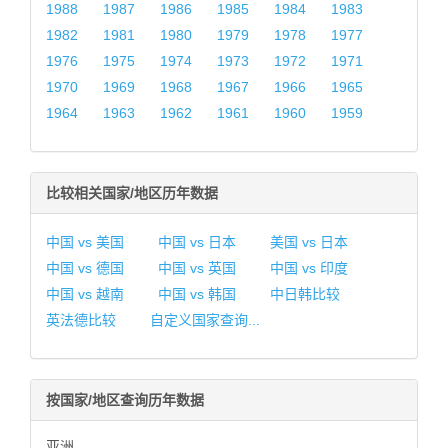
1988
1987
1986
1985
1984
1983
1982
1981
1980
1979
1978
1977
1976
1975
1974
1973
1972
1971
1970
1969
1968
1967
1966
1965
1964
1963
1962
1961
1960
1959
比较相关国家/地区历年数据
中国 vs 美国
中国 vs 日本
美国 vs 日本
中国 vs 德国
中国 vs 英国
中国 vs 印度
中国 vs 越南
中国 vs 韩国
中日韩比较
英法德比较
自定义国家查询...
按国家/地区查询历年数据
亚洲