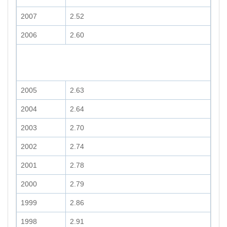
2007
2.52
2006
2.60
2005
2.63
2004
2.64
2003
2.70
2002
2.74
2001
2.78
2000
2.79
1999
2.86
1998
2.91