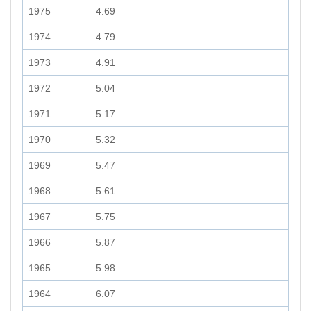
1975
4.69
1974
4.79
1973
4.91
1972
5.04
1971
5.17
1970
5.32
1969
5.47
1968
5.61
1967
5.75
1966
5.87
1965
5.98
1964
6.07