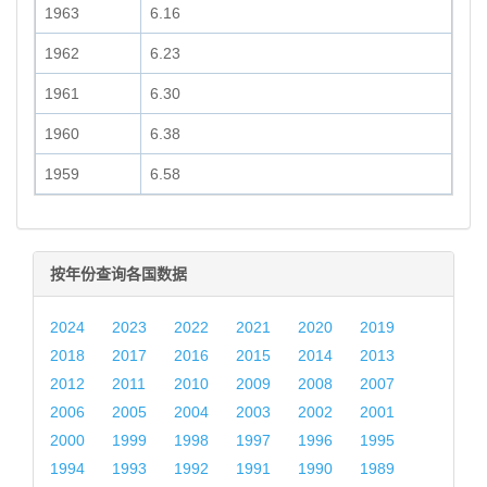
1963
6.16
1962
6.23
1961
6.30
1960
6.38
1959
6.58
按年份查询各国数据
2024
2023
2022
2021
2020
2019
2018
2017
2016
2015
2014
2013
2012
2011
2010
2009
2008
2007
2006
2005
2004
2003
2002
2001
2000
1999
1998
1997
1996
1995
1994
1993
1992
1991
1990
1989