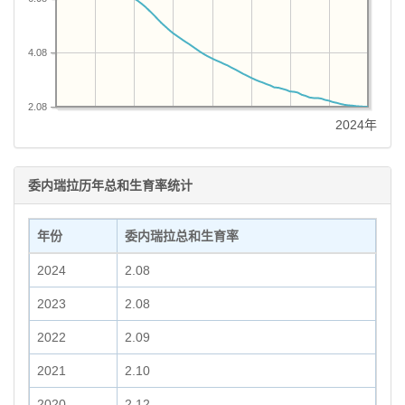
4.08
2.08
2024年
委内瑞拉历年总和生育率统计
年份
委内瑞拉总和生育率
2024
2.08
2023
2.08
2022
2.09
2021
2.10
2020
2.12