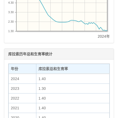
4.30
3.30
2.30
1.30
2024年
库拉索历年总和生育率统计
年份
库拉索总和生育率
2024
1.40
2023
1.30
2022
1.40
2021
1.40
2020
1.40