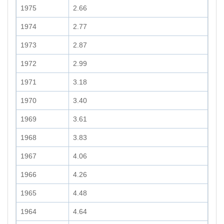
1975
2.66
1974
2.77
1973
2.87
1972
2.99
1971
3.18
1970
3.40
1969
3.61
1968
3.83
1967
4.06
1966
4.26
1965
4.48
1964
4.64