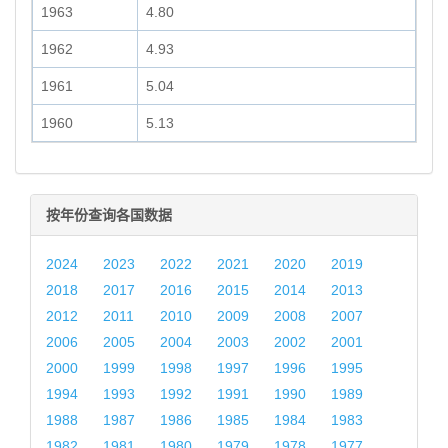
1963
4.80
1962
4.93
1961
5.04
1960
5.13
按年份查询各国数据
2024
2023
2022
2021
2020
2019
2018
2017
2016
2015
2014
2013
2012
2011
2010
2009
2008
2007
2006
2005
2004
2003
2002
2001
2000
1999
1998
1997
1996
1995
1994
1993
1992
1991
1990
1989
1988
1987
1986
1985
1984
1983
1982
1981
1980
1979
1978
1977