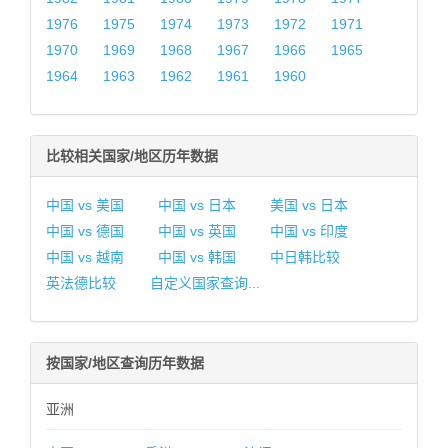
1976
1975
1974
1973
1972
1971
1970
1969
1968
1967
1966
1965
1964
1963
1962
1961
1960
比较相关国家/地区历年数据
中国 vs 美国
中国 vs 日本
美国 vs 日本
中国 vs 德国
中国 vs 英国
中国 vs 印度
中国 vs 越南
中国 vs 韩国
中日韩比较
英法德比较
自定义国家查询...
按国家/地区查询历年数据
亚洲