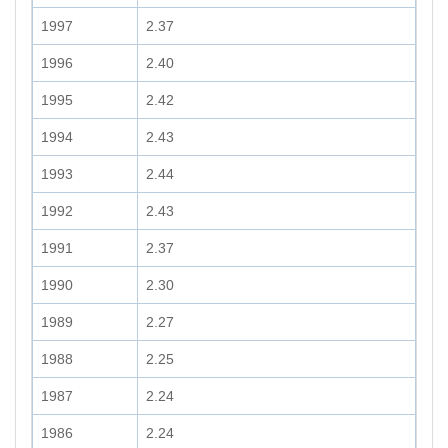
1997
2.37
1996
2.40
1995
2.42
1994
2.43
1993
2.44
1992
2.43
1991
2.37
1990
2.30
1989
2.27
1988
2.25
1987
2.24
1986
2.24