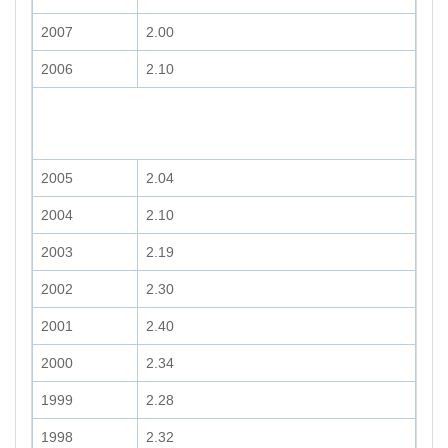
2007
2.00
2006
2.10
2005
2.04
2004
2.10
2003
2.19
2002
2.30
2001
2.40
2000
2.34
1999
2.28
1998
2.32