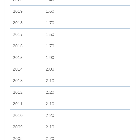
2019
1.60
2018
1.70
2017
1.50
2016
1.70
2015
1.90
2014
2.00
2013
2.10
2012
2.20
2011
2.10
2010
2.20
2009
2.10
2008
2.20