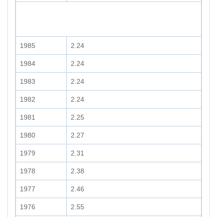
1985
2.24
1984
2.24
1983
2.24
1982
2.24
1981
2.25
1980
2.27
1979
2.31
1978
2.38
1977
2.46
1976
2.55